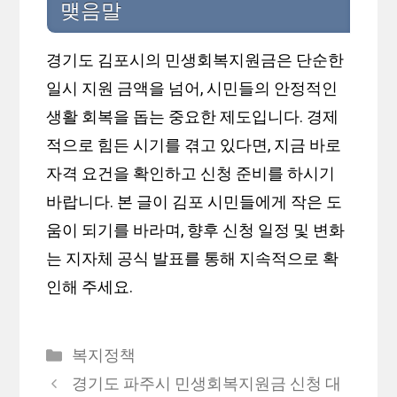
맺음말
경기도 김포시의 민생회복지원금은 단순한
일시 지원 금액을 넘어, 시민들의 안정적인
생활 회복을 돕는 중요한 제도입니다. 경제
적으로 힘든 시기를 겪고 있다면, 지금 바로
자격 요건을 확인하고 신청 준비를 하시기
바랍니다. 본 글이 김포 시민들에게 작은 도
움이 되기를 바라며, 향후 신청 일정 및 변화
는 지자체 공식 발표를 통해 지속적으로 확
인해 주세요.
카
복지정책
테
경기도 파주시 민생회복지원금 신청 대