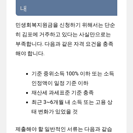
내
민생회복지원금을 신청하기 위해서는 단순
히 김포에 거주하고 있다는 사실만으로는
부족합니다. 다음과 같은 자격 요건을 충족
해야 합니다.
기준 중위소득 100% 이하 또는 소득
인정액이 일정 기준 이하
재산세 과세표준 기준 충족
최근 3~6개월 내 소득 또는 고용 상
태 변화가 있었을 것
제출해야 할 일반적인 서류는 다음과 같습