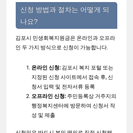
신청 방법과 절차는 어떻게 되
나요?
김포시 민생회복지원금은 온라인과 오프라
인 두 가지 방식으로 신청이 가능합니다.
온라인 신청:
김포시 복지 포털 또는
지정된 신청 사이트에서 접속 후, 신
청서 입력 및 전자서류 등록
오프라인 신청:
주민등록상 거주지의
행정복지센터에 방문하여 신청서 작
성 및 제출
신청인은 반드시 본인 명의로 직접 신청해