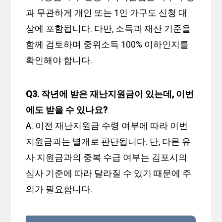
과 무관하게 개인 또는 1인 가구도 신청 대
상에 포함됩니다. 다만, 소득과 재산 기준을
함께 검토하며 중위소득 100% 이하인지를
확인해야 합니다.
Q3. 작년에 받은 재난지원금이 있는데, 이번
에도 받을 수 있나요?
A. 이전 재난지원금 수령 여부에 따라 이번
지원금과는 별개로 판단됩니다. 단, 다른 유
사 지원금과의 중복 수급 여부는 김포시의
심사 기준에 따라 달라질 수 있기 때문에 주
의가 필요합니다.