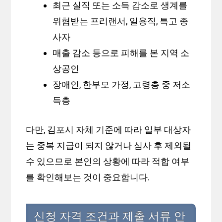
최근 실직 또는 소득 감소로 생계를
위협받는 프리랜서, 일용직, 특고 종
사자
매출 감소 등으로 피해를 본 지역 소
상공인
장애인, 한부모 가정, 고령층 중 저소
득층
다만, 김포시 자체 기준에 따라 일부 대상자
는 중복 지급이 되지 않거나 심사 후 제외될
수 있으므로 본인의 상황에 따라 적합 여부
를 확인해보는 것이 중요합니다.
신청 자격 조건과 제출 서류 안