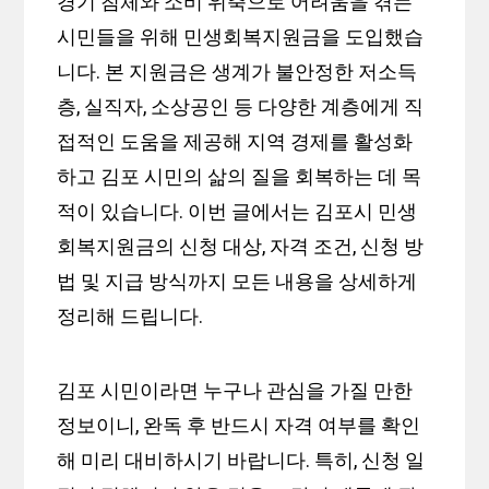
경기 침체와 소비 위축으로 어려움을 겪는
시민들을 위해 민생회복지원금을 도입했습
니다. 본 지원금은 생계가 불안정한 저소득
층, 실직자, 소상공인 등 다양한 계층에게 직
접적인 도움을 제공해 지역 경제를 활성화
하고 김포 시민의 삶의 질을 회복하는 데 목
적이 있습니다. 이번 글에서는 김포시 민생
회복지원금의 신청 대상, 자격 조건, 신청 방
법 및 지급 방식까지 모든 내용을 상세하게
정리해 드립니다.
김포 시민이라면 누구나 관심을 가질 만한
정보이니, 완독 후 반드시 자격 여부를 확인
해 미리 대비하시기 바랍니다. 특히, 신청 일