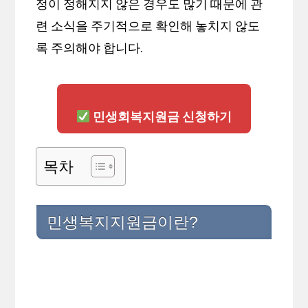
정이 정해지지 않은 경우도 많기 때문에 관
련 소식을 주기적으로 확인해 놓치지 않도
록 주의해야 합니다.
민생회복지원금 신청하기
목차
민생복지지원금이란?