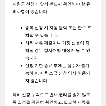
지원금 신청에 앞서 반드시 확인해야 할 유
의사항이 있습니다.
중복 신청 시 자동 탈락 또는 환수 조
치될 수 있습니다.
허위 서류 제출이나 거짓 신청이 적
발될 경우 형사처벌 대상이 될 수 있
습니다.
신청 기한 종료 후에는 접수가 불가
능하며, 이후 소급 신청 역시 허용되
지 않습니다.
특히 신청 누락으로 인해 권리를 잃지 않도
록 일정을 꼼꼼히 확인하고, 필요한 서류를