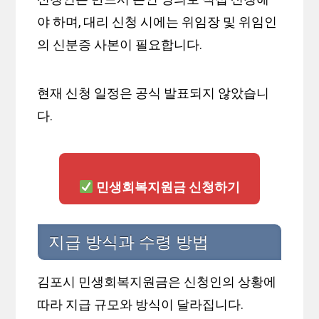
야 하며, 대리 신청 시에는 위임장 및 위임인
의 신분증 사본이 필요합니다.
현재 신청 일정은 공식 발표되지 않았습니
다.
민생회복지원금 신청하기
지급 방식과 수령 방법
김포시 민생회복지원금은 신청인의 상황에
따라 지급 규모와 방식이 달라집니다.