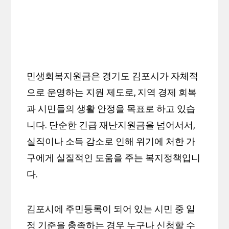
민생회복지원금은 경기도 김포시가 자체적
으로 운영하는 지원 제도로, 지역 경제 회복
과 시민들의 생활 안정을 목표로 하고 있습
니다. 단순한 긴급 재난지원금을 넘어서서,
실직이나 소득 감소로 인해 위기에 처한 가
구에게 실질적인 도움을 주는 복지정책입니
다.
김포시에 주민등록이 되어 있는 시민 중 일
정 기준을 충족하는 경우 누구나 신청할 수