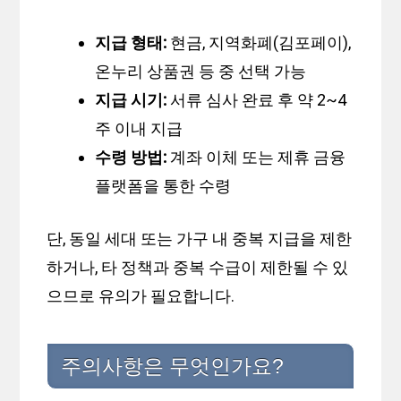
지급 형태:
현금, 지역화폐(김포페이),
온누리 상품권 등 중 선택 가능
지급 시기:
서류 심사 완료 후 약 2~4
주 이내 지급
수령 방법:
계좌 이체 또는 제휴 금융
플랫폼을 통한 수령
단, 동일 세대 또는 가구 내 중복 지급을 제한
하거나, 타 정책과 중복 수급이 제한될 수 있
으므로 유의가 필요합니다.
주의사항은 무엇인가요?