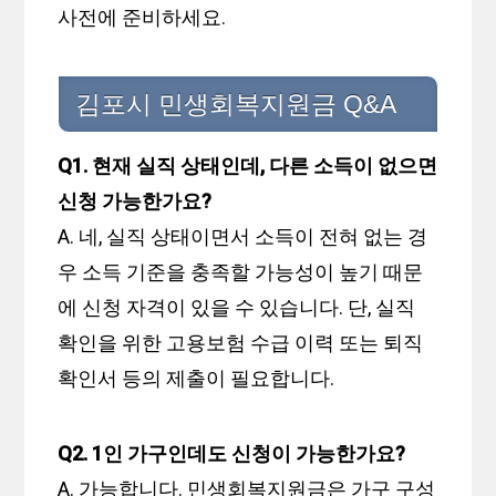
사전에 준비하세요.
김포시 민생회복지원금 Q&A
Q1. 현재 실직 상태인데, 다른 소득이 없으면
신청 가능한가요?
A. 네, 실직 상태이면서 소득이 전혀 없는 경
우 소득 기준을 충족할 가능성이 높기 때문
에 신청 자격이 있을 수 있습니다. 단, 실직
확인을 위한 고용보험 수급 이력 또는 퇴직
확인서 등의 제출이 필요합니다.
Q2. 1인 가구인데도 신청이 가능한가요?
A. 가능합니다. 민생회복지원금은 가구 구성