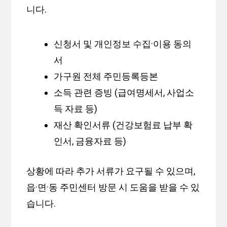
니다.
신청서 및 개인정보 수집·이용 동의
서
가구원 전체 주민등록등본
소득 관련 증빙 (급여명세서, 사업소
득 자료 등)
재산 확인서류 (건강보험료 납부 확
인서, 금융자료 등)
상황에 따라 추가 서류가 요구될 수 있으며,
읍·면·동 주민센터 방문 시 도움을 받을 수 있
습니다.