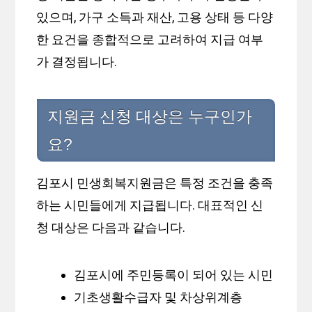
있으며, 가구 소득과 재산, 고용 상태 등 다양
한 요건을 종합적으로 고려하여 지급 여부
가 결정됩니다.
지원금 신청 대상은 누구인가
요?
김포시 민생회복지원금은 특정 조건을 충족
하는 시민들에게 지급됩니다. 대표적인 신
청 대상은 다음과 같습니다.
김포시에 주민등록이 되어 있는 시민
기초생활수급자 및 차상위계층