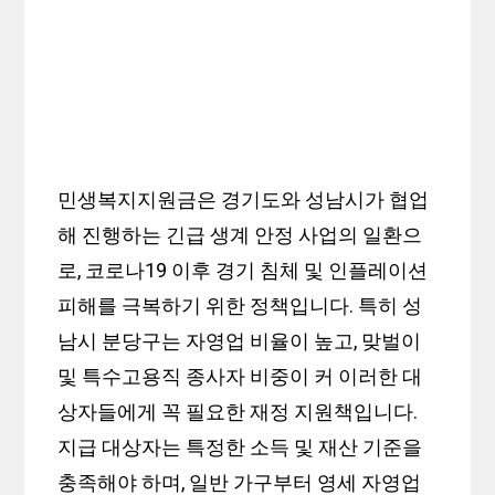
민생복지지원금은 경기도와 성남시가 협업
해 진행하는 긴급 생계 안정 사업의 일환으
로, 코로나19 이후 경기 침체 및 인플레이션
피해를 극복하기 위한 정책입니다. 특히 성
남시 분당구는 자영업 비율이 높고, 맞벌이
및 특수고용직 종사자 비중이 커 이러한 대
상자들에게 꼭 필요한 재정 지원책입니다.
지급 대상자는 특정한 소득 및 재산 기준을
충족해야 하며, 일반 가구부터 영세 자영업