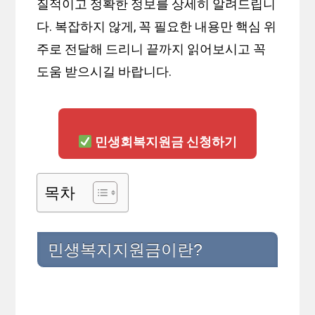
질적이고 정확한 정보를 상세히 알려드립니
다. 복잡하지 않게, 꼭 필요한 내용만 핵심 위
주로 전달해 드리니 끝까지 읽어보시고 꼭
도움 받으시길 바랍니다.
민생회복지원금 신청하기
목차
민생복지지원금이란?