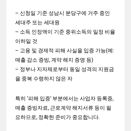
– 신청일 기준 성남시 분당구에 거주 중인
세대주 또는 세대원
– 소득 인정액이 기준 중위소득의 일정 비율
이하일 것
– 고용 및 경제적 피해 사실을 입증 가능(예:
매출 감소 증빙, 계약 해지 증명 등)
– 정부나 지자체로부터 동일 성격의 지원금
을 중복 수령하지 않은 자
특히 ‘피해 입증’ 부분에서는 사업자 등록증,
매출 증빙자료, 근로계약 해지서류 등이 필
요하므로, 정확한 준비가 중요합니다.