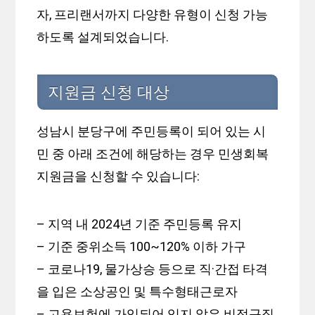
자, 프리랜서까지 다양한 유형이 신청 가능
하도록 설계되었습니다.
지원금 신청 대상
성남시 분당구에 주민등록이 되어 있는 시
민 중 아래 조건에 해당하는 경우 민생회복
지원금을 신청할 수 있습니다:
– 지역 내 2024년 기준 주민등록 유지
– 기준 중위소득 100~120% 이하 가구
– 코로나19, 물가상승 등으로 직·간접 타격
을 입은 소상공인 및 특수형태근로자
– 고용보험에 가입되어 있지 않은 비정규직