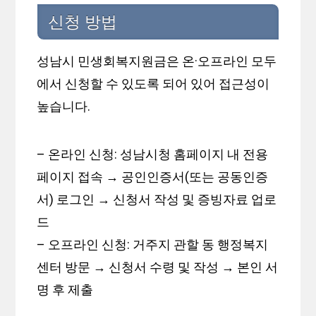
신청 방법
성남시 민생회복지원금은 온·오프라인 모두
에서 신청할 수 있도록 되어 있어 접근성이
높습니다.
– 온라인 신청: 성남시청 홈페이지 내 전용
페이지 접속 → 공인인증서(또는 공동인증
서) 로그인 → 신청서 작성 및 증빙자료 업로
드
– 오프라인 신청: 거주지 관할 동 행정복지
센터 방문 → 신청서 수령 및 작성 → 본인 서
명 후 제출