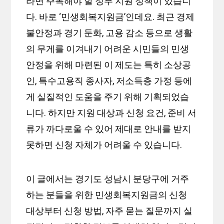
라면 주목해야 할 정부 지원 정책이 있습니
다. 바로 ‘민생회복지원금’인데요. 최근 경제
불안정과 경기 둔화, 고용 감소 등으로 생활
의 무게를 이겨내기 어려운 시민들의 민생
안정을 위해 마련된 이 제도는 특히 소상공
인, 특수고용직 종사자, 저소득층 가정 등에
게 실질적인 도움을 주기 위해 기획되었습
니다. 하지만 지원 대상과 신청 요건, 준비 서
류가 까다로울 수 있어 제대로 안내를 받지
못하면 신청 자체가 어려울 수 있습니다.
이 글에서는 경기도 성남시 분당구에 거주
하는 분들을 위한 민생회복지원금의 신청
대상부터 신청 방법, 자주 묻는 질문까지 실