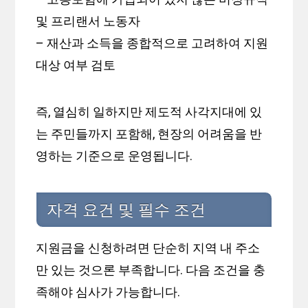
및 프리랜서 노동자
– 재산과 소득을 종합적으로 고려하여 지원
대상 여부 검토
즉, 열심히 일하지만 제도적 사각지대에 있
는 주민들까지 포함해, 현장의 어려움을 반
영하는 기준으로 운영됩니다.
자격 요건 및 필수 조건
지원금을 신청하려면 단순히 지역 내 주소
만 있는 것으론 부족합니다. 다음 조건을 충
족해야 심사가 가능합니다.