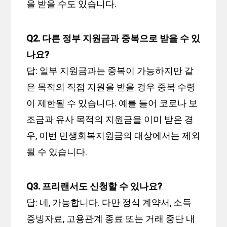
을 받을 수도 있습니다.
Q2. 다른 정부 지원금과 중복으로 받을 수 있
나요?
답: 일부 지원금과는 중복이 가능하지만 같
은 목적의 직접 지원을 받을 경우 중복 수령
이 제한될 수 있습니다. 예를 들어 코로나 보
조금과 유사 목적의 지원금을 이미 받은 경
우, 이번 민생회복지원금의 대상에서는 제외
될 수 있습니다.
Q3. 프리랜서도 신청할 수 있나요?
답: 네, 가능합니다. 다만 정식 계약서, 소득
증빙자료, 고용관계 종료 또는 거래 중단 내