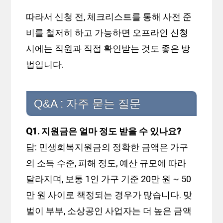
따라서 신청 전, 체크리스트를 통해 사전 준
비를 철저히 하고 가능하면 오프라인 신청
시에는 직원과 직접 확인받는 것도 좋은 방
법입니다.
Q&A : 자주 묻는 질문
Q1. 지원금은 얼마 정도 받을 수 있나요?
답: 민생회복지원금의 정확한 금액은 가구
의 소득 수준, 피해 정도, 예산 규모에 따라
달라지며, 보통 1인 가구 기준 20만 원 ~ 50
만 원 사이로 책정되는 경우가 많습니다. 맞
벌이 부부, 소상공인 사업자는 더 높은 금액