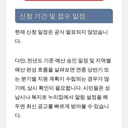
신청 기간 및 접수 일정
현재 신청 일정은 공식 발표되지 않았습니
다.
다만, 전년도 기준 예산 승인 일정 및 지역별
예산 편성 흐름을 살펴보면 연중 상반기 또
는 분기별 지원 계획이 수립되는 경우가 많
기에, 상시 확인이 필요합니다. 시민들은 성
남시나 복지로 누리집에서 알림 설정을 해
두면 최신 공고를 빠르게 받아볼 수 있습니
다.