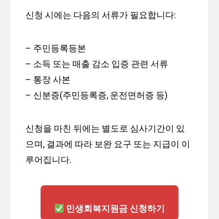
신청 시에는 다음의 서류가 필요합니다:
– 주민등록등본
– 소득 또는 매출 감소 입증 관련 서류
– 통장 사본
– 신분증(주민등록증, 운전면허증 등)
신청을 마친 뒤에는 별도로 심사기간이 있
으며, 결과에 따라 보완 요구 또는 지급이 이
루어집니다.
민생회복지원금 신청하기