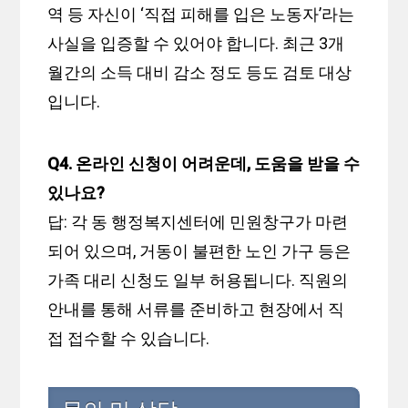
역 등 자신이 ‘직접 피해를 입은 노동자’라는
사실을 입증할 수 있어야 합니다. 최근 3개
월간의 소득 대비 감소 정도 등도 검토 대상
입니다.
Q4. 온라인 신청이 어려운데, 도움을 받을 수
있나요?
답: 각 동 행정복지센터에 민원창구가 마련
되어 있으며, 거동이 불편한 노인 가구 등은
가족 대리 신청도 일부 허용됩니다. 직원의
안내를 통해 서류를 준비하고 현장에서 직
접 접수할 수 있습니다.