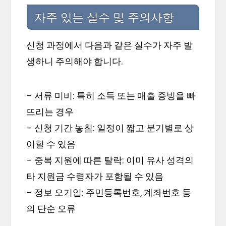
자주 있는 실수 및 주의사항
신청 과정에서 다음과 같은 실수가 자주 발
생하니 주의해야 합니다.
– 서류 미비: 특히 소득 또는 매출 증빙을 빠
뜨리는 경우
– 신청 기간 놓침: 일정이 짧고 분기별로 상
이할 수 있음
– 중복 지원에 따른 탈락: 이미 유사 성격의
타 지원금 수령자가 포함될 수 있음
– 정보 오기입: 주민등록번호, 계좌번호 등
의 단순 오류