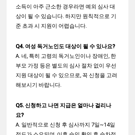
소득이 아주 근소한 경우라면 예외 심사 대
상이 될 수 있습니다. 하지만 원칙적으로 기
준 초과 시 지원이 어렵습니다.
Q4. 여성 독거노인도 대상이 될 수 있나요?
A. 네, 특히 고령의 독거노인이나 장애인, 한
부모 가정 등은 별도의 심사 절차 없이 우선
지원 대상이 될 수 있으므로, 꼭 신청을 고려
해보시기 바랍니다.
Q5. 신청하고 나면 지급은 얼마나 걸리나
요?
A. 일반적으로 신청 후 심사까지 7일~14일
정도가 소요되며, 이후 승인 확인 후 순차적