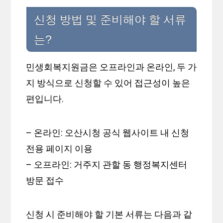
신청 방법 및 준비해야 할 서류
는?
민생회복지원금은 오프라인과 온라인, 두 가
지 방식으로 신청할 수 있어 접근성이 높은
편입니다.
– 온라인: 오산시청 공식 웹사이트 내 신청
전용 페이지 이용
– 오프라인: 거주지 관할 동 행정복지센터
방문 접수
신청 시 준비해야 할 기본 서류는 다음과 같