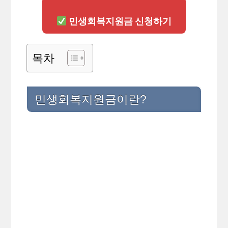
민생회복지원금 신청하기
목차
민생회복지원금이란?