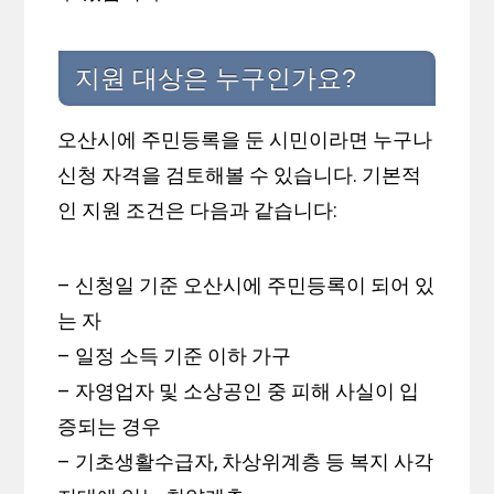
지원 대상은 누구인가요?
오산시에 주민등록을 둔 시민이라면 누구나
신청 자격을 검토해볼 수 있습니다. 기본적
인 지원 조건은 다음과 같습니다:
– 신청일 기준 오산시에 주민등록이 되어 있
는 자
– 일정 소득 기준 이하 가구
– 자영업자 및 소상공인 중 피해 사실이 입
증되는 경우
– 기초생활수급자, 차상위계층 등 복지 사각