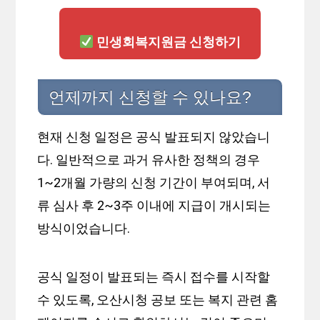
민생회복지원금 신청하기
언제까지 신청할 수 있나요?
현재 신청 일정은 공식 발표되지 않았습니
다. 일반적으로 과거 유사한 정책의 경우
1~2개월 가량의 신청 기간이 부여되며, 서
류 심사 후 2~3주 이내에 지급이 개시되는
방식이었습니다.
공식 일정이 발표되는 즉시 접수를 시작할
수 있도록, 오산시청 공보 또는 복지 관련 홈