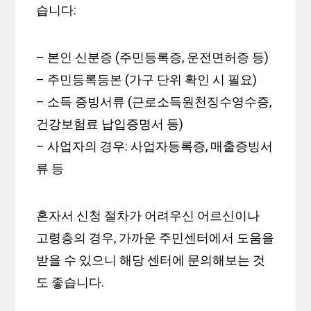
습니다:
– 본인 신분증 (주민등록증, 운전면허증 등)
– 주민등록등본 (가구 단위 확인 시 필요)
– 소득 증빙서류 (근로소득원천징수영수증,
건강보험료 납입증명서 등)
– 사업자의 경우: 사업자등록증, 매출증빙서
류 등
혼자서 신청 절차가 어려우신 어르신이나
고령층의 경우, 가까운 주민센터에서 도움을
받을 수 있으니 해당 센터에 문의해보는 것
도 좋습니다.