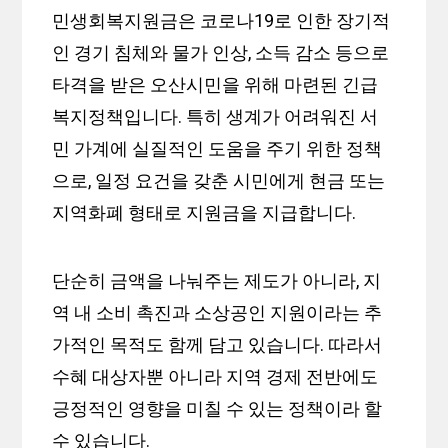
민생회복지원금은 코로나19로 인한 장기적
인 경기 침체와 물가 인상, 소득 감소 등으로
타격을 받은 오산시민을 위해 마련된 긴급
복지정책입니다. 특히 생계가 어려워진 서
민 가계에 실질적인 도움을 주기 위한 정책
으로, 일정 요건을 갖춘 시민에게 현금 또는
지역화폐 형태로 지원금을 지급합니다.
단순히 금액을 나눠주는 제도가 아니라, 지
역 내 소비 촉진과 소상공인 지원이라는 추
가적인 목적도 함께 담고 있습니다. 따라서
수혜 대상자뿐 아니라 지역 경제 전반에도
긍정적인 영향을 미칠 수 있는 정책이라 할
수 있습니다.