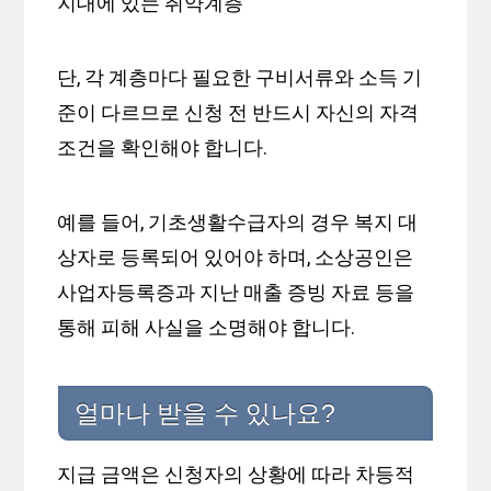
지대에 있는 취약계층
단, 각 계층마다 필요한 구비서류와 소득 기
준이 다르므로 신청 전 반드시 자신의 자격
조건을 확인해야 합니다.
예를 들어, 기초생활수급자의 경우 복지 대
상자로 등록되어 있어야 하며, 소상공인은
사업자등록증과 지난 매출 증빙 자료 등을
통해 피해 사실을 소명해야 합니다.
얼마나 받을 수 있나요?
지급 금액은 신청자의 상황에 따라 차등적