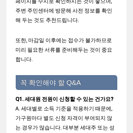
페이지를 수시로 확인하시는 것이 좋으며,
주변 주민센터에 방문해 사전 정보를 확인
해 두는 것도 추천드립니다.
또한, 마감일 이후에는 접수가 불가하므로
미리 필요한 서류를 준비해두는 것이 중요
합니다.
꼭 확인해야 할 Q&A
Q1. 세대원 전원이 신청할 수 있는 건가요?
A. 세대별로 소득 기준을 적용하기 때문에,
가구원마다 별도 신청 자격이 부여되지 않
는 경우가 많습니다. 대부분 세대주 또는 성