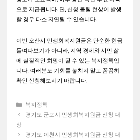
으로 지급됩니다. 단, 신청 몰림 현상이 발생
할 경우 다소 지연될 수 있습니다.
이번 오산시 민생회복지원금은 단순한 현금
들여다보기가 아니라, 지역 경제와 시민 삶
에 실질적인 희망이 될 수 있는 복지정책입
니다. 여러분도 기회를 놓치지 말고 꼼꼼히
확인 신청해보시기 바랍니다.
카
복지정책
테
경기도 군포시 민생회복지원금 신청 대
고
상
리
경기도 이천시 민생회복지원금 신청 대