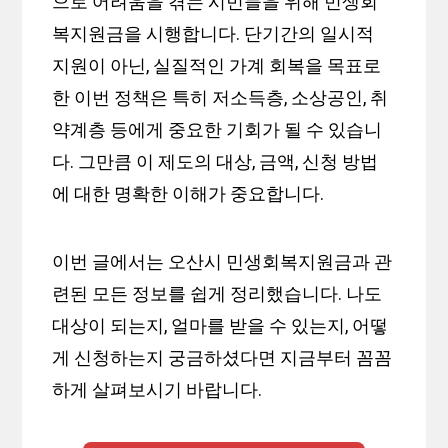
으로 어려움을 겪는 시민들을 위해 민생회
복지원금을 시행합니다. 단기간의 일시적
지원이 아닌, 실질적인 가계 회복을 목표로
한 이번 정책은 특히 저소득층, 소상공인, 취
약계층 등에게 중요한 기회가 될 수 있습니
다. 그만큼 이 제도의 대상, 금액, 신청 방법
에 대한 명확한 이해가 중요합니다.
이번 글에서는 오산시 민생회복지원금과 관
련된 모든 정보를 쉽게 정리했습니다. 나도
대상이 되는지, 얼마를 받을 수 있는지, 어떻
게 신청하는지 궁금하셨다면 지금부터 꼼꼼
하게 살펴보시기 바랍니다.