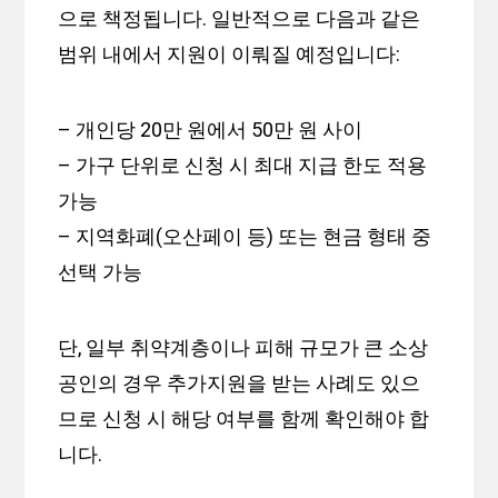
으로 책정됩니다. 일반적으로 다음과 같은
범위 내에서 지원이 이뤄질 예정입니다:
– 개인당 20만 원에서 50만 원 사이
– 가구 단위로 신청 시 최대 지급 한도 적용
가능
– 지역화폐(오산페이 등) 또는 현금 형태 중
선택 가능
단, 일부 취약계층이나 피해 규모가 큰 소상
공인의 경우 추가지원을 받는 사례도 있으
므로 신청 시 해당 여부를 함께 확인해야 합
니다.