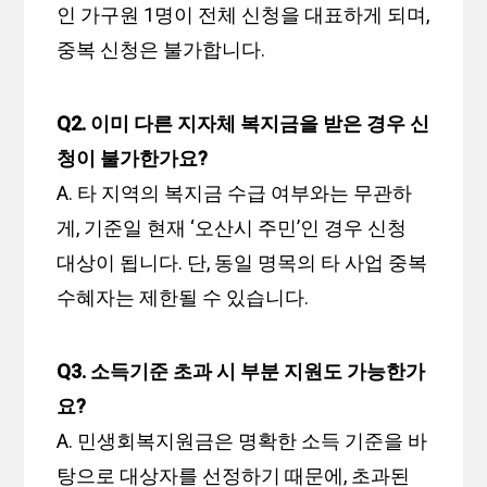
인 가구원 1명이 전체 신청을 대표하게 되며,
중복 신청은 불가합니다.
Q2. 이미 다른 지자체 복지금을 받은 경우 신
청이 불가한가요?
A. 타 지역의 복지금 수급 여부와는 무관하
게, 기준일 현재 ‘오산시 주민’인 경우 신청
대상이 됩니다. 단, 동일 명목의 타 사업 중복
수혜자는 제한될 수 있습니다.
Q3. 소득기준 초과 시 부분 지원도 가능한가
요?
A. 민생회복지원금은 명확한 소득 기준을 바
탕으로 대상자를 선정하기 때문에, 초과된