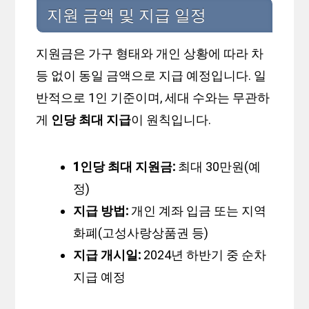
지원 금액 및 지급 일정
지원금은 가구 형태와 개인 상황에 따라 차
등 없이 동일 금액으로 지급 예정입니다. 일
반적으로 1인 기준이며, 세대 수와는 무관하
게
인당 최대 지급
이 원칙입니다.
1인당 최대 지원금:
최대 30만원(예
정)
지급 방법:
개인 계좌 입금 또는 지역
화폐(고성사랑상품권 등)
지급 개시일:
2024년 하반기 중 순차
지급 예정