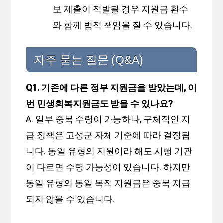
보 제출이 적발될 경우 지원금 환수
와 함께 법적 책임을 질 수 있습니다.
자주 묻는 질문 (Q&A)
Q1. 기존에 다른 정부 지원금을 받았는데, 이
번 민생회복지원금도 받을 수 있나요?
A. 일부 중복 수령이 가능하나, 구체적인 지
급 정책은 고성군 자체 기준에 따라 결정됩
니다. 동일 유형의 지원이라 해도 시행 기관
이 다르면 수령 가능성이 있습니다. 하지만
동일 유형의 동일 목적 지원금은 중복 지급
되지 않을 수 있습니다.