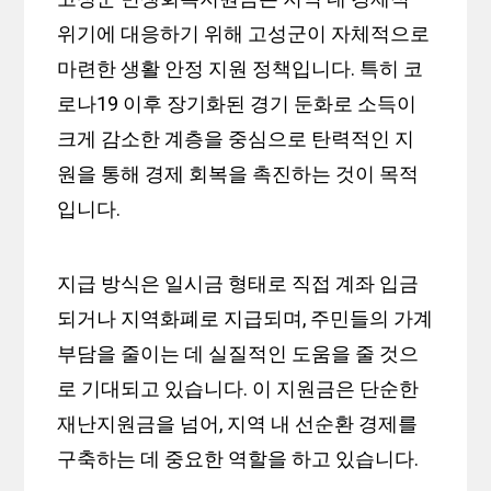
위기에 대응하기 위해 고성군이 자체적으로
마련한 생활 안정 지원 정책입니다. 특히 코
로나19 이후 장기화된 경기 둔화로 소득이
크게 감소한 계층을 중심으로 탄력적인 지
원을 통해 경제 회복을 촉진하는 것이 목적
입니다.
지급 방식은 일시금 형태로 직접 계좌 입금
되거나 지역화폐로 지급되며, 주민들의 가계
부담을 줄이는 데 실질적인 도움을 줄 것으
로 기대되고 있습니다. 이 지원금은 단순한
재난지원금을 넘어, 지역 내 선순환 경제를
구축하는 데 중요한 역할을 하고 있습니다.