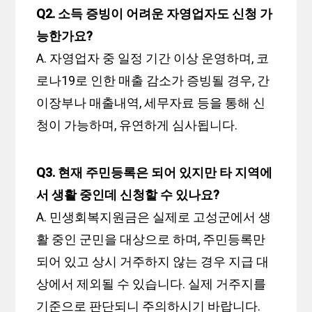
Q2. 소득 증빙이 어려운 자영업자도 신청 가
능한가요?
A. 자영업자 중 일정 기간 이상 운영하며, 코
로나19로 인한 매출 감소가 증빙될 경우, 간
이장부나 매출내역, 세무자료 등을 통해 신
청이 가능하며, 유연하게 심사됩니다.
Q3. 현재 주민등록은 되어 있지만 타 지역에
서 생활 중인데 신청할 수 있나요?
A. 민생회복지원금은 실제로 고성군에서 생
활 중인 군민을 대상으로 하며, 주민등록만
되어 있고 상시 거주하지 않는 경우 지급 대
상에서 제외될 수 있습니다. 실제 거주지를
기준으로 판단되니 주의하시기 바랍니다.