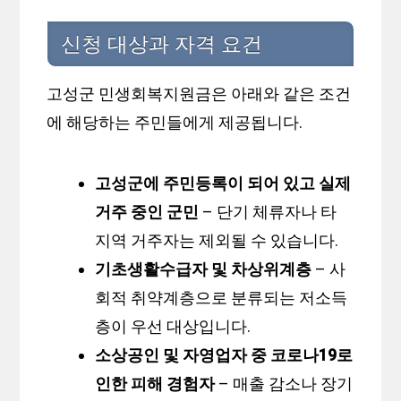
신청 대상과 자격 요건
고성군 민생회복지원금은 아래와 같은 조건
에 해당하는 주민들에게 제공됩니다.
고성군에 주민등록이 되어 있고 실제
거주 중인 군민
– 단기 체류자나 타
지역 거주자는 제외될 수 있습니다.
기초생활수급자 및 차상위계층
– 사
회적 취약계층으로 분류되는 저소득
층이 우선 대상입니다.
소상공인 및 자영업자 중 코로나19로
인한 피해 경험자
– 매출 감소나 장기