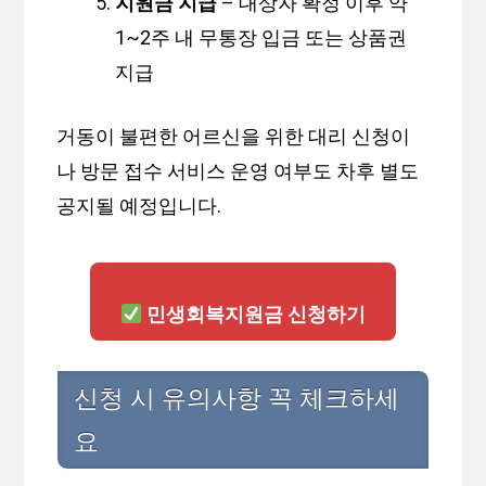
지원금 지급
– 대상자 확정 이후 약
1~2주 내 무통장 입금 또는 상품권
지급
거동이 불편한 어르신을 위한 대리 신청이
나 방문 접수 서비스 운영 여부도 차후 별도
공지될 예정입니다.
민생회복지원금 신청하기
신청 시 유의사항 꼭 체크하세
요