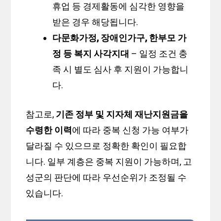
휴업 등 경제활동에 심각한 영향을
받은 경우 해당됩니다.
다문화가정, 장애인가구, 한부모 가
정 등 복지 사각지대
– 일정 조건 충
족 시 별도 심사 후 지원이 가능합니
다.
참고로,
기존 정부 및 지자체 재난지원금을
수령한 이력
에 따라 중복 신청 가능 여부가
달라질 수 있으므로 정확한 확인이 필요합
니다. 일부 계층은 중복 지원이 가능하며, 고
성군의 판단에 따라 우선순위가 조정될 수
있습니다.