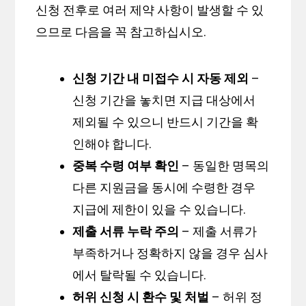
신청 전후로 여러 제약 사항이 발생할 수 있
으므로 다음을 꼭 참고하십시오.
신청 기간 내 미접수 시 자동 제외
–
신청 기간을 놓치면 지급 대상에서
제외될 수 있으니 반드시 기간을 확
인해야 합니다.
중복 수령 여부 확인
– 동일한 명목의
다른 지원금을 동시에 수령한 경우
지급에 제한이 있을 수 있습니다.
제출 서류 누락 주의
– 제출 서류가
부족하거나 정확하지 않을 경우 심사
에서 탈락될 수 있습니다.
허위 신청 시 환수 및 처벌
– 허위 정