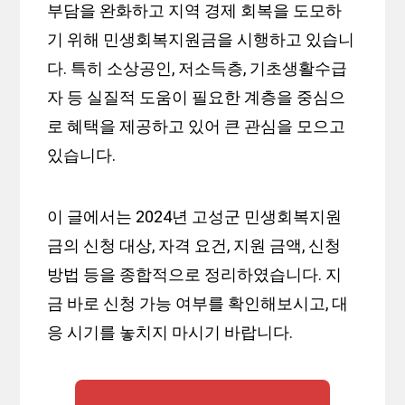
부담을 완화하고 지역 경제 회복을 도모하
기 위해 민생회복지원금을 시행하고 있습니
다. 특히 소상공인, 저소득층, 기초생활수급
자 등 실질적 도움이 필요한 계층을 중심으
로 혜택을 제공하고 있어 큰 관심을 모으고
있습니다.
이 글에서는 2024년 고성군 민생회복지원
금의 신청 대상, 자격 요건, 지원 금액, 신청
방법 등을 종합적으로 정리하였습니다. 지
금 바로 신청 가능 여부를 확인해보시고, 대
응 시기를 놓치지 마시기 바랍니다.