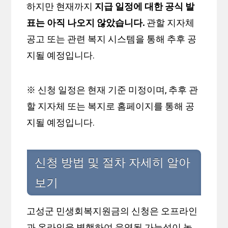
하지만 현재까지
지급 일정에 대한 공식 발
표는 아직 나오지 않았습니다.
관할 지자체
공고 또는 관련 복지 시스템을 통해 추후 공
지될 예정입니다.
※ 신청 일정은 현재 기준 미정이며, 추후 관
할 지자체 또는 복지로 홈페이지를 통해 공
지될 예정입니다.
신청 방법 및 절차 자세히 알아
보기
고성군 민생회복지원금의 신청은 오프라인
과 온라인을 병행하여 운영될 가능성이 높