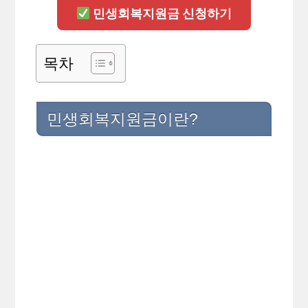
민생회복지원금 신청하기
목차
민생회복지원금이란?