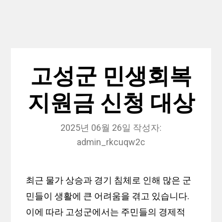
고성군 민생회복
지원금 신청 대상
2025년 06월 26일
작성자:
admin_rkcuqw2c
최근 물가 상승과 경기 침체로 인해 많은 군
민들이 생활에 큰 어려움을 겪고 있습니다.
이에 따라 고성군에서는 주민들의 경제적