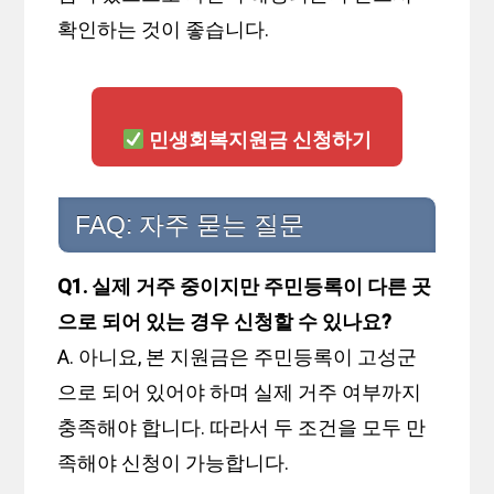
확인하는 것이 좋습니다.
민생회복지원금 신청하기
FAQ: 자주 묻는 질문
Q1. 실제 거주 중이지만 주민등록이 다른 곳
으로 되어 있는 경우 신청할 수 있나요?
A. 아니요, 본 지원금은 주민등록이 고성군
으로 되어 있어야 하며 실제 거주 여부까지
충족해야 합니다. 따라서 두 조건을 모두 만
족해야 신청이 가능합니다.