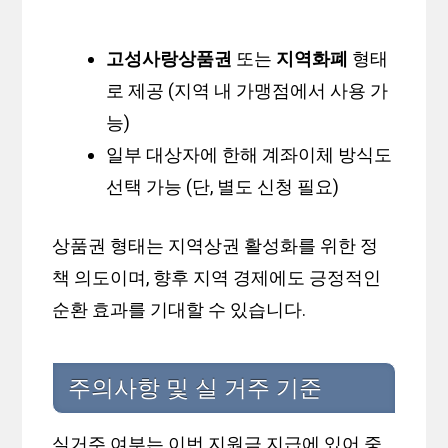
고성사랑상품권
또는
지역화폐
형태
로 제공 (지역 내 가맹점에서 사용 가
능)
일부 대상자에 한해 계좌이체 방식도
선택 가능 (단, 별도 신청 필요)
상품권 형태는 지역상권 활성화를 위한 정
책 의도이며, 향후 지역 경제에도 긍정적인
순환 효과를 기대할 수 있습니다.
주의사항 및 실 거주 기준
실거주 여부는 이번 지원금 지급에 있어 중