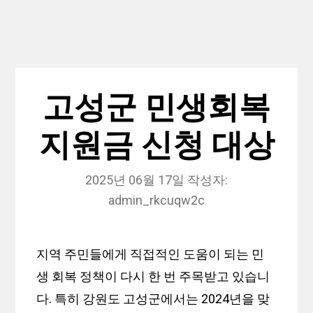
고성군 민생회복
지원금 신청 대상
2025년 06월 17일
작성자:
admin_rkcuqw2c
지역 주민들에게 직접적인 도움이 되는 민
생 회복 정책이 다시 한 번 주목받고 있습니
다. 특히 강원도 고성군에서는 2024년을 맞