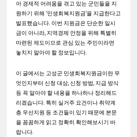
아 경제적 어려움을 겪고 있는 군민들을 지
원하기 위해 ‘민생회복지원금’을 지급한다고
발표했습니다. 이번 지원금은 단순한 일시
금이 아니라, 지역경제 안정을 위해 특별히
마련된 제도이므로 관심 있는 주민이라면
놓치지 말아야 할 정보입니다.
이 글에서는 고성군 민생회복지원금이란 무
엇인지부터 신청 대상, 신청 방법, 지급 방식
등 꼭 알아야 할 내용을 하나하나 정리해드
리겠습니다. 특히 실거주 요건이나 취약계
층 우선지원 등 조건들이 있기 때문에 본문
을 꼼꼼하게 읽고 정확히 확인해보시기 바
랍니다.