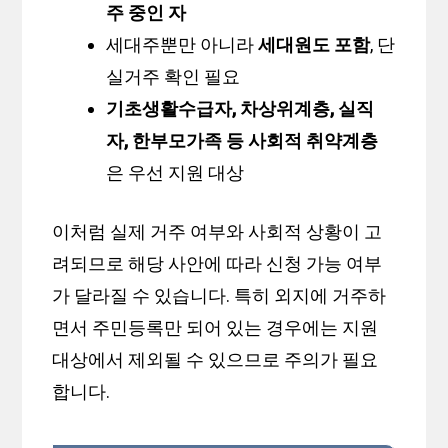
주 중인 자
세대주뿐만 아니라
세대원도 포함
, 단
실거주 확인 필요
기초생활수급자, 차상위계층, 실직
자, 한부모가족 등 사회적 취약계층
은 우선 지원 대상
이처럼 실제 거주 여부와 사회적 상황이 고
려되므로 해당 사안에 따라 신청 가능 여부
가 달라질 수 있습니다. 특히 외지에 거주하
면서 주민등록만 되어 있는 경우에는 지원
대상에서 제외될 수 있으므로 주의가 필요
합니다.