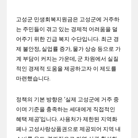
고성군 민생회복지원금은 고성군에 거주하
는 주민들이 겪고 있는 경제적 어려움을 덜
어주기 위한 긴급 복지 수단입니다. 최근 경
제 불안정, 실업률 증가, 물가 상승 등으로 가
계 부담이 커지는 가운데, 군 차원에서 실질
적인 경제적 도움을 제공하고자 이 제도를
마련했습니다.
정책의 기본 방향은 ‘실제 고성군에 거주 중
이며 기준을 충족하는 세대에게 직접적인
혜택 제공’입니다. 사용처가 제한된 지역화
폐나 고성사랑상품권으로 제공되어 지역 내