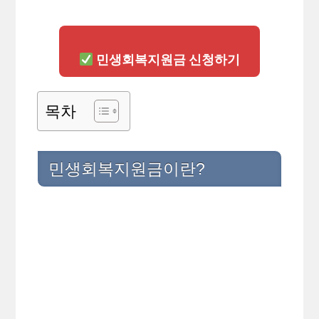
민생회복지원금 신청하기
목차
민생회복지원금이란?