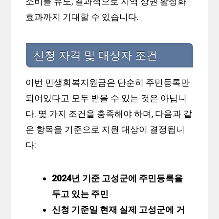
소비를 유도, 결과적으로 지역 상권 활성화
효과까지 기대할 수 있습니다.
신청 자격 및 대상자 조건
이번 민생회복지원금은 단순히 주민등록만
되어있다고 모두 받을 수 있는 것은 아닙니
다. 몇 가지 조건을 충족해야 하며, 다음과 같
은 항목을 기준으로 지원 대상이 결정됩니
다:
2024년 기준 고성군에 주민등록을
두고 있는 주민
신청 기준일 현재 실제 고성군에 거