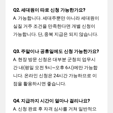
Q2. 세대원이 따로 신청 가능한가요?
A. 가능합니다. 세대주뿐만 아니라 세대원이
실질 거주 조건을 만족한다면 개별 신청이
가능합니다. 단, 중복 지급은 되지 않습니다.
Q3. 주말이나 공휴일에도 신청 가능한가요?
A. 현장 방문 신청은 대부분 군청의 업무시
간 내(평일 오전 9시~오후 6시)에만 가능합
니다. 온라인 신청은 24시간 가능하므로 이
점을 활용하시면 좋습니다.
Q4. 지급까지 시간이 얼마나 걸리나요?
A. 신청 완료 후 자격 심사를 거쳐 일반적으