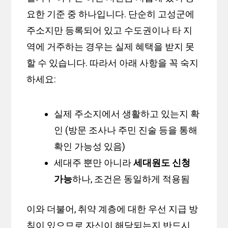
요한 기준 중 하나입니다. 단순히 고성군에
주소지만 등록되어 있고 수도권이나 타 지
역에 거주하는 경우는 실제 혜택을 받지 못
할 수 있습니다. 따라서 아래 사항을 꼭 숙지
하세요:
실제 주소지에서 생활하고 있는지 확
인 (방문 조사나 주민 진술 등을 통해
확인 가능성 있음)
세대주 뿐만 아니라
세대원도 신청
가능
하나, 조건은 동일하게 적용됨
이와 더불어, 취약 계층에 대한 우선 지급 방
침이 있으므로 자신이 해당되는지 반드시