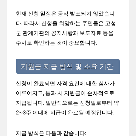
현재 신청 일정은 공식 발표되지 않았습니
다. 따라서 신청을 희망하는 주민들은 고성
군 관계기관의 공지사항과 보도자료 등을
수시로 확인하는 것이 중요합니다.
지원금 지급 방식 및 소요 기간
신청이 완료되면 자격 요건에 대한 심사가
이루어지고, 통과 시 지원금이 순차적으로
지급됩니다. 일반적으로는 신청일로부터 약
2~3주 이내에 지급이 완료될 예정입니다.
지급 방식은 다음과 같습니다: