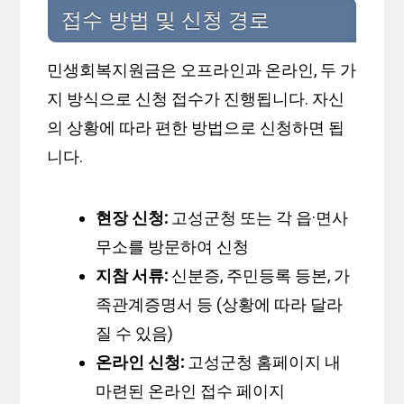
접수 방법 및 신청 경로
민생회복지원금은 오프라인과 온라인, 두 가
지 방식으로 신청 접수가 진행됩니다. 자신
의 상황에 따라 편한 방법으로 신청하면 됩
니다.
현장 신청:
고성군청 또는 각 읍·면사
무소를 방문하여 신청
지참 서류:
신분증, 주민등록 등본, 가
족관계증명서 등 (상황에 따라 달라
질 수 있음)
온라인 신청:
고성군청 홈페이지 내
마련된 온라인 접수 페이지