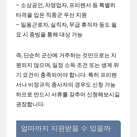
– 소상공인, 자영업자, 프리랜서 등 특별히
타격을 입은 직종군 우선 지원
– 일용근로자, 실직자, 무급 휴직자 등도 필
요 시 증빙을 통해 대상 가능
즉, 단순히 군산에 거주하는 것만으로는 지
원되지 않으며, 일정 소득 조건 또는 생계 위
기 요건이 충족되어야 합니다. 특히 프리랜
서나 비정규직 종사자의 경우도 신청 가능
하므로 반드시 서류를 갖추어 신청해보시길
권장합니다.
얼마까지 지원받을 수 있을까