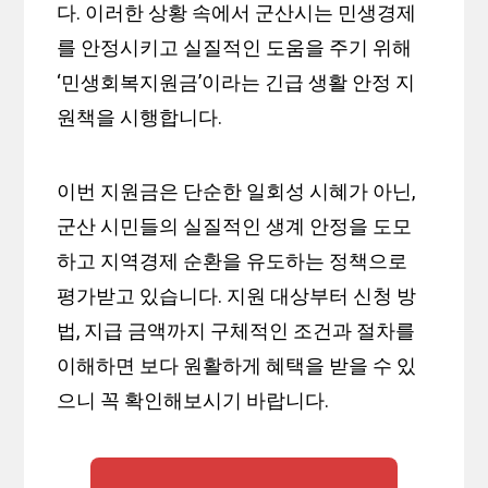
다. 이러한 상황 속에서 군산시는 민생경제
를 안정시키고 실질적인 도움을 주기 위해
‘민생회복지원금’이라는 긴급 생활 안정 지
원책을 시행합니다.
이번 지원금은 단순한 일회성 시혜가 아닌,
군산 시민들의 실질적인 생계 안정을 도모
하고 지역경제 순환을 유도하는 정책으로
평가받고 있습니다. 지원 대상부터 신청 방
법, 지급 금액까지 구체적인 조건과 절차를
이해하면 보다 원활하게 혜택을 받을 수 있
으니 꼭 확인해보시기 바랍니다.