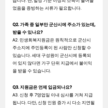
습니다. 단, 일정 기준 이상의 소득이 줄어들
었음을 증빙하는 서류가 필요합니다.
Q2. 가족 중 일부만 군산시에 주소가 있는데,
받을 수 있나요?
A2. 민생회복지원금은 원칙적으로 군산시
주소지에 주민등록이 된 사람만 신청할 수
있습니다. 세대 구성원이 군산시에 등록되
어 있지 않다면 가구 단위 지급에서 불이익
을 받을 수 있습니다.
Q3. 지원금은 언제 입금되나요?
A3. 신청 후 7영업일 이내 심사를 거쳐 지급
됩니다. 다만, 신청 인원 증가 시 다소 지연될