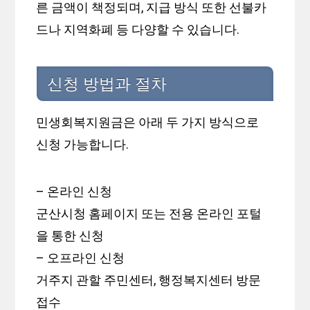
른 금액이 책정되며, 지급 방식 또한 선불카
드나 지역화폐 등 다양할 수 있습니다.
신청 방법과 절차
민생회복지원금은 아래 두 가지 방식으로
신청 가능합니다.
– 온라인 신청
군산시청 홈페이지 또는 전용 온라인 포털
을 통한 신청
– 오프라인 신청
거주지 관할 주민센터, 행정복지센터 방문
접수