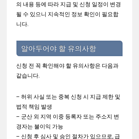
의 내용 등에 따라 지급 및 신청 일정이 변경
될 수 있으니 지속적인 정보 확인이 필요합
니다.
알아두어야 할 유의사항
신청 전 꼭 확인해야 할 유의사항은 다음과
같습니다.
– 허위 사실 또는 중복 신청 시 지급 제한 및
법적 책임 발생
– 군산 외 지역 이중 등록자 또는 주소지 변
경자는 불이익 가능
– 신청 후 심사 및 승인 절차가 있으므로, 급