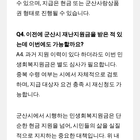
수 있으며, 지급은 현금 또는 군산사랑상품
권 형태로 진행될 수 있습니다.
Q4. 이전에 군산시 재난지원금을 받은 적 있
는데 이번에도 가능할까요?
A4. 과거 지원 이력이 있다 하더라도 이번 민
생회복지원금은 별도 심사가 필요합니다.
중복 수령 여부는 시에서 자체적으로 검토
하며, 지급 대상자 요건 충족 시 재신청도 가
능합니다.
군산시에서 시행하는 민생회복지원금은 단
순한 현금 지원을 넘어, 시민들의 삶을 실질
적으로 지지하는 중요한 대책입니다. 위 내