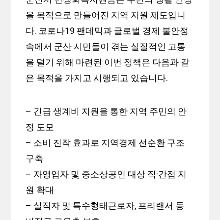
을 목적으로 만들어진 지역 지원 제도입니
다. 코로나19 팬데믹과 글로벌 경제 불안정
속에서 군산 시민들이 겪는 실질적인 고통
을 덜기 위해 마련된 이번 정책은 다음과 같
은 목적을 가지고 시행되고 있습니다.
– 긴급 생계비 지원을 통한 지역 주민의 안
정 도모
– 소비 진작 효과로 지역경제 선순환 구조
구축
– 자영업자 및 중소상공인 대상 직·간접 지
원 확대
– 실직자 및 특수형태근로자, 프리랜서 등