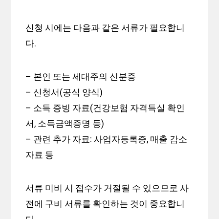
신청 시에는 다음과 같은 서류가 필요합니
다.
– 본인 또는 세대주의 신분증
– 신청서(공식 양식)
– 소득 증빙 자료(건강보험 자격득실 확인
서, 소득금액증명 등)
– 관련 추가 자료: 사업자등록증, 매출 감소
자료 등
서류 미비 시 접수가 거절될 수 있으므로 사
전에 구비 서류를 확인하는 것이 중요합니