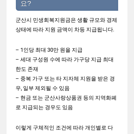
요?
군산시 민생회복지원금은 생활 규모와 경제
상태에 따라 지원 금액이 차등 지급됩니다.
– 1인당 최대 30만 원을 지급
– 세대 구성원 수에 따라 가구당 지급 최대
한도 존재
– 중복 가구 또는 타 지자체 지원을 받은 경
우, 일부 제외될 수 있음
– 현금 또는 군산사랑상품권 등의 지역화폐
로 지급되는 경우도 있음
이렇게 구체적인 조건에 따라 개인별로 다