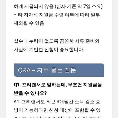
하게 지급되지 않음 (심사 기준 약 7일 소요)
– 타 지자체 지원금 수령 여부에 따라 일부
제외될 수 있음
실수나 누락이 없도록 꼼꼼한 서류 준비와
사실에 기반한 신청이 중요합니다.
Q&A – 자주 묻는 질문
Q1. 프리랜서로 일하는데, 무조건 지원금을
받을 수 있나요?
A1. 프리랜서도 최근 3개월간 소득 감소 증
빙이 가능하다면 신청 대상에 포함될 수 있