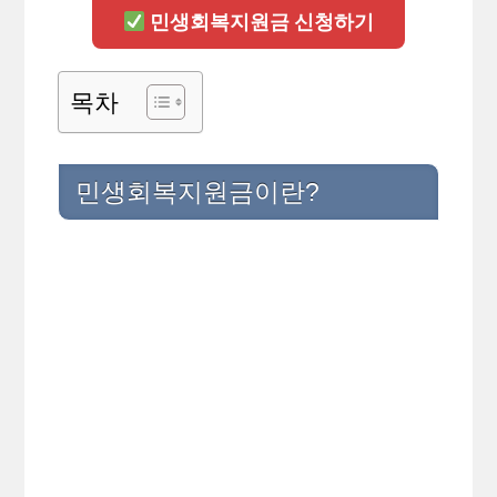
민생회복지원금 신청하기
목차
민생회복지원금이란?