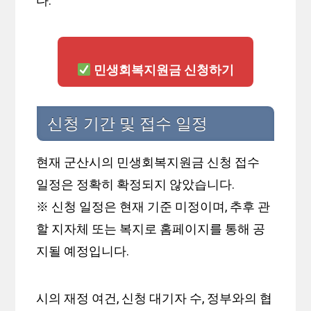
다.
민생회복지원금 신청하기
신청 기간 및 접수 일정
현재 군산시의 민생회복지원금 신청 접수
일정은 정확히 확정되지 않았습니다.
※ 신청 일정은 현재 기준 미정이며, 추후 관
할 지자체 또는 복지로 홈페이지를 통해 공
지될 예정입니다.
시의 재정 여건, 신청 대기자 수, 정부와의 협