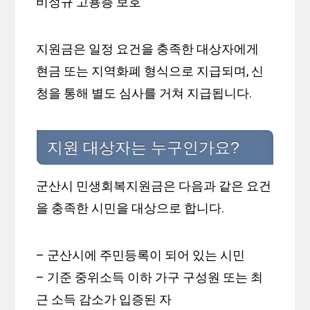
비정규 고용층 보호
지원금은 일정 요건을 충족한 대상자에게
현금 또는 지역화폐 형식으로 지급되며, 신
청을 통해 별도 심사를 거쳐 지급됩니다.
지원 대상자는 누구인가요?
군산시 민생회복지원금은 다음과 같은 요건
을 충족한 시민을 대상으로 합니다.
– 군산시에 주민등록이 되어 있는 시민
– 기준 중위소득 이하 가구 구성원 또는 최
근 소득 감소가 입증된 자