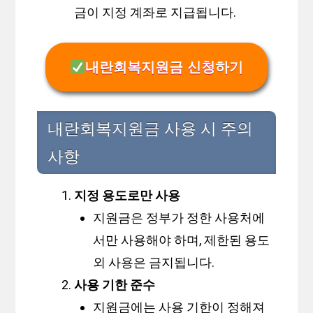
금이 지정 계좌로 지급됩니다.
내란회복지원금 신청하기
내란회복지원금 사용 시 주의
사항
지정 용도로만 사용
지원금은 정부가 정한 사용처에
서만 사용해야 하며, 제한된 용도
외 사용은 금지됩니다.
사용 기한 준수
지원금에는 사용 기한이 정해져