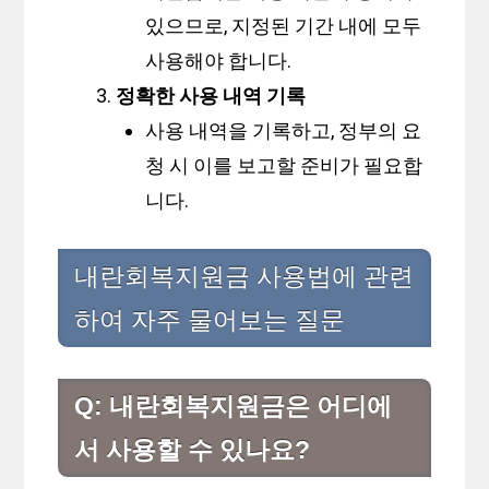
있으므로, 지정된 기간 내에 모두
사용해야 합니다.
정확한 사용 내역 기록
사용 내역을 기록하고, 정부의 요
청 시 이를 보고할 준비가 필요합
니다.
내란회복지원금 사용법에 관련
하여 자주 물어보는 질문
Q: 내란회복지원금은 어디에
서 사용할 수 있나요?