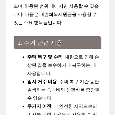
으며, 허용된 범위 내에서만 사용할 수 있습
니다. 다음은 내란회복지원금을 사용할 수
있는 주요 항목들입니다.
1. 주거 관련 사용
주택 복구 및 수리
: 내란으로 인해 손
상된 집을 보수하거나 복구하는 데
사용합니다.
임시 거주 비용
: 주택 복구 기간 동안
발생하는 숙박비와 생활비를 충당할
수 있습니다.
주거지 이전
: 더 안전한 지역으로의
이사를 위한 비용으로 사용할 수 있