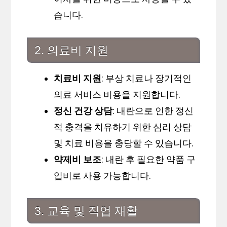
습니다.
2. 의료비 지원
치료비 지원
: 부상 치료나 장기적인
의료 서비스 비용을 지원합니다.
정신 건강 상담
: 내란으로 인한 정신
적 충격을 치유하기 위한 심리 상담
및 치료 비용을 충당할 수 있습니다.
약제비 보조
: 내란 후 필요한 약품 구
입비로 사용 가능합니다.
3. 교육 및 직업 재활