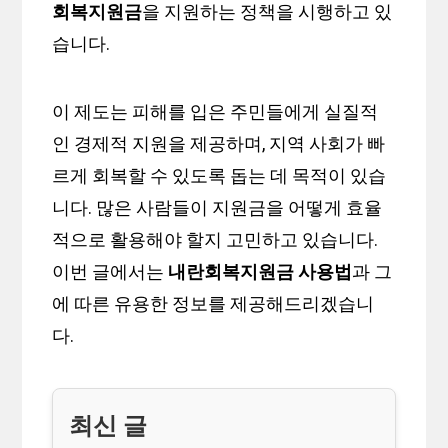
회복지원금
을 지원하는 정책을 시행하고 있
습니다.
이 제도는 피해를 입은 주민들에게 실질적
인 경제적 지원을 제공하며, 지역 사회가 빠
르게 회복할 수 있도록 돕는 데 목적이 있습
니다. 많은 사람들이 지원금을 어떻게 효율
적으로 활용해야 할지 고민하고 있습니다.
이번 글에서는
내란회복지원금 사용법
과 그
에 따른 유용한 정보를 제공해드리겠습니
다.