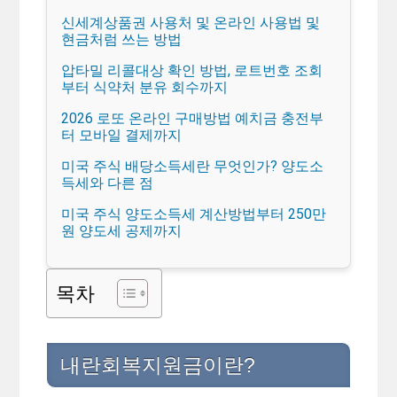
신세계상품권 사용처 및 온라인 사용법 및
현금처럼 쓰는 방법
압타밀 리콜대상 확인 방법, 로트번호 조회
부터 식약처 분유 회수까지
2026 로또 온라인 구매방법 예치금 충전부
터 모바일 결제까지
미국 주식 배당소득세란 무엇인가? 양도소
득세와 다른 점
미국 주식 양도소득세 계산방법부터 250만
원 양도세 공제까지
목차
내란회복지원금이란?