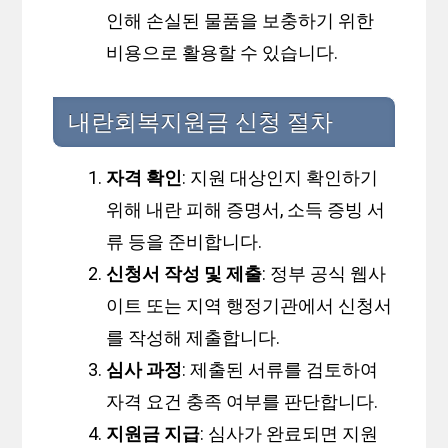
인해 손실된 물품을 보충하기 위한
비용으로 활용할 수 있습니다.
내란회복지원금 신청 절차
자격 확인
: 지원 대상인지 확인하기
위해 내란 피해 증명서, 소득 증빙 서
류 등을 준비합니다.
신청서 작성 및 제출
: 정부 공식 웹사
이트 또는 지역 행정기관에서 신청서
를 작성해 제출합니다.
심사 과정
: 제출된 서류를 검토하여
자격 요건 충족 여부를 판단합니다.
지원금 지급
: 심사가 완료되면 지원