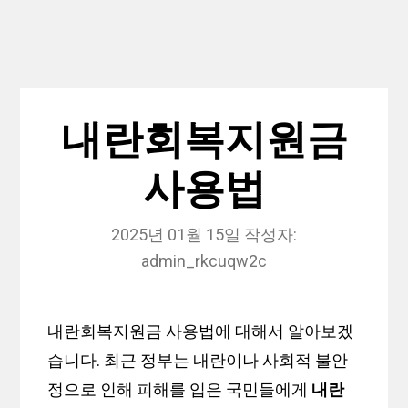
내란회복지원금
사용법
2025년 01월 15일
작성자:
admin_rkcuqw2c
내란회복지원금 사용법에 대해서 알아보겠
습니다. 최근 정부는 내란이나 사회적 불안
정으로 인해 피해를 입은 국민들에게
내란