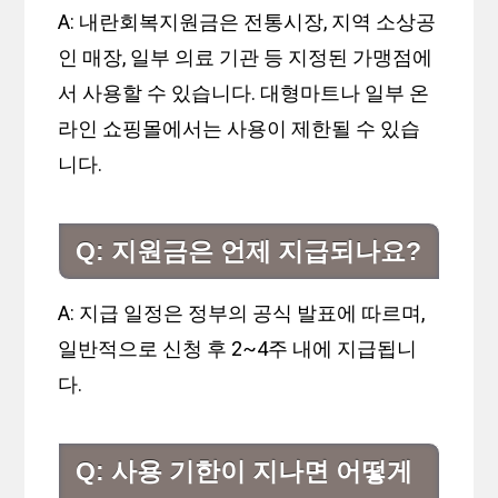
A: 내란회복지원금은 전통시장, 지역 소상공
인 매장, 일부 의료 기관 등 지정된 가맹점에
서 사용할 수 있습니다. 대형마트나 일부 온
라인 쇼핑몰에서는 사용이 제한될 수 있습
니다.
Q: 지원금은 언제 지급되나요?
A: 지급 일정은 정부의 공식 발표에 따르며,
일반적으로 신청 후 2~4주 내에 지급됩니
다.
Q: 사용 기한이 지나면 어떻게