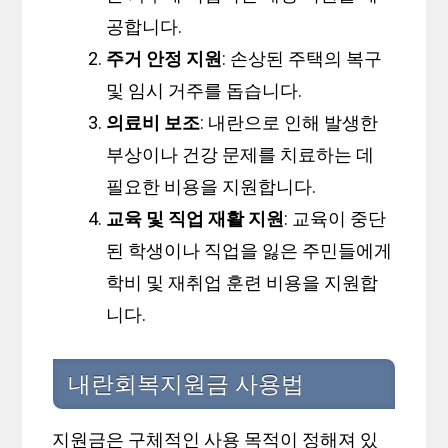
공합니다.
주거 안정 지원
: 손상된 주택의 복구
및 임시 거주를 돕습니다.
의료비 보조
: 내란으로 인해 발생한
부상이나 건강 문제를 치료하는 데
필요한 비용을 지원합니다.
교육 및 직업 재활 지원
: 교육이 중단
된 학생이나 직업을 잃은 주민들에게
학비 및 재취업 훈련 비용을 지원합
니다.
내란회복지원금 사용법
지원금은 구체적인 사용 목적이 정해져 있