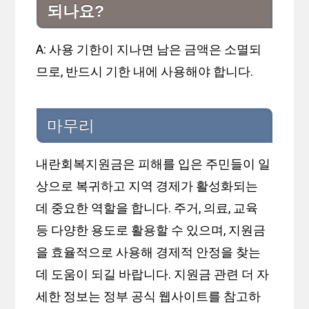
되나요?
A: 사용 기한이 지나면 남은 금액은 소멸되
므로, 반드시 기한 내에 사용해야 합니다.
마무리
내란회복지원금은 피해를 입은 주민들이 일
상으로 복귀하고 지역 경제가 활성화되는
데 중요한 역할을 합니다. 주거, 의료, 교육
등 다양한 용도로 활용할 수 있으며, 지원금
을 효율적으로 사용해 경제적 안정을 찾는
데 도움이 되길 바랍니다. 지원금 관련 더 자
세한 정보는 정부 공식 웹사이트를 참고하