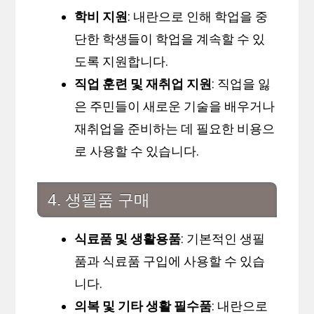
학비 지원
: 내란으로 인해 학업을 중
단한 학생들이 학업을 계속할 수 있
도록 지원합니다.
직업 훈련 및 재취업 지원
: 직업을 잃
은 주민들이 새로운 기술을 배우거나
재취업을 준비하는 데 필요한 비용으
로 사용할 수 있습니다.
4. 생필품 구매
식료품 및 생활용품
: 기본적인 생필
품과 식료품 구입에 사용할 수 있습
니다.
의복 및 기타 생활 필수품
: 내란으로