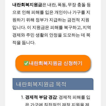
내란회복지원금
은 내란, 폭동, 무장 충돌 등
으로 인해 피해를 입은 개인이나 가구를 지
원하기 위해 정부가 지급하는 금전적 지원
입니다. 이 지원금은 피해를 복구하고, 지역
경제와 주민 생활의 안정을 도모하는 데 목
적을 둡니다.
내란회복지원금 신청하기
내란회복지원금 목적
경제적 부담 경감
: 경제적 피해를 입
은 가구에 직접적인 재정 지원을 제