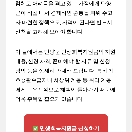
침체로 어려움을 겪고 있는 가정에게 단양
군이 직접 나서 경제적인 숨통을 틔워 주고
자 마련한 정책으로, 자격이 된다면 반드시
신청을 고려해 보아야 합니다.
이 글에서는 단양군 민생회복지원금의 지원
내용, 신청 자격, 준비해야 할 서류 및 신청
방법 등을 상세히 안내해 드립니다. 특히 기
초생활수급자나 차상위 계층 등 취약 계층
에게는 우선적으로 혜택이 돌아가기 때문에
더욱 주목할 필요가 있습니다.
민생회복지원금 신청하기