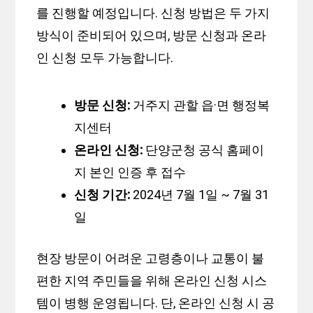
를 진행할 예정입니다. 신청 방법은 두 가지
방식이 준비되어 있으며, 방문 신청과 온라
인 신청 모두 가능합니다.
방문 신청:
거주지 관할 읍·면 행정복
지센터
온라인 신청:
단양군청 공식 홈페이
지 본인 인증 후 접수
신청 기간:
2024년 7월 1일 ~ 7월 31
일
현장 방문이 어려운 고령층이나 교통이 불
편한 지역 주민들을 위해 온라인 신청 시스
템이 병행 운영됩니다. 단, 온라인 신청 시 공