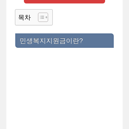
목차
민생복지지원금이란?