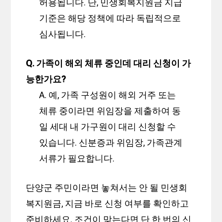
허용됩니다. 단, 민생회복지원금 지급
기준은 해당 정책에 따라 독립적으로
심사됩니다.
Q. 가족이 해외 체류 중인데 대리 신청이 가
능한가요?
A. 예, 가족 구성원이 해외 거주 또는
체류 중이라면 위임장을 제출하여 동
일 세대 내 가구원이 대리 신청할 수
있습니다. 신분증과 위임장, 가족관계
서류가 필요합니다.
단양군 주민이라면 놓쳐서는 안 될 민생회
복지원금, 지금 바로 신청 여부를 확인하고
준비하세요. 조건이 맞는다면 단 한 번의 신