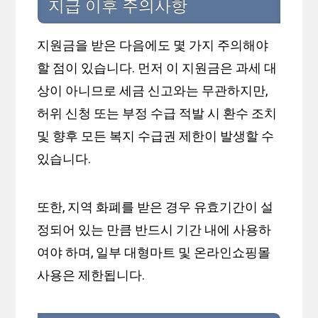
지급 이후 주의사항
지원금을 받은 다음에도 몇 가지 주의해야
할 점이 있습니다. 먼저 이 지원금은 과세 대
상이 아니므로 세금 신고와는 무관하지만,
허위 신청 또는 부정 수급 적발 시 환수 조치
및 향후 모든 복지 수급권 제한이 발생할 수
있습니다.
또한, 지역 화폐를 받은 경우 유효기간이 설
정되어 있는 만큼 반드시 기간 내에 사용하
여야 하며, 일부 대형마트 및 온라인쇼핑몰
사용은 제한됩니다.