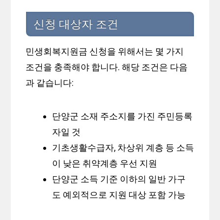
신청 대상자 조건
민생회복지원금 신청을 위해서는 몇 가지
조건을 충족해야 합니다. 해당 조건은 다음
과 같습니다:
단양군 소재 주소지를 가진 주민등록
자일 것
기초생활수급자, 차상위 계층 등 소득
이 낮은 취약계층 우선 지원
단양군 소득 기준 이하의 일반 가구
도 예외적으로 지원 대상 포함 가능