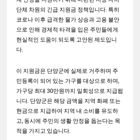
단체 차원의 긴급 지원금 정책입니다. 특히
코로나 이후 급격한 물가 상승과 고용 불안
으로 인해 경제적 타격을 입은 주민들에게
현실적인 도움이 되도록 고안된 제도입니
다.
이 지원금은 단양군에 실제로 거주하며 주
민등록이 되어 있는 가구를 대상으로 하며,
가구당 최대 30만원까지 일회성으로 지급됩
니다. 단양군은 해당 금액을 지역 화폐 또는
현금으로 지급하여 지역 내 소비를 유도하
고, 동시에 주민의 생활 안정을 돕는다는 목
적을 가지고 있습니다.