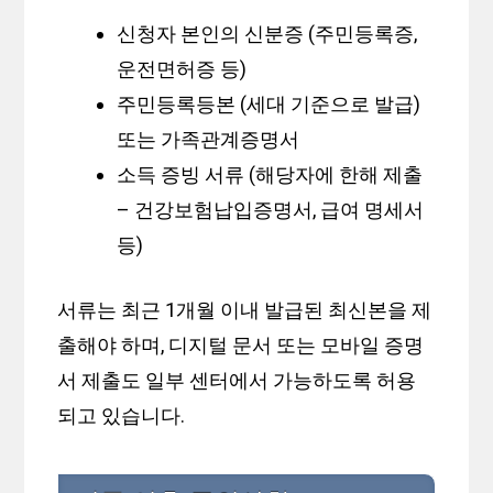
신청자 본인의 신분증 (주민등록증,
운전면허증 등)
주민등록등본 (세대 기준으로 발급)
또는 가족관계증명서
소득 증빙 서류 (해당자에 한해 제출
– 건강보험납입증명서, 급여 명세서
등)
서류는 최근 1개월 이내 발급된 최신본을 제
출해야 하며, 디지털 문서 또는 모바일 증명
서 제출도 일부 센터에서 가능하도록 허용
되고 있습니다.