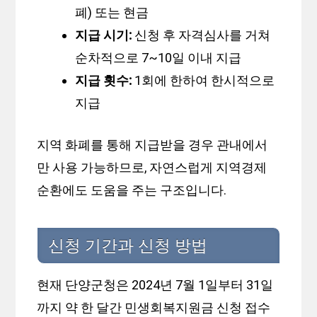
폐) 또는 현금
지급 시기:
신청 후 자격심사를 거쳐
순차적으로 7~10일 이내 지급
지급 횟수:
1회에 한하여 한시적으로
지급
지역 화폐를 통해 지급받을 경우 관내에서
만 사용 가능하므로, 자연스럽게 지역경제
순환에도 도움을 주는 구조입니다.
신청 기간과 신청 방법
현재 단양군청은 2024년 7월 1일부터 31일
까지 약 한 달간 민생회복지원금 신청 접수