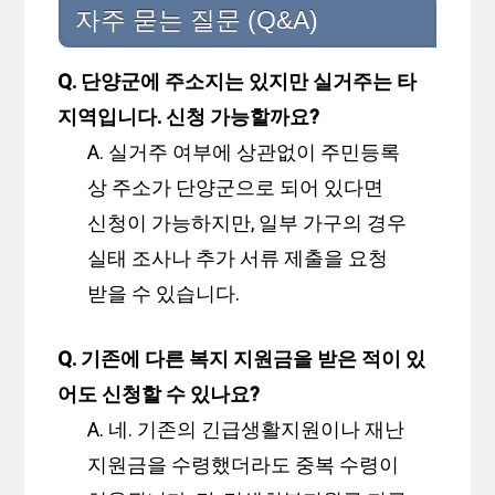
자주 묻는 질문 (Q&A)
Q. 단양군에 주소지는 있지만 실거주는 타
지역입니다. 신청 가능할까요?
A. 실거주 여부에 상관없이 주민등록
상 주소가 단양군으로 되어 있다면
신청이 가능하지만, 일부 가구의 경우
실태 조사나 추가 서류 제출을 요청
받을 수 있습니다.
Q. 기존에 다른 복지 지원금을 받은 적이 있
어도 신청할 수 있나요?
A. 네. 기존의 긴급생활지원이나 재난
지원금을 수령했더라도 중복 수령이