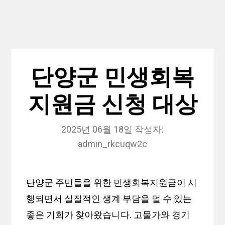
단양군 민생회복
지원금 신청 대상
2025년 06월 18일
작성자:
admin_rkcuqw2c
단양군 주민들을 위한 민생회복지원금이 시
행되면서 실질적인 생계 부담을 덜 수 있는
좋은 기회가 찾아왔습니다. 고물가와 경기