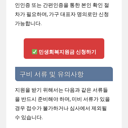
인인증 또는 간편인증을 통한 본인 확인 절
차가 필요하며, 가구 대표자 명의로만 신청
가능합니다.
민생회복지원금 신청하기
구비 서류 및 유의사항
지원을 받기 위해서는 다음과 같은 서류들
을 반드시 준비해야 하며, 미비 서류가 있을
경우 접수가 불가하거나 심사에서 제외될
수 있습니다.