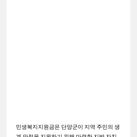
민생복지지원금은 단양군이 지역 주민의 생
계 안정을 지원하기 위해 마련한 지방 자치