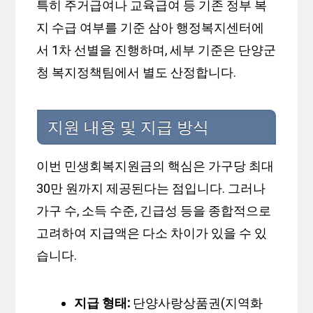
특히 주거급여나 교육급여 등 기존 정부 복
지 수급 여부를 기준 삼아 행정복지센터에
서 1차 선별을 진행하며, 세부 기준은 단양군
청 복지정책팀에서 별도 산정합니다.
지원 내용 및 지급 방식
이번 민생회복지원금의 핵심은 가구당 최대
30만 원까지 제공된다는 점입니다. 그러나
가구 수, 소득 수준, 긴급성 등을 종합적으로
고려하여 지급액은 다소 차이가 있을 수 있
습니다.
지급 형태:
단양사랑상품권(지역화