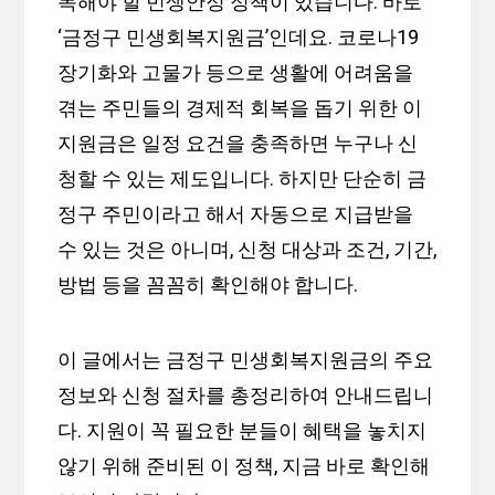
목해야 할 민생안정 정책이 있습니다. 바로
‘금정구 민생회복지원금’인데요. 코로나19
장기화와 고물가 등으로 생활에 어려움을
겪는 주민들의 경제적 회복을 돕기 위한 이
지원금은 일정 요건을 충족하면 누구나 신
청할 수 있는 제도입니다. 하지만 단순히 금
정구 주민이라고 해서 자동으로 지급받을
수 있는 것은 아니며, 신청 대상과 조건, 기간,
방법 등을 꼼꼼히 확인해야 합니다.
이 글에서는 금정구 민생회복지원금의 주요
정보와 신청 절차를 총정리하여 안내드립니
다. 지원이 꼭 필요한 분들이 혜택을 놓치지
않기 위해 준비된 이 정책, 지금 바로 확인해