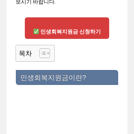
보시기 바랍니다.
민생회복지원금 신청하기
목차
민생회복지원금이란?