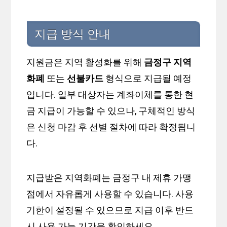
지급 방식 안내
지원금은 지역 활성화를 위해
금정구 지역
화폐
또는
선불카드
형식으로 지급될 예정
입니다. 일부 대상자는 계좌이체를 통한 현
금 지급이 가능할 수 있으나, 구체적인 방식
은 신청 마감 후 선별 절차에 따라 확정됩니
다.
지급받은 지역화폐는 금정구 내 제휴 가맹
점에서 자유롭게 사용할 수 있습니다. 사용
기한이 설정될 수 있으므로 지급 이후 반드
시 사용 가능 기간을 확인하세요.