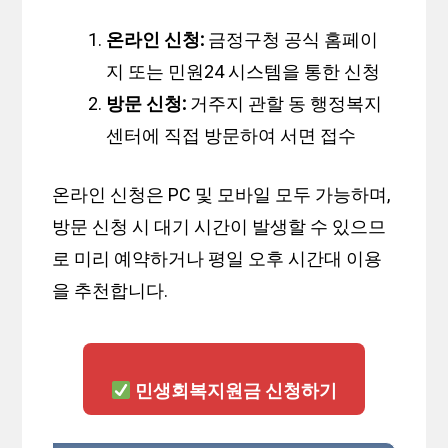
온라인 신청:
금정구청 공식 홈페이
지 또는 민원24 시스템을 통한 신청
방문 신청:
거주지 관할 동 행정복지
센터에 직접 방문하여 서면 접수
온라인 신청은 PC 및 모바일 모두 가능하며,
방문 신청 시 대기 시간이 발생할 수 있으므
로 미리 예약하거나 평일 오후 시간대 이용
을 추천합니다.
민생회복지원금 신청하기