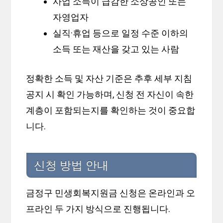
사업 소득이 급감한 소상공인 또는
자영업자
실직·휴업 등으로 일정 수준 이하의
소득 또는 재산을 갖고 있는 사람
정확한 소득 및 자산 기준은 추후 세부 지침
공지 시 확인 가능하며, 신청 전 자신이 속한
계층이 포함되는지를 확인하는 것이 중요합
니다.
신청 방법 안내
금정구 민생회복지원금 신청은 온라인과 오
프라인 두 가지 방식으로 진행됩니다.