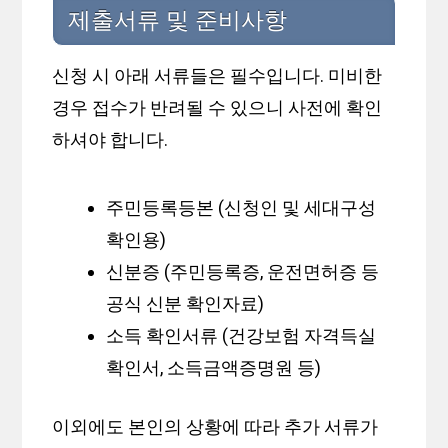
제출서류 및 준비사항
신청 시 아래 서류들은 필수입니다. 미비한
경우 접수가 반려될 수 있으니 사전에 확인
하셔야 합니다.
주민등록등본 (신청인 및 세대구성
확인용)
신분증 (주민등록증, 운전면허증 등
공식 신분 확인자료)
소득 확인서류 (건강보험 자격득실
확인서, 소득금액증명원 등)
이외에도 본인의 상황에 따라 추가 서류가