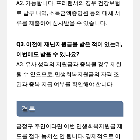
A2. 가능합니다. 프리랜서의 경우 건강보험
료 납부 내역, 소득금액증명원 등의 대체 서
류를 제출하여 심사받을 수 있습니다.
Q3. 이전에 재난지원금을 받은 적이 있는데,
이번에도 받을 수 있나요?
A3. 유사 성격의 지원금과 중복될 경우 제한
될 수 있으므로, 민생회복지원금의 자격 조
건과 중복 지급 여부를 확인해야 합니다.
결론
금정구 주민이라면 이번 민생회복지원금 제
도를 절대 놓쳐선 안 됩니다. 경제적으로 어