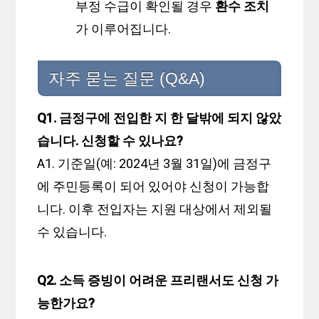
부정 수급이 확인될 경우
환수 조치
가 이루어집니다.
자주 묻는 질문 (Q&A)
Q1. 금정구에 전입한 지 한 달밖에 되지 않았
습니다. 신청할 수 있나요?
A1. 기준일(예: 2024년 3월 31일)에 금정구
에 주민등록이 되어 있어야 신청이 가능합
니다. 이후 전입자는 지원 대상에서 제외될
수 있습니다.
Q2. 소득 증빙이 어려운 프리랜서도 신청 가
능한가요?