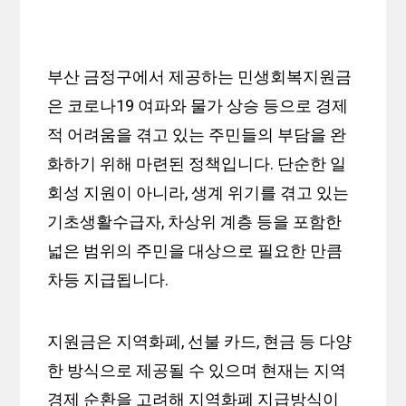
부산 금정구에서 제공하는 민생회복지원금
은 코로나19 여파와 물가 상승 등으로 경제
적 어려움을 겪고 있는 주민들의 부담을 완
화하기 위해 마련된 정책입니다. 단순한 일
회성 지원이 아니라, 생계 위기를 겪고 있는
기초생활수급자, 차상위 계층 등을 포함한
넓은 범위의 주민을 대상으로 필요한 만큼
차등 지급됩니다.
지원금은 지역화폐, 선불 카드, 현금 등 다양
한 방식으로 제공될 수 있으며 현재는 지역
경제 순환을 고려해 지역화폐 지급방식이