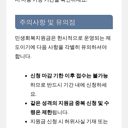
주의사항 및 유의점
민생회복지원금은 한시적으로 운영되는 제
도이기에 다음 사항을 각별히 유의하셔야
합니다.
신청 마감 기한 이후 접수는 불가능
하므로 반드시 기간 내에 신청하세
요.
같은 성격의 지원금 중복 신청 및 수
령은 제한
됩니다.
지원금 신청 시 허위사실 기재 또는