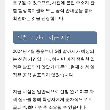
요구될 수 있으므로, 사전에 본인 주소지 관
할 행정복지센터 또는 공식 안내문을 통해
확인하는 것을 권장합니다.
신청 기간과 지급 시점
2024년 4월 중순부터 5월 말까지가 예상되
는 신청 기간입니다. 하지만 아직 정확한 일
정은 발표되지 않았기 때문에, 현재 신청 일
정은 공식 발표되지 않았습니다.
지급 시점은 일반적으로 신청 완료 이후 자
격 심사를 통해 확정자에게 순차적으로 지
급되며, 최대 수 주 소요될 수 있습니다.