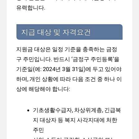
유력합니다.
지급 대상 및 자격요건
지원금 대상은 일정 기준을 충족하는 금정
구 주민입니다. 반드시 ‘금정구 주민등록’을
기준일(예: 2024년 3월 31일)에 두고 있어야
하며, 개인 상황에 따라 다음 조건 중 하나 이
상에 해당해야 합니다:
기초생활수급자, 차상위계층, 긴급복
지 대상자 등 복지 사각지대에 처한
주민