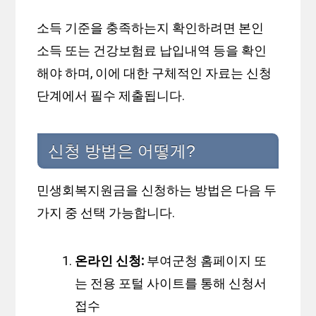
소득 기준을 충족하는지 확인하려면 본인
소득 또는 건강보험료 납입내역 등을 확인
해야 하며, 이에 대한 구체적인 자료는 신청
단계에서 필수 제출됩니다.
신청 방법은 어떻게?
민생회복지원금을 신청하는 방법은 다음 두
가지 중 선택 가능합니다.
온라인 신청:
부여군청 홈페이지 또
는 전용 포털 사이트를 통해 신청서
접수