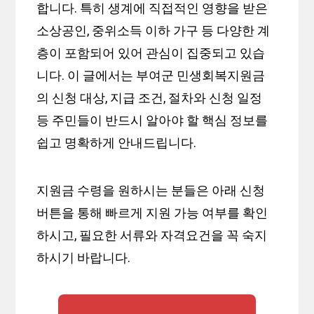
합니다. 특히 생계에 직접적인 영향을 받은
소상공인, 중위소득 이하 가구 등 다양한 계
층이 포함되어 있어 관심이 집중되고 있습
니다. 이 글에서는 부여군 민생회복지원금
의 신청 대상, 지급 조건, 절차와 신청 일정
등 주민들이 반드시 알아야 할 핵심 정보를
쉽고 명확하게 안내드립니다.
지원금 수령을 원하시는 분들은 아래 신청
버튼을 통해 빠르게 지원 가능 여부를 확인
하시고, 필요한 서류와 자격요건을 꼭 숙지
하시기 바랍니다.