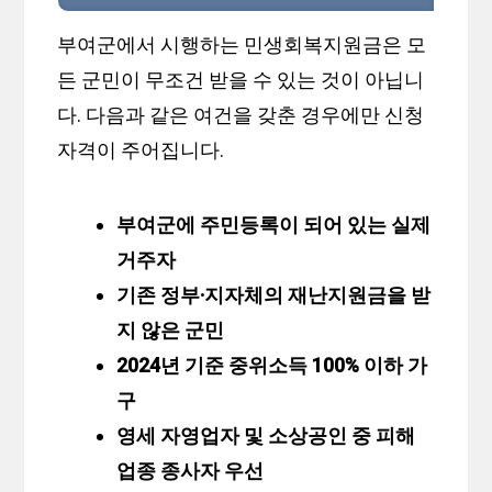
부여군에서 시행하는 민생회복지원금은 모
든 군민이 무조건 받을 수 있는 것이 아닙니
다. 다음과 같은 여건을 갖춘 경우에만 신청
자격이 주어집니다.
부여군에 주민등록이 되어 있는 실제
거주자
기존 정부·지자체의 재난지원금을 받
지 않은 군민
2024년 기준 중위소득 100% 이하 가
구
영세 자영업자 및 소상공인 중 피해
업종 종사자 우선