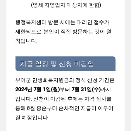
(영세 자영업자 대상자에 한함)
행정복지센터 방문 시에는 대리인 접수가
제한되므로, 본인이 직접 방문하는 것이 원
칙입니다.
지급 일정 및 신청 마감일
부여군 민생회복지원금의 정식 신청 기간은
2024년 7월 1일(월)
부터
7월 31일(수)
까지
입니다. 신청이 마감된 후에는 자격 심사를
통해 8월 중순부터 순차적인 지급이 이루어
질 예정입니다.