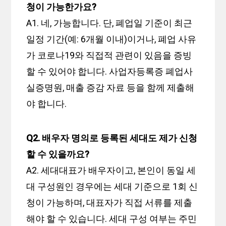
청이 가능한가요?
A1. 네, 가능합니다. 단, 폐업일 기준이 최근
일정 기간(예: 6개월 이내)이거나, 폐업 사유
가 코로나19와 직접적 관련이 있음을 증빙
할 수 있어야 합니다. 사업자등록증 폐업사
실증명원, 매출 증감 자료 등을 함께 제출해
야 합니다.
Q2. 배우자 명의로 등록된 세대도 제가 신청
할 수 있을까요?
A2. 세대대표가 배우자이고, 본인이 동일 세
대 구성원인 경우에는 세대 기준으로 1회 신
청이 가능하며, 대표자가 직접 서류를 제출
해야 할 수 있습니다. 세대 구성 여부는 주민