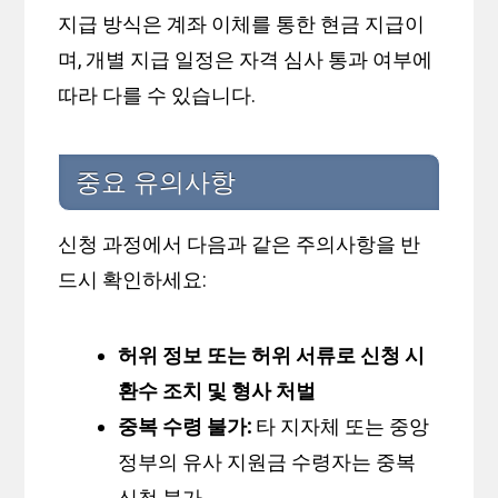
지급 방식은 계좌 이체를 통한 현금 지급이
며, 개별 지급 일정은 자격 심사 통과 여부에
따라 다를 수 있습니다.
중요 유의사항
신청 과정에서 다음과 같은 주의사항을 반
드시 확인하세요:
허위 정보 또는 허위 서류로 신청 시
환수 조치 및 형사 처벌
중복 수령 불가:
타 지자체 또는 중앙
정부의 유사 지원금 수령자는 중복
신청 불가