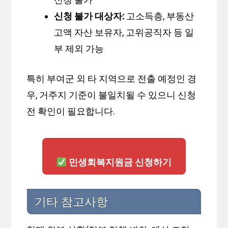
신청 불가 대상자:
고소득층, 부동산
고액 자산 보유자, 고위공직자 등 일
부 제외 가능
특히 부여군 외 타 지역으로 전출 예정인 경
우, 거주지 기준이 불일치될 수 있으니 신청
전 확인이 필요합니다.
민생회복지원금 신청하기
기타 참고사항