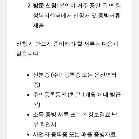
방문 신청:
본인이 거주 중인 읍·면 행
정복지센터에서 신청서 및 증빙서류
제출
신청 시 반드시 준비해야 할 서류는 다음과
같습니다:
신분증 (주민등록증 또는 운전면허
증)
주민등록등본 (최근 1개월 이내 발급
본)
소득 증빙 서류 또는 건강보험료 납
부 확인서
사업자 등록증 또는 매출 증빙자료