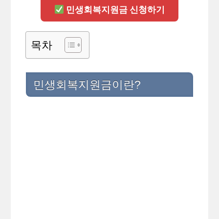
민생회복지원금 신청하기
목차
민생회복지원금이란?