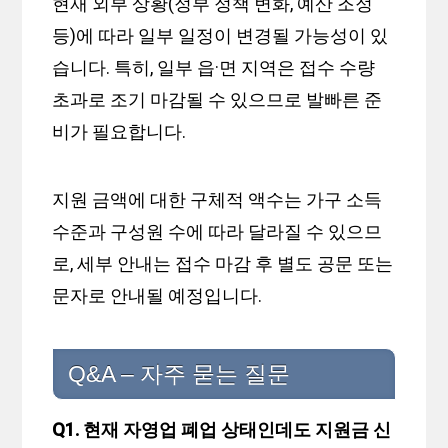
현재 외부 상황(정부 정책 변화, 예산 조정
등)에 따라 일부 일정이 변경될 가능성이 있
습니다. 특히, 일부 읍·면 지역은 접수 수량
초과로 조기 마감될 수 있으므로 발빠른 준
비가 필요합니다.
지원 금액에 대한 구체적 액수는 가구 소득
수준과 구성원 수에 따라 달라질 수 있으므
로, 세부 안내는 접수 마감 후 별도 공문 또는
문자로 안내될 예정입니다.
Q&A – 자주 묻는 질문
Q1. 현재 자영업 폐업 상태인데도 지원금 신