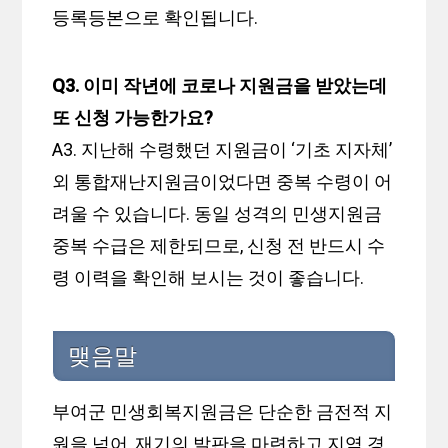
등록등본으로 확인됩니다.
Q3. 이미 작년에 코로나 지원금을 받았는데
또 신청 가능한가요?
A3. 지난해 수령했던 지원금이 ‘기초 지자체’
외 통합재난지원금이었다면 중복 수령이 어
려울 수 있습니다. 동일 성격의 민생지원금
중복 수급은 제한되므로, 신청 전 반드시 수
령 이력을 확인해 보시는 것이 좋습니다.
맺음말
부여군 민생회복지원금은 단순한 금전적 지
원을 넘어, 재기의 발판을 마련하고 지역 경