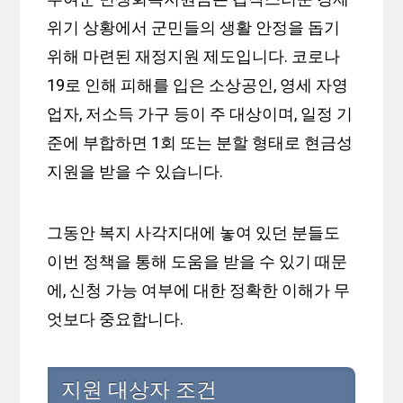
위기 상황에서 군민들의 생활 안정을 돕기
위해 마련된 재정지원 제도입니다. 코로나
19로 인해 피해를 입은 소상공인, 영세 자영
업자, 저소득 가구 등이 주 대상이며, 일정 기
준에 부합하면 1회 또는 분할 형태로 현금성
지원을 받을 수 있습니다.
그동안 복지 사각지대에 놓여 있던 분들도
이번 정책을 통해 도움을 받을 수 있기 때문
에, 신청 가능 여부에 대한 정확한 이해가 무
엇보다 중요합니다.
지원 대상자 조건