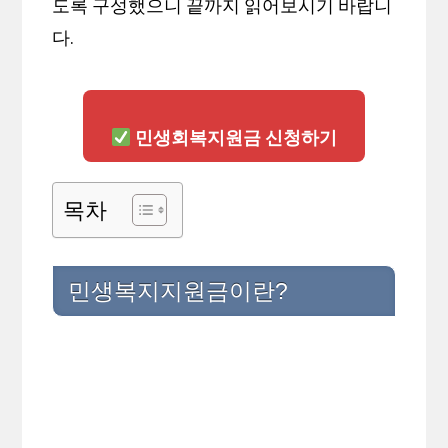
도록 구성했으니 끝까지 읽어보시기 바랍니
다.
민생회복지원금 신청하기
목차
민생복지지원금이란?