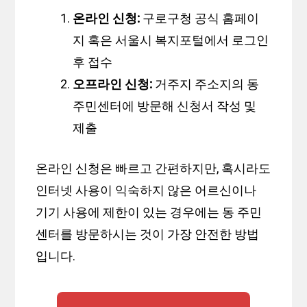
온라인 신청:
구로구청 공식 홈페이
지 혹은 서울시 복지포털에서 로그인
후 접수
오프라인 신청:
거주지 주소지의 동
주민센터에 방문해 신청서 작성 및
제출
온라인 신청은 빠르고 간편하지만, 혹시라도
인터넷 사용이 익숙하지 않은 어르신이나
기기 사용에 제한이 있는 경우에는 동 주민
센터를 방문하시는 것이 가장 안전한 방법
입니다.