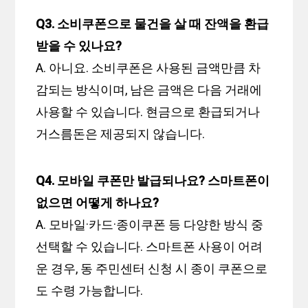
Q3. 소비쿠폰으로 물건을 살 때 잔액을 환급
받을 수 있나요?
A. 아니요. 소비쿠폰은 사용된 금액만큼 차
감되는 방식이며, 남은 금액은 다음 거래에
사용할 수 있습니다. 현금으로 환급되거나
거스름돈은 제공되지 않습니다.
Q4. 모바일 쿠폰만 발급되나요? 스마트폰이
없으면 어떻게 하나요?
A. 모바일·카드·종이쿠폰 등 다양한 방식 중
선택할 수 있습니다. 스마트폰 사용이 어려
운 경우, 동 주민센터 신청 시 종이 쿠폰으로
도 수령 가능합니다.