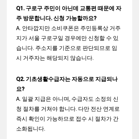
Q1. 구로구 주민이 아닌데 교통편 때문에 자
주 방문합니다. 신청 가능할까요?
A. 안타깝지만 소비쿠폰은 주민등록상 거주
지가 서울 구로구일 경우에만 신청할 수 있
습니다. 주소지를 기준으로 판단되므로 임
시 거주자는 해당되지 않습니다.
Q2. 기초생활수급자는 자동으로 지급되나
요?
A. 일괄 지급은 아니며, 수급자도 소정의 신
청 절차를 거쳐야 합니다. 다만 전산 연계로
즉시 확인이 가능하므로 접수 시 절차가 간
소화됩니다.