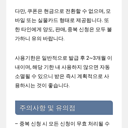
다만, 쿠폰은 현금으로 전환할 수 없으며, 모
바일 또는 실물카드 형태로 제공됩니다. 또
한 타인에게 양도, 판매, 중복 신청은 모두 불
가하니 유의 바랍니다.
사용기한은 일반적으로 발급 후 2~3개월 이
내이며, 해당 기한 내 사용하지 않으면 자동
소멸될 수 있으니 받은 즉시 계획적으로 사
용하시는 것이 좋습니다.
주의사항 및 유의점
– 중복 신청 시 모든 신청이 무효 처리될 수