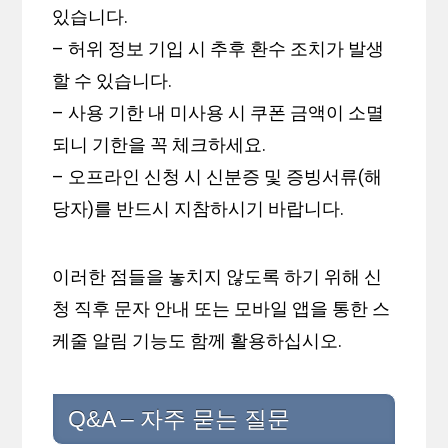
있습니다.
– 허위 정보 기입 시 추후 환수 조치가 발생
할 수 있습니다.
– 사용 기한 내 미사용 시 쿠폰 금액이 소멸
되니 기한을 꼭 체크하세요.
– 오프라인 신청 시 신분증 및 증빙서류(해
당자)를 반드시 지참하시기 바랍니다.
이러한 점들을 놓치지 않도록 하기 위해 신
청 직후 문자 안내 또는 모바일 앱을 통한 스
케줄 알림 기능도 함께 활용하십시오.
Q&A – 자주 묻는 질문