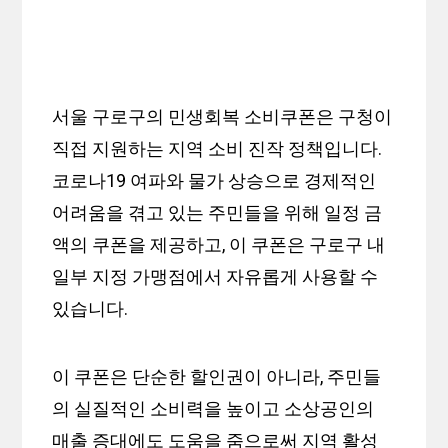
서울 구로구의 민생회복 소비쿠폰은 구청이
직접 지원하는 지역 소비 진작 정책입니다.
코로나19 여파와 물가 상승으로 경제적인
어려움을 겪고 있는 주민들을 위해 일정 금
액의 쿠폰을 제공하고, 이 쿠폰은 구로구 내
일부 지정 가맹점에서 자유롭게 사용할 수
있습니다.
이 쿠폰은 단순한 할인권이 아니라, 주민들
의 실질적인 소비력을 높이고 소상공인의
매출 증대에도 도움을 줌으로써 지역 활성