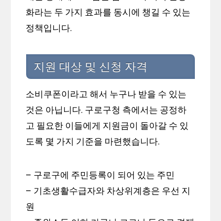
화라는 두 가지 효과를 동시에 챙길 수 있는
정책입니다.
지원 대상 및 신청 자격
소비쿠폰이라고 해서 누구나 받을 수 있는
것은 아닙니다. 구로구청 측에서는 공정하
고 필요한 이들에게 지원금이 돌아갈 수 있
도록 몇 가지 기준을 마련했습니다.
– 구로구에 주민등록이 되어 있는 주민
– 기초생활수급자와 차상위계층은 우선 지
원