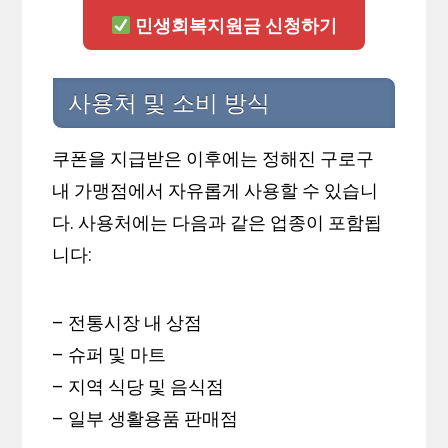
민생회복지원금 신청하기
사용처 및 소비 방식
쿠폰을 지급받은 이후에는 정해진 구로구
내 가맹점에서 자유롭게 사용할 수 있습니
다. 사용처에는 다음과 같은 업종이 포함됩
니다:
– 전통시장 내 상점
– 슈퍼 및 마트
– 지역 식당 및 음식점
– 일부 생활용품 판매점