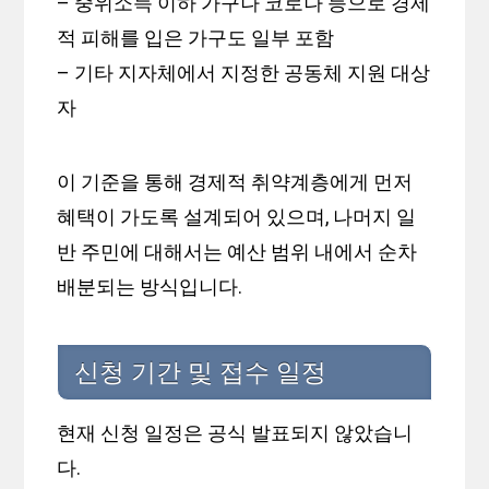
– 중위소득 이하 가구나 코로나 등으로 경제
적 피해를 입은 가구도 일부 포함
– 기타 지자체에서 지정한 공동체 지원 대상
자
이 기준을 통해 경제적 취약계층에게 먼저
혜택이 가도록 설계되어 있으며, 나머지 일
반 주민에 대해서는 예산 범위 내에서 순차
배분되는 방식입니다.
신청 기간 및 접수 일정
현재 신청 일정은 공식 발표되지 않았습니
다.