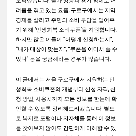
도착했습니다. 물가 상승과 경기 침체로 어
려움을 겪고 있는 요즘, 구로구에서는 지역
경제를 살리고 주민의 소비 부담을 덜어주
기 위해 ‘민생회복 소비쿠폰’을 지원합니다.
하지만 많은 이들이 “어떻게 신청하는지”,
“내가 대상이 맞는지”, “쿠폰을 어디서 쓸 수
있나” 등을 궁금해하는 경우가 많습니다.
이 글에서는 서울 구로구에서 지원하는 민
생회복 소비쿠폰의 개념부터 신청 자격, 신
청 방법, 사용처까지 모든 정보를 한눈에 확
인할 수 있도록 정리해드리겠습니다. 별도
로 복지로 포털이나 지자체를 통해 이 정보
를 찾아보지 않아도 간편하게 이해할 수 있