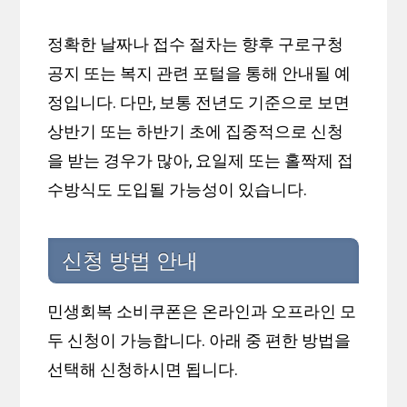
정확한 날짜나 접수 절차는 향후 구로구청
공지 또는 복지 관련 포털을 통해 안내될 예
정입니다. 다만, 보통 전년도 기준으로 보면
상반기 또는 하반기 초에 집중적으로 신청
을 받는 경우가 많아, 요일제 또는 홀짝제 접
수방식도 도입될 가능성이 있습니다.
신청 방법 안내
민생회복 소비쿠폰은 온라인과 오프라인 모
두 신청이 가능합니다. 아래 중 편한 방법을
선택해 신청하시면 됩니다.