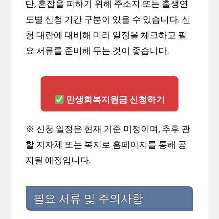
단, 혼잡을 피하기 위해 주소지 또는 출생연
도별 신청 기간 구분이 있을 수 있습니다. 신
청 대란에 대비해 미리 일정을 체크하고 필
요 서류를 준비해 두는 것이 좋습니다.
민생회복지원금 신청하기
※ 신청 일정은 현재 기준 미정이며, 추후 관
할 지자체 또는 복지로 홈페이지를 통해 공
지될 예정입니다.
필요 서류 및 주의사항