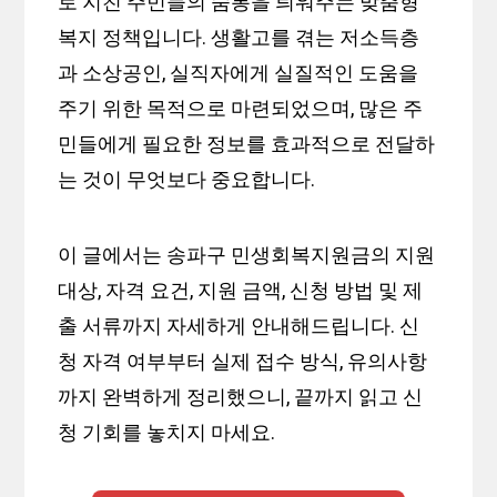
로 지친 주민들의 숨통을 틔워주는 맞춤형
복지 정책입니다. 생활고를 겪는 저소득층
과 소상공인, 실직자에게 실질적인 도움을
주기 위한 목적으로 마련되었으며, 많은 주
민들에게 필요한 정보를 효과적으로 전달하
는 것이 무엇보다 중요합니다.
이 글에서는 송파구 민생회복지원금의 지원
대상, 자격 요건, 지원 금액, 신청 방법 및 제
출 서류까지 자세하게 안내해드립니다. 신
청 자격 여부부터 실제 접수 방식, 유의사항
까지 완벽하게 정리했으니, 끝까지 읽고 신
청 기회를 놓치지 마세요.