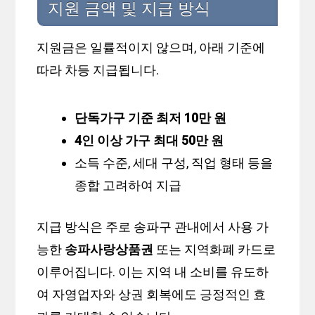
지원 금액 및 지급 방식
지원금은 일률적이지 않으며, 아래 기준에
따라 차등 지급됩니다.
단독가구 기준 최저 10만 원
4인 이상 가구 최대 50만 원
소득 수준, 세대 구성, 직업 형태 등을
종합 고려하여 지급
지급 방식은 주로 송파구 관내에서 사용 가
능한
송파사랑상품권
또는 지역화폐 카드로
이루어집니다. 이는 지역 내 소비를 유도하
여 자영업자와 상권 회복에도 긍정적인 효