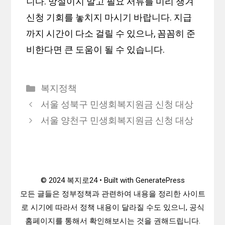
니다. 망설이지 말고 필요 서류를 미리 챙겨
신청 기회를 놓치지 마시기 바랍니다. 지급
까지 시간이 다소 걸릴 수 있으나, 꼼꼼히 준
비한다면 큰 도움이 될 수 있습니다.
카
복지정책
테
서울 성북구 민생회복지원금 신청 대상
고
서울 양천구 민생회복지원금 신청 대상
리
© 2024 복지로24 • Built with GeneratePress
모든 글들은 정부정책과 관련하여 내용을 정리한 사이트
로 시기에 따라서 정책 내용이 달라질 수도 있으니, 공식
홈페이지를 통해서 확인해보시는 것을 권해드립니다.