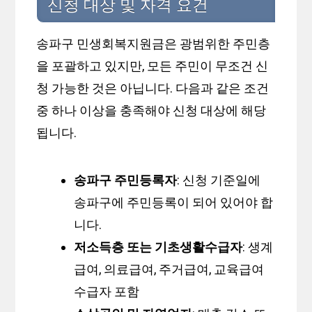
신청 대상 및 자격 요건
송파구 민생회복지원금은 광범위한 주민층
을 포괄하고 있지만, 모든 주민이 무조건 신
청 가능한 것은 아닙니다. 다음과 같은 조건
중 하나 이상을 충족해야 신청 대상에 해당
됩니다.
송파구 주민등록자
: 신청 기준일에
송파구에 주민등록이 되어 있어야 합
니다.
저소득층 또는 기초생활수급자
: 생계
급여, 의료급여, 주거급여, 교육급여
수급자 포함