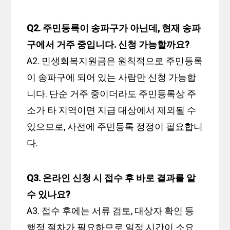
Q2. 주민등록이 송파구가 아닌데, 현재 송파
구에서 거주 중입니다. 신청 가능할까요?
A2. 민생회복지원금은 원칙적으로 주민등록
이 송파구에 되어 있는 사람만 신청 가능합
니다. 단순 거주 중이더라도 주민등록상 주
소가 타 지역이면 지급 대상에서 제외될 수
있으므로, 사전에 주민등록 정정이 필요합니
다.
Q3. 온라인 신청 시 접수 후 바로 결과를 알
수 있나요?
A3. 접수 후에는 서류 검토, 대상자 확인 등
행정 절차가 필요하므로 일정 시간이 소요