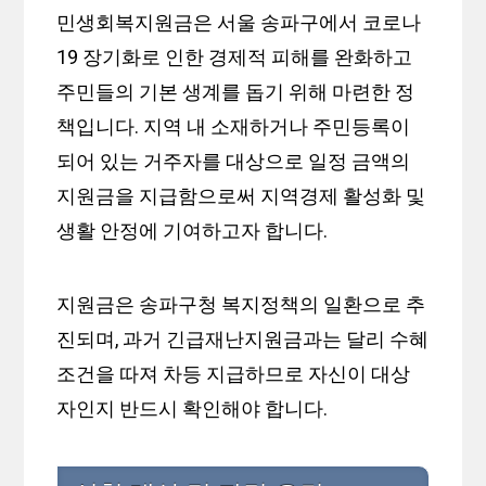
민생회복지원금은 서울 송파구에서 코로나
19 장기화로 인한 경제적 피해를 완화하고
주민들의 기본 생계를 돕기 위해 마련한 정
책입니다. 지역 내 소재하거나 주민등록이
되어 있는 거주자를 대상으로 일정 금액의
지원금을 지급함으로써 지역경제 활성화 및
생활 안정에 기여하고자 합니다.
지원금은 송파구청 복지정책의 일환으로 추
진되며, 과거 긴급재난지원금과는 달리 수혜
조건을 따져 차등 지급하므로 자신이 대상
자인지 반드시 확인해야 합니다.