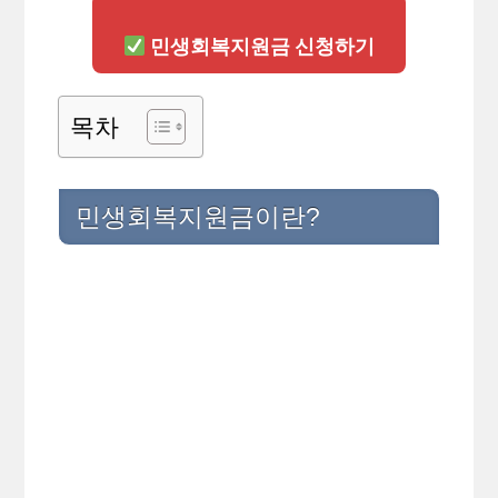
민생회복지원금 신청하기
목차
민생회복지원금이란?