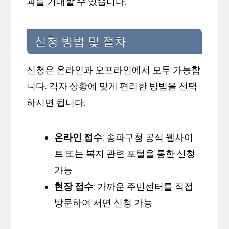
과를 기대할 수 있습니다.
신청 방법 및 절차
신청은 온라인과 오프라인에서 모두 가능합
니다. 각자 상황에 맞게 편리한 방법을 선택
하시면 됩니다.
온라인 접수
: 송파구청 공식 웹사이
트 또는 복지 관련 포털을 통한 신청
가능
현장 접수
: 가까운 주민센터를 직접
방문하여 서면 신청 가능