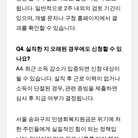
됩니다. 일반적으로 2주 내외의 검토 기간이
있으며, 개별 문자나 구청 홈페이지에서 결
과를 확인할 수 있습니다.
Q4. 실직한 지 오래된 경우에도 신청할 수 있
나요?
A4. 최근 소득 감소가 입증되면 신청 대상이
될 수 있습니다. 실직 후 근로 이력이 없거나
소득이 단절된 경우, 관련 증빙을 제출하면
심사 후 지급 여부가 결정됩니다.
서울 송파구의 민생회복지원금은 위기에 처
한 주민들에게 실질적인 힘이 되는 정책입