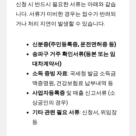
신청 시 반드시 필요한 서류는 아래와 같습
니다. 서류가 미비한 경우는 접수가 반려되
거나 처리 지연이 발생할 수 있습니다.
신분증(주민등록증, 운전면허증 등)
송파구 거주 확인서류(등본 또는 임
대차계약서)
소득 증빙 자료
: 국세청 발급 소득금
액증명원, 건강보험료 납부내역 등
사업자등록증
및 매출 신고서류 (소
상공인의 경우)
기타 관련 필요 서류
: 신청서, 위임장
등