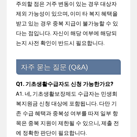
주의할 점은 거주 변동이 있는 경우 대상자
제외 가능성이 있으며, 이미 타 복지 혜택을
받고 있는 경우 중복 지급이 불가능할 수 있
다는 점입니다. 자신이 해당 여부에 해당되
는지 사전 확인이 반드시 필요합니다.
자주 묻는 질문 (Q&A)
Q1. 기초생활수급자도 신청 가능한가요?
A1. 네, 기초생활보장제도 수급자는 민생회
복지원금 신청 대상에 포함됩니다. 다만 기
존 수급 혜택과 중복성 여부를 따져 일부 항
목은 중복 지원이 제한될 수 있으니, 제출 전
에 정확한 판단이 필요합니다.