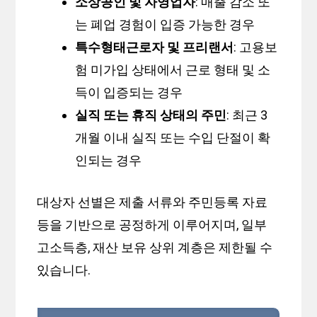
소상공인 및 자영업자
: 매출 감소 또
는 폐업 경험이 입증 가능한 경우
특수형태근로자 및 프리랜서
: 고용보
험 미가입 상태에서 근로 형태 및 소
득이 입증되는 경우
실직 또는 휴직 상태의 주민
: 최근 3
개월 이내 실직 또는 수입 단절이 확
인되는 경우
대상자 선별은 제출 서류와 주민등록 자료
등을 기반으로 공정하게 이루어지며, 일부
고소득층, 재산 보유 상위 계층은 제한될 수
있습니다.