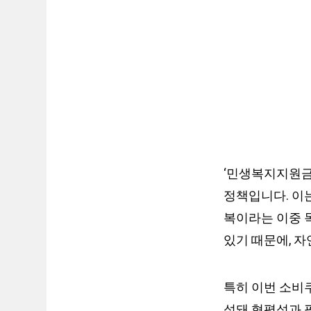
‘민생복지지원금
정책입니다. 이는
복이라는 이중 
있기 때문에, 
특히 이번 소비
성돼 형평성과 