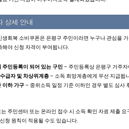
자 상세 안내
민생회복 소비쿠폰은 은평구 주민이라면 누구나 관심을 가져
족해야 신청 자격이 부여됩니다.
내 주민등록이 되어 있는 구민
– 주민등록상 은평구 거주자
수급자 및 차상위계층
– 소득 희망계층에게 우선 지급됩니
 이하 가구
– 중위소득 일정 기준 이하인 경우 별도 심사 
 주민센터 또는 온라인 접수 시 소득 확인 자료 제출 요구
인 신청 원칙이 적용될 수도 있습니다.