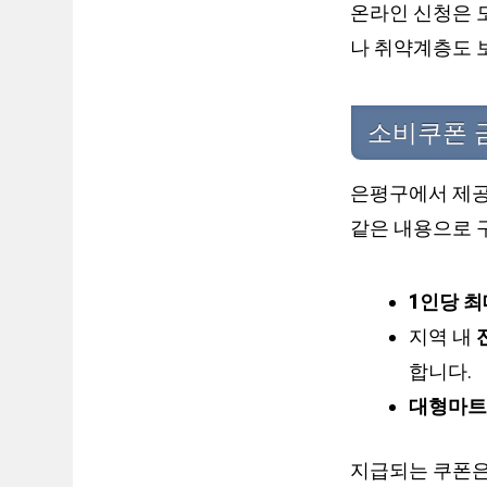
온라인 신청은 
나 취약계층도 
소비쿠폰 
은평구에서 제공
같은 내용으로 
1인당 최
지역 내
합니다.
대형마트
지급되는 쿠폰은