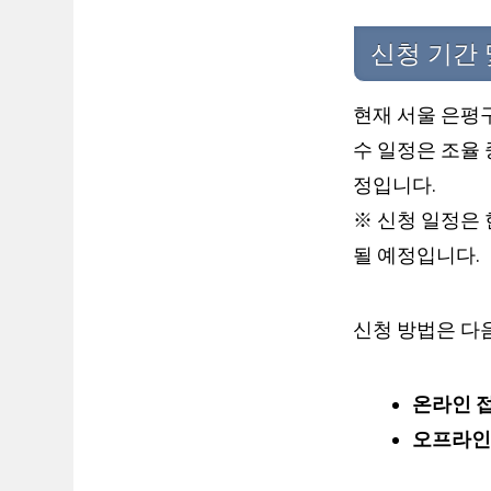
신청 기간 
현재 서울 은평
수 일정은 조율
정입니다.
※ 신청 일정은 
될 예정입니다.
신청 방법은 다음
온라인 접
오프라인