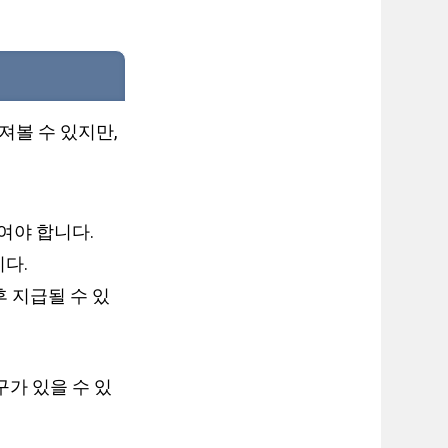
볼 수 있지만,
여야 합니다.
다.
후 지급될 수 있
가 있을 수 있