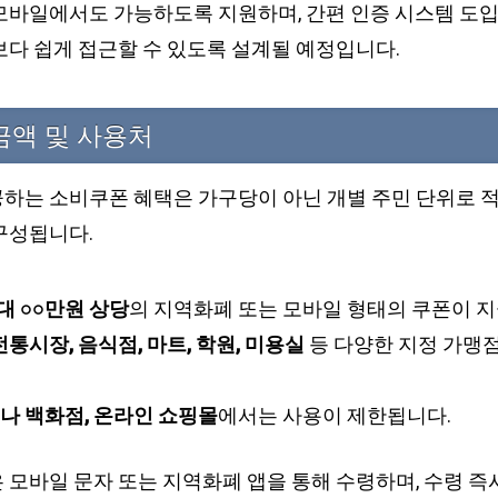
모바일에서도 가능하도록 지원하며, 간편 인증 시스템 도
보다 쉽게 접근할 수 있도록 설계될 예정입니다.
금액 및 사용처
하는 소비쿠폰 혜택은 가구당이 아닌 개별 주민 단위로 적
구성됩니다.
대 ○○만원 상당
의 지역화폐 또는 모바일 형태의 쿠폰이 
전통시장, 음식점, 마트, 학원, 미용실
등 다양한 지정 가맹
나 백화점, 온라인 쇼핑몰
에서는 사용이 제한됩니다.
 모바일 문자 또는 지역화폐 앱을 통해 수령하며, 수령 즉