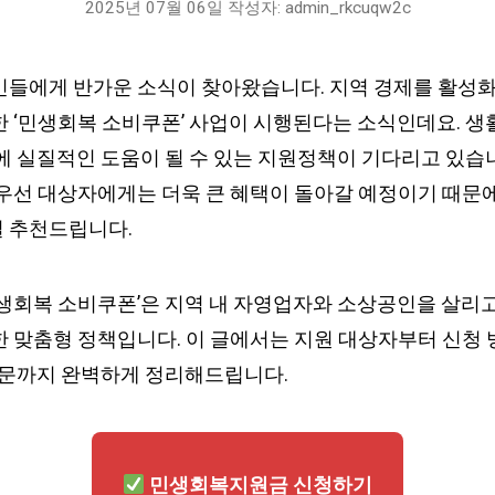
2025년 07월 06일
작성자:
admin_rkcuqw2c
민들에게 반가운 소식이 찾아왔습니다. 지역 경제를 활성
한 ‘민생회복 소비쿠폰’ 사업이 시행된다는 소식인데요. 생
에 실질적인 도움이 될 수 있는 지원정책이 기다리고 있습니
 우선 대상자에게는 더욱 큰 혜택이 돌아갈 예정이기 때문에
 추천드립니다.
민생회복 소비쿠폰’은 지역 내 자영업자와 소상공인을 살리고
 맞춤형 정책입니다. 이 글에서는 지원 대상자부터 신청 방
 질문까지 완벽하게 정리해드립니다.
민생회복지원금 신청하기