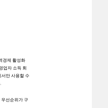
지역경제 활성화
영업자 소득 회
에서만 사용할 수
.
 우선순위가 구