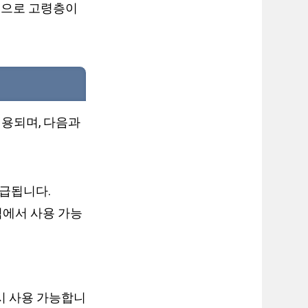
입으로 고령층이
용되며, 다음과
지급됩니다.
점에서 사용 가능
시 사용 가능합니