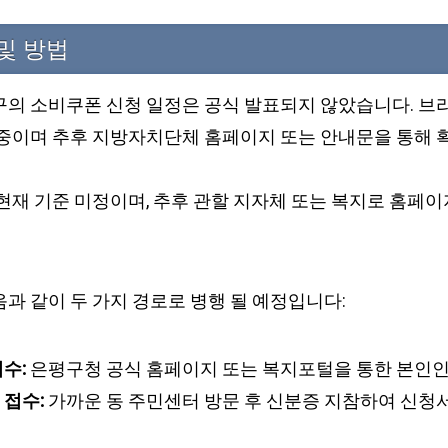
및 방법
구의 소비쿠폰 신청 일정은 공식 발표되지 않았습니다. 브
 중이며 추후 지방자치단체 홈페이지 또는 안내문을 통해 확
현재 기준 미정이며, 추후 관할 지자체 또는 복지로 홈페이
과 같이 두 가지 경로로 병행 될 예정입니다:
수:
은평구청 공식 홈페이지 또는 복지포털을 통한 본인인
 접수:
가까운 동 주민센터 방문 후 신분증 지참하여 신청