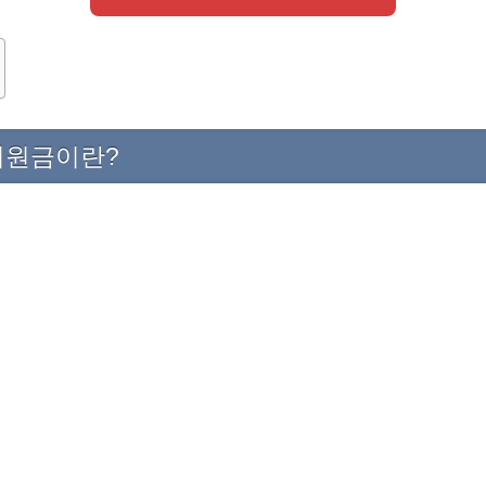
원금이란?