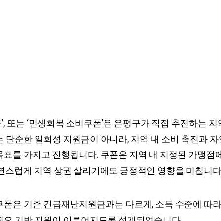
’, 또는 ‘민생회복 소비쿠폰’은 은평구가 직접 추진하는 
 단순한 일회성 지원금이 아니라, 지역 내 소비 촉진과 자
목표를 가지고 진행됩니다. 쿠폰은 지역 내 지정된 가맹점
자연스럽게 지역 상권 살리기에도 긍정적인 영향을 미칩니다
쿠폰은 기존 긴급재난지원금과는 다르게, 소득 수준에 따라
필요 기반 지원이 이루어지도록 설계되었습니다.