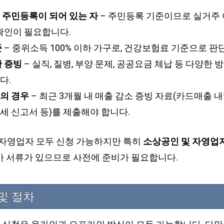
 주민등록이 되어 있는 자
– 주민등록 기준이므로 실거주 
확인이 필요합니다.
준
– 중위소득 100% 이하 가구로, 건강보험료 기준으로 판
란 증빙
– 실직, 질병, 부양 문제, 공공요금 체납 등 다양한
다.
의 경우
– 최근 3개월 내 매출 감소 증빙 자료(카드매출 내
세 신고서 등)를 제출해야 합니다.
, 자영업자 모두 신청 가능하지만 특히
소상공인 및 자영업
가 서류가 있으므로 사전에 준비가 필요합니다.
및 절차