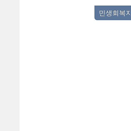
민생회복지