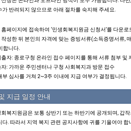
신청은 온라인과 오프라인 방식이 모두 가능합니다. 다만,
수가 반려되지 않으므로 아래 절차를 숙지해 주세요.
 홈페이지에 접속하여 ‘민생회복지원금 신청서’를 다운로
 작성한 뒤 본인의 자격에 맞는 증빙서류(소득증명서류, 매
비합니다.
출자: 종로구청 온라인 접수 페이지를 통해 서류 첨부 및 
출자: 가까운 주민센터나 구청 사회복지과 방문 접수
내부 심사를 거쳐 2~3주 이내에 지급 여부가 결정됩니다.
및 지급 일정 안내
회복지원금은 보통 상반기 또는 하반기에 공개되며, 갑
니다. 따라서 지역 복지 관련 공지사항에 귀를 기울여야 합