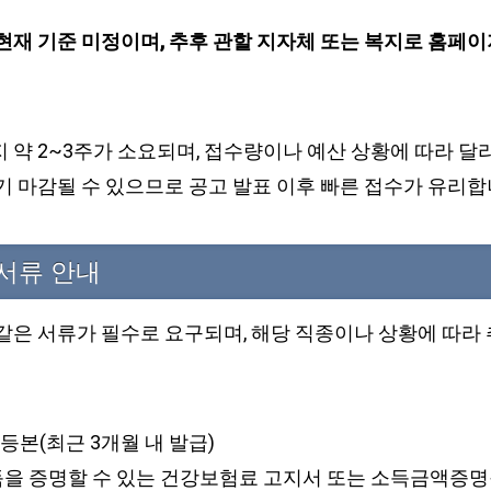
현재 기준 미정이며, 추후 관할 지자체 또는 복지로 홈페이
 약 2~3주가 소요되며, 접수량이나 예산 상황에 따라 달
기 마감될 수 있으므로 공고 발표 이후 빠른 접수가 유리합
 서류 안내
같은 서류가 필수로 요구되며, 해당 직종이나 상황에 따라 
본(최근 3개월 내 발급)
득을 증명할 수 있는 건강보험료 고지서 또는 소득금액증