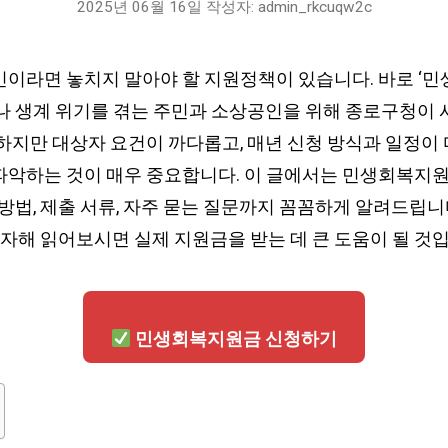
2025년 06월 16일
작성자:
admin_rkcuqw2c
민이라면 놓치지 말아야 할 지원정책이 있습니다. 바로 ‘
소나 생계 위기를 겪는 주민과 소상공인을 위해 종로구청이 
 하지만 대상자 요건이 까다롭고, 매년 신청 방식과 일정이
파악하는 것이 매우 중요합니다. 이 글에서는 민생회복지
 방법, 제출 서류, 자주 묻는 질문까지 꼼꼼하게 알려드립니
자해 읽어보시면 실제 지원금을 받는 데 큰 도움이 될 것입
민생회복지원금 신청하기