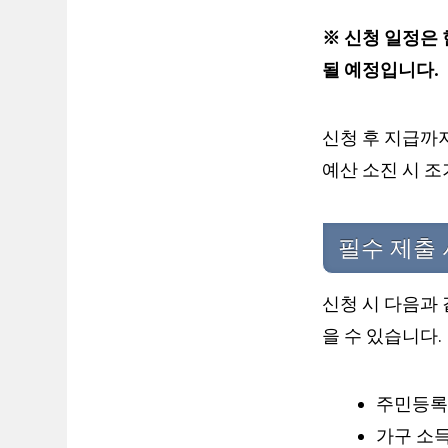
※ 신청 일정은 
될 예정입니다.
신청 후 지급까지
예산 소진 시 조
필수 제출
신청 시 다음과 
을 수 있습니다.
주민등록등
가구 소