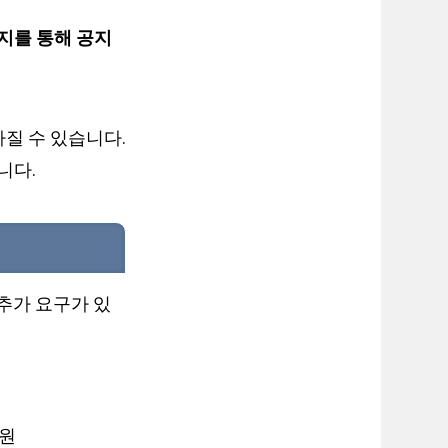
지를 통해 공지
라질 수 있습니다.
니다.
추가 요구가 있
명원