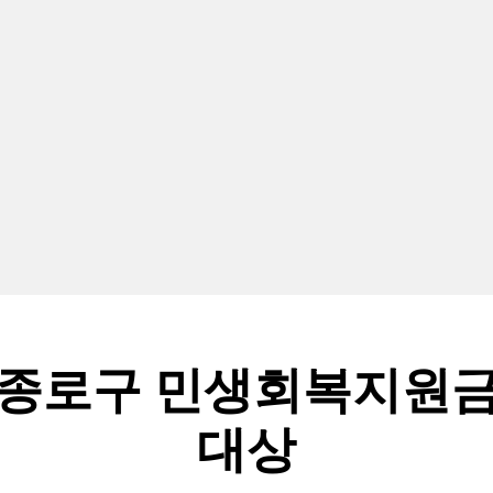
 종로구 민생회복지원금
대상