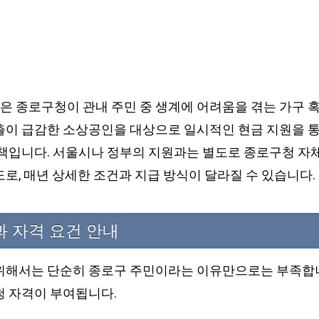
 종로구청이 관내 주민 중 생계에 어려움을 겪는 가구 혹
출이 급감한 소상공인을 대상으로 일시적인 현금 지원을 
정책입니다. 서울시나 정부의 지원과는 별도로 종로구청 자체
로, 매년 상세한 조건과 지급 방식이 달라질 수 있습니다.
과 자격 요건 안내
위해서는 단순히 종로구 주민이라는 이유만으로는 부족합니
청 자격이 부여됩니다.