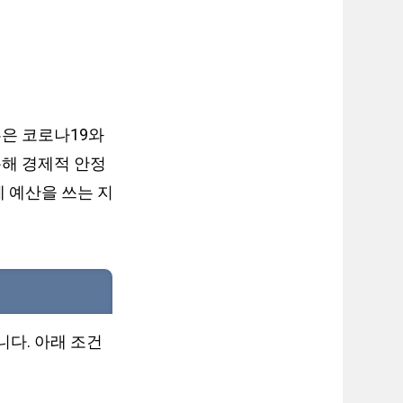
은 코로나19와
통해 경제적 안정
 예산을 쓰는 지
다. 아래 조건