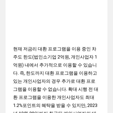
현재 저금리 대환 프로그램을 이용 중인 차
주도 한도(법인소기업 2억원, 개인사업자 1
억원) 내에서 추가적으로 이용할 수 있습니
다. 즉, 한도까지 대환 프로그램을 이용하고
있는 개인사업자의 경우 추가로 대환 프로
그램을 이용할 수 없습니다. 확대 시행 전 대
환 프로그램을 이용한 개인사업자도 최대
1.2%포인트의 혜탹을 받을 수 있지만, 2023