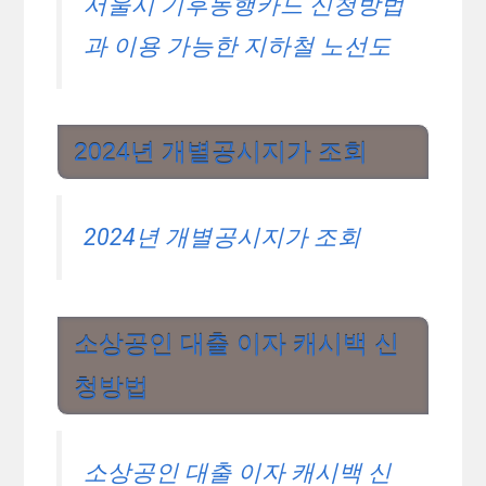
서울시 기후동행카드 신청방법
과 이용 가능한 지하철 노선도
2024년 개별공시지가 조회
2024년 개별공시지가 조회
소상공인 대출 이자 캐시백 신
청방법