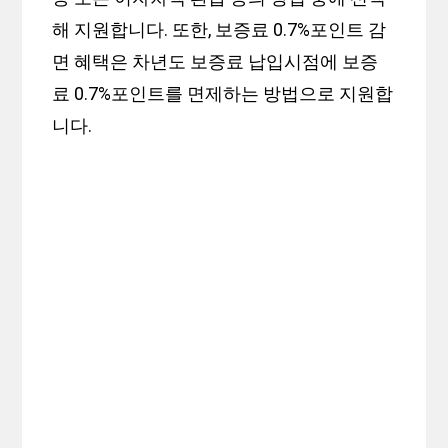
해 지원합니다. 또한, 보증료 0.7%포인트 감
면 혜택은 차년도 보증료 납입시점에 보증
료 0.7%포인트를 면제하는 방법으로 지원합
니다.