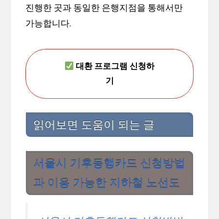
진행한 곳과 동일한 은행지점을 통해서만
가능합니다.
대환 프로그램 신청하
기
읽어보면 도움이 되는 글
서울시 기후동행카드 신청방법
과 이용 가능한 지하철 노선도