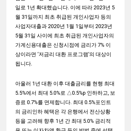
일로 1년 확대했습니다. 이에 따라 2023년 5
월 31일까지 최초 취급된 개인사업자 등의
사업자대출과 2020년 1월 1일부터 2023년
5월 31일 사이에 최초 취급된 개인사업자의
가계신용대출은 신청시점에 금리가 7% 이
상이라면 ‘저금리 대환 프로그램’의 대상이
됩니다.
아울러 1년 대환 이후 대출금리를 현행 최대
5.5%에서 최대 5.0%로 △0.5%p 인하하고, 보
증료 0.7%를 면제합니다. 최대 0.5%포인트
의 금리인하 혜택은 각 은행에서 전산상황
등을 고려해 향후 1년 간 최대 5.0% 금리적
용 또는 이자차액 환급 등의 방법 중에 선택