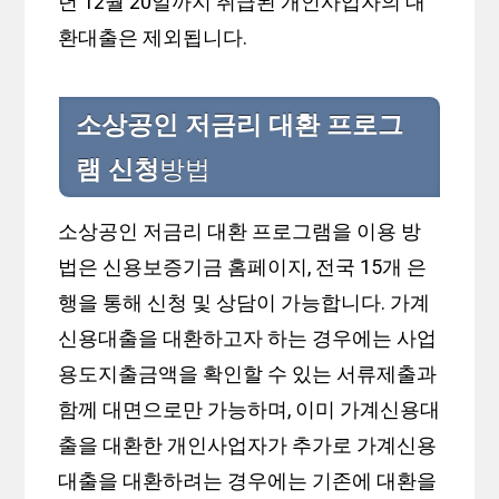
년 12월 20일까지 취급된 개인사업자의 대
환대출은 제외됩니다.
소상공인 저금리 대환 프로그
램 신청
방법
소상공인 저금리 대환 프로그램을 이용 방
법은 신용보증기금 홈페이지, 전국 15개 은
행을 통해 신청 및 상담이 가능합니다. 가계
신용대출을 대환하고자 하는 경우에는 사업
용도지출금액을 확인할 수 있는 서류제출과
함께 대면으로만 가능하며, 이미 가계신용대
출을 대환한 개인사업자가 추가로 가계신용
대출을 대환하려는 경우에는 기존에 대환을