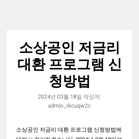
소상공인 저금리
대환 프로그램 신
청방법
2024년 03월 18일
작성자:
admin_rkcuqw2c
소상공인 저금리 대환 프로그램 신청방법에