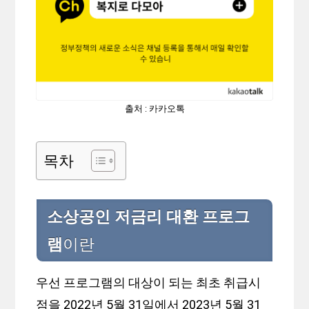
출처 : 카카오톡
목차
소상공인 저금리 대환 프로그
램
이란
우선 프로그램의 대상이 되는 최초 취급시
점을 2022년 5월 31일에서 2023년 5월 31