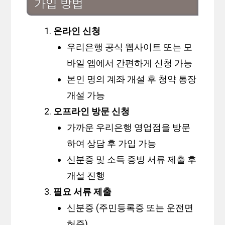
가입 방법
온라인 신청
우리은행 공식 웹사이트 또는 모
바일 앱에서 간편하게 신청 가능
본인 명의 계좌 개설 후 청약 통장
개설 가능
오프라인 방문 신청
가까운 우리은행 영업점을 방문
하여 상담 후 가입 가능
신분증 및 소득 증빙 서류 제출 후
개설 진행
필요 서류 제출
신분증 (주민등록증 또는 운전면
허증)