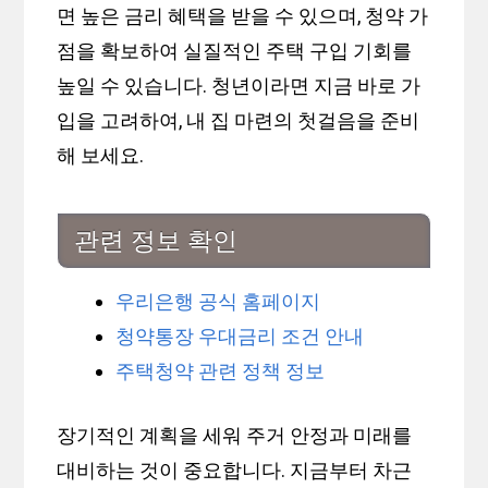
면 높은 금리 혜택을 받을 수 있으며, 청약 가
점을 확보하여 실질적인 주택 구입 기회를
높일 수 있습니다. 청년이라면 지금 바로 가
입을 고려하여, 내 집 마련의 첫걸음을 준비
해 보세요.
관련 정보 확인
우리은행 공식 홈페이지
청약통장 우대금리 조건 안내
주택청약 관련 정책 정보
장기적인 계획을 세워 주거 안정과 미래를
대비하는 것이 중요합니다. 지금부터 차근