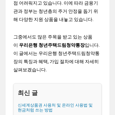
점 어려워지고 있습니다. 이에 따라 금융기
관과 정부는 청년층의 주거 안정을 돕기 위
해 다양한 지원 상품을 내놓고 있습니다.
그중에서도 많은 주목을 받고 있는 상품
이
우리은행 청년주택드림청약통장
입니다.
이 글에서는 우리은행 청년주택드림청약통
장의 특징과 혜택, 가입 절차에 대해 자세히
살펴보겠습니다.
신세계상품권 사용처 및 온라인 사용법 및
현금처럼 쓰는 방법