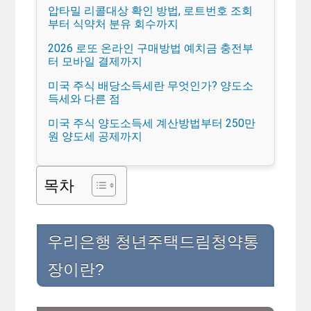
압타밀 리콜대상 확인 방법, 로트번호 조회
부터 식약처 분유 회수까지
2026 로또 온라인 구매방법 예치금 충전부
터 모바일 결제까지
미국 주식 배당소득세란 무엇인가? 양도소
득세와 다른 점
미국 주식 양도소득세 계산방법부터 250만
원 양도세 공제까지
목차
우리은행 청년주택드림청약통
장이란?