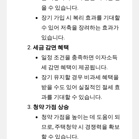
을 수 있습니다.
장기 가입 시 복리 효과를 기대할
수 있어 저축을 장려하는 효과가
있습니다.
세금 감면 혜택
일정 조건을 충족하면 이자소득
세 감면 혜택이 제공됩니다.
장기 유지할 경우 비과세 혜택을
받을 수도 있어 실질적인 절세 효
과를 기대할 수 있습니다.
청약 가점 상승
청약 가점을 높이는 데 도움이 되
므로, 주택청약 시 경쟁력을 확보
할 수 있습니다.