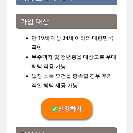
가입 대상
만 19세 이상 34세 이하의 대한민국
국민
무주택자 및 청년층을 대상으로 우대
혜택 적용 가능
일정 소득 요건을 충족할 경우 추가
적인 혜택 제공 가능
신청하기