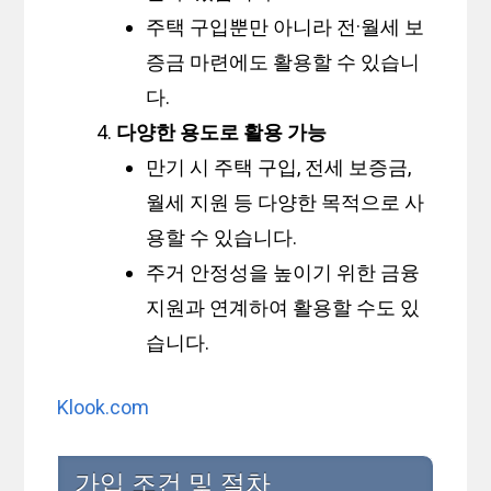
주택 구입뿐만 아니라 전·월세 보
증금 마련에도 활용할 수 있습니
다.
다양한 용도로 활용 가능
만기 시 주택 구입, 전세 보증금,
월세 지원 등 다양한 목적으로 사
용할 수 있습니다.
주거 안정성을 높이기 위한 금융
지원과 연계하여 활용할 수도 있
습니다.
Klook.com
가입 조건 및 절차