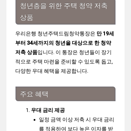
청년층을 위한 주택 청약 저축
상품
우리은행 청년주택드림청약통장은
만 19세
부터 34세까지의 청년을 대상으로 한 청약
저축 상품
입니다. 이 통장은 청년들이 장기
적으로 주택 마련을 준비할 수 있도록 돕고,
다양한 우대 혜택을 제공합니다.
주요 혜택
우대 금리 제공
일정 금액 이상 저축 시 우대 금리
를 적용하여 보다 높은 이자를 받