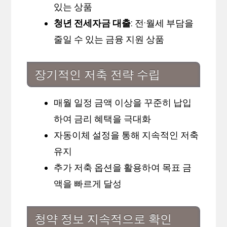
있는 상품
청년 전세자금 대출
: 전·월세 부담을
줄일 수 있는 금융 지원 상품
장기적인 저축 전략 수립
매월 일정 금액 이상을 꾸준히 납입
하여 금리 혜택을 극대화
자동이체 설정을 통해 지속적인 저축
유지
추가 저축 옵션을 활용하여 목표 금
액을 빠르게 달성
청약 정보 지속적으로 확인