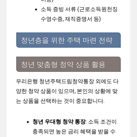
소득 증빙 서류 (근로소득원천징
수영수증, 재직증명서 등)
청년층을 위한 주택 마련 전략
청년 맞춤형 청약 상품 활용
우리은행 청년주택드림청약통장 외에도 다
양한 청약 상품이 있으며, 본인의 상황에 맞
는 상품을 선택하는 것이 중요합니다.
청년 우대형 청약 통장
: 소득 조건이
충족되면 높은 금리 혜택을 받을 수