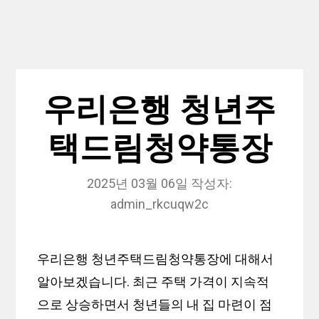
우리은행 청년주
택드림청약통장
2025년 03월 06일
작성자:
admin_rkcuqw2c
우리은행 청년주택드림청약통장에 대해서
알아보겠습니다. 최근 주택 가격이 지속적
으로 상승하면서 청년들의 내 집 마련이 점