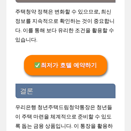
주택청약 정책은 변화할 수 있으므로, 최신
정보를 지속적으로 확인하는 것이 중요합니
다. 이를 통해 보다 유리한 조건을 활용할 수
있습니다.
최저가 호텔 예약하기
결론
우리은행 청년주택드림청약통장은 청년들
이 주택 마련을 체계적으로 준비할 수 있도
록 돕는 금융 상품입니다. 이 통장을 활용하