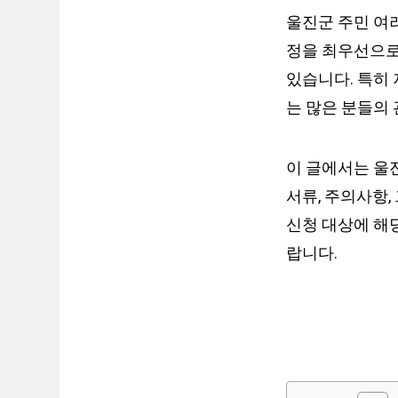
울진군 주민 여
정을 최우선으로
있습니다. 특히 
는 많은 분들의 
이 글에서는 울진
서류, 주의사항
신청 대상에 해
랍니다.