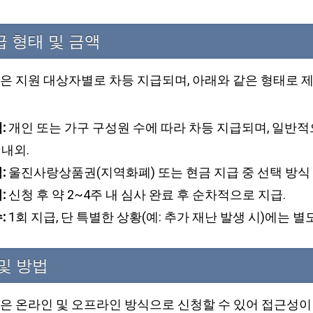
 형태 및 금액
 지원 대상자별로 차등 지급되며, 아래와 같은 형태로 
:
개인 또는 가구 구성원 수에 따라 차등 지급되며, 일반적으
 내외.
:
울진사랑상품권(지역화폐) 또는 현금 지급 중 선택 방식 
:
신청 후 약 2~4주 내 심사 완료 후 순차적으로 지급.
:
1회 지급, 단 특별한 상황(예: 추가 재난 발생 시)에는 별
및 방법
 온라인 및 오프라인 방식으로 신청할 수 있어 접근성이