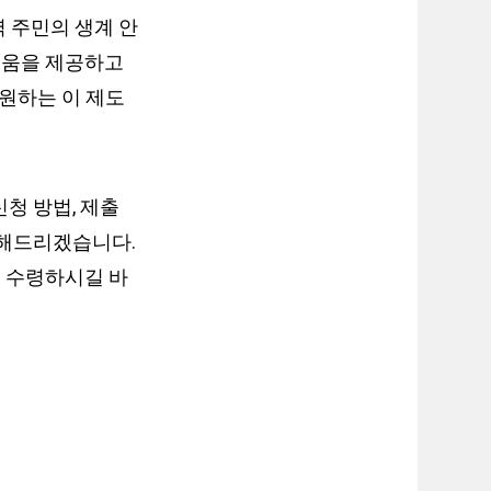
 주민의 생계 안
도움을 제공하고
지원하는 이 제도
청 방법, 제출
리해드리겠습니다.
 수령하시길 바