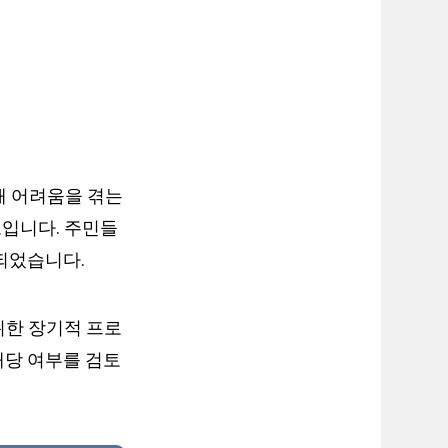
해 어려움을 겪는
도입니다. 주민들
되었습니다.
위한 장기적 프로
해당 여부를 검토