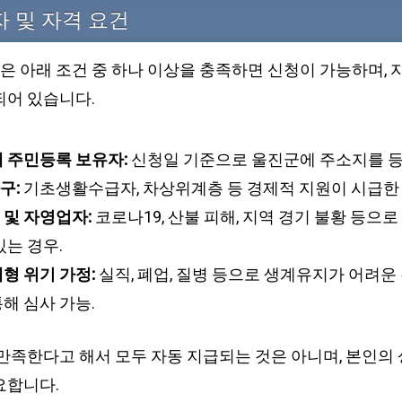
 및 자격 요건
 아래 조건 중 하나 이상을 충족하면 신청이 가능하며, 
되어 있습니다.
 주민등록 보유자:
신청일 기준으로 울진군에 주소지를 등
구:
기초생활수급자, 차상위계층 등 경제적 지원이 시급한 
 및 자영업자:
코로나19, 산불 피해, 지역 경기 불황 등으로
있는 경우.
형 위기 가정:
실직, 폐업, 질병 등으로 생계유지가 어려운
해 심사 가능.
만족한다고 해서 모두 자동 지급되는 것은 아니며, 본인의 
요합니다.