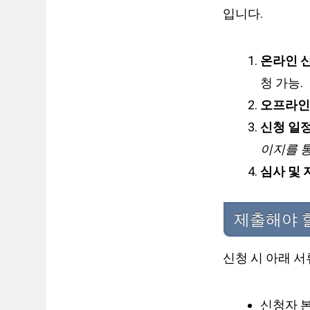
입니다.
온라인 신
청 가능.
오프라인
신청 일정
이지를 
심사 및 
제출해야 
신청 시 아래 
신청자 