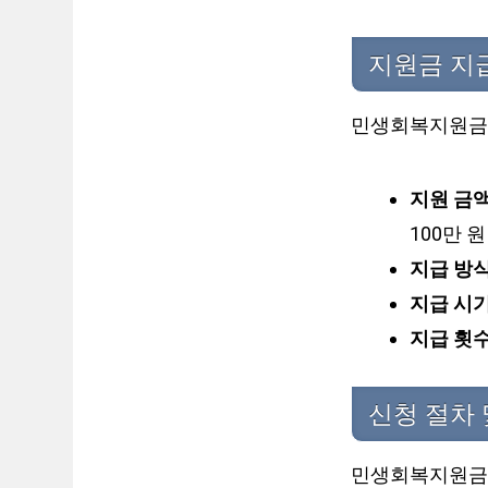
지원금 지급
민생회복지원금은
지원 금액
100만 원
지급 방식
지급 시기
지급 횟수
신청 절차 
민생회복지원금은