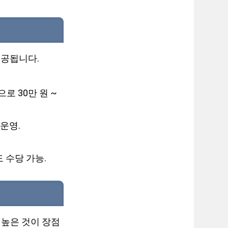
제공됩니다.
로 30만 원 ~
운영.
도 수당 가능.
 높은 것이 장점