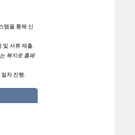
스템을 통해 신
 및 서류 제출.
또는 복지로 홈페
 절차 진행.