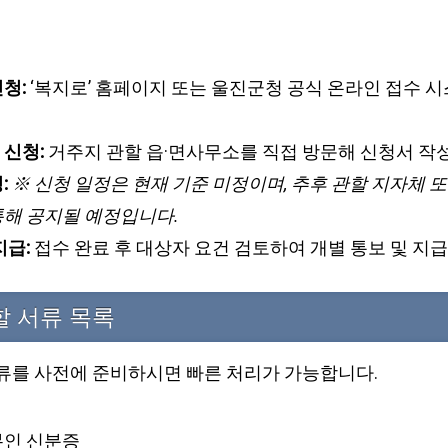
청:
‘복지로’ 홈페이지 또는 울진군청 공식 온라인 접수 시
 신청:
거주지 관할 읍·면사무소를 직접 방문해 신청서 작성
:
※ 신청 일정은 현재 기준 미정이며, 추후 관할 지자체 
통해 공지될 예정입니다.
지급:
접수 완료 후 대상자 요건 검토하여 개별 통보 및 지급
할 서류 목록
서류를 사전에 준비하시면 빠른 처리가 가능합니다.
본인 신분증