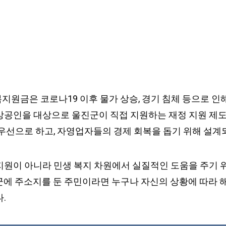
지원금은 코로나19 이후 물가 상승, 경기 침체 등으로 인
상공인을 대상으로 울진군이 직접 지원하는 재정 지원 제
 우선으로 하고, 자영업자들의 경제 회복을 돕기 위해 설계
지원이 아니라 민생 복지 차원에서 실질적인 도움을 주기 
군에 주소지를 둔 주민이라면 누구나 자신의 상황에 따라 
.