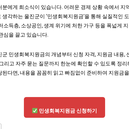
러분에게 희소식이 있습니다. 어려운 경제 상황 속에서 지역
 생각하는 울진군이 ‘민생회복지원금’을 통해 실질적인 
저소득층, 소상공인, 생계 위기에 처한 가구 등을 폭넓게 
관심을 끌고 있습니다.
군 민생회복지원금의 개념부터 신청 자격, 지원금 내용, 신
, 그리고 자주 묻는 질문까지 한눈에 확인할 수 있도록 정
당된다면, 내용을 꼼꼼히 읽고 빠짐없이 준비하여 지원금을
민생회복지원금 신청하기