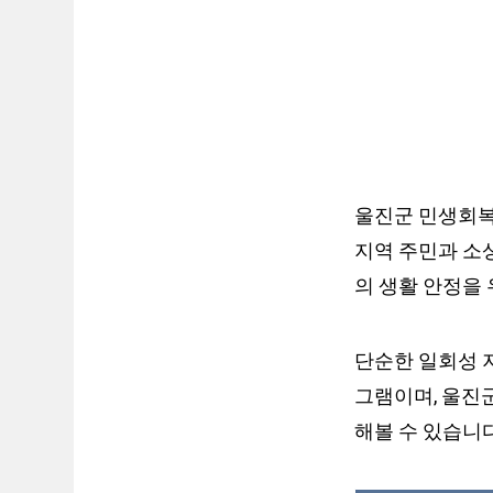
울진군 민생회복
지역 주민과 소
의 생활 안정을
단순한 일회성 
그램이며, 울진
해볼 수 있습니다