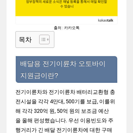
출처 : 카카오톡
목차
배달용 전기이륜차 오토바이
지원금이란?
전기이륜차와 전기이륜차 배터리교환형 충
전시설을 각각 4만대, 500기를 보급, 이를위
해 각각 320억 원, 50억 원의 보조금 예산
을 올해 편성했습니다. 우선 이용빈도와 주
행거리가 긴 배달 전기이륜차에 대한 구매