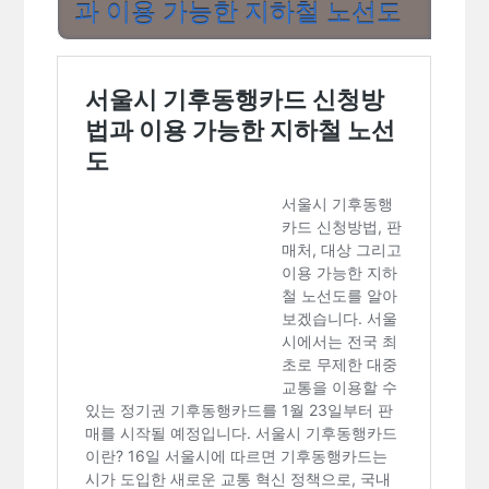
과 이용 가능한 지하철 노선도