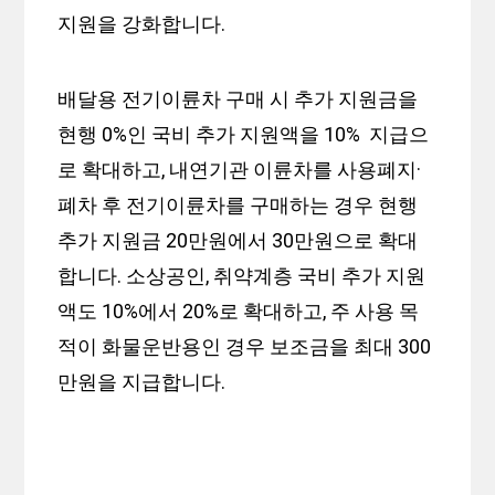
지원을 강화합니다.
배달용 전기이륜차 구매 시 추가 지원금을
현행 0%인 국비 추가 지원액을 10% 지급으
로 확대하고, 내연기관 이륜차를 사용폐지·
폐차 후 전기이륜차를 구매하는 경우 현행
추가 지원금 20만원에서 30만원으로 확대
합니다. 소상공인, 취약계층 국비 추가 지원
액도 10%에서 20%로 확대하고, 주 사용 목
적이 화물운반용인 경우 보조금을 최대 300
만원을 지급합니다.