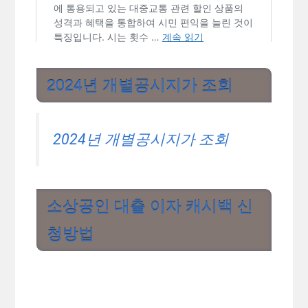
2024년 개별공시지가 조회
2024년 개별공시지가 조회
소상공인 대출 이자 캐시백 신
청방법