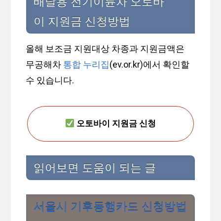
배달용 전기이륜차 오토바
이 지원금 신청방법
올해 보조금 지원대상 차종과 지원금액은
무공해차
통합 누리집
(ev.or.kr)에서 확인할
수 있습니다.
오토바이 지원금 신청
읽어보면 도움이 되는 글
서울시 기후동행카드 신청방법