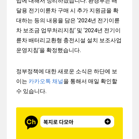
법에 대해서 정리하겠습니다. 환경부는 배
달용 전기이륜차 구매 시 추가 지원금을 확
대하는 등의 내용을 담은 ‘2024년 전기이륜
차 보조금 업무처리지침’ 및 ‘2024년 전기이
륜차 배터리교환형 충전시설 설치 보조사업
운영지침’을 확정했습니다.
정부정책에 대한 새로운 소식은 하단에 보
이는
카카오톡 채널
을 통해서 매일 확인할
수 있습니다.