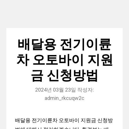
배달용 전기이륜
차 오토바이 지원
금 신청방법
2024년 03월 23일
작성자:
admin_rkcuqw2c
배달용 전기이륜차 오토바이 지원금 신청방