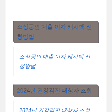
가스요금 절약하는 법 9가지
도시가스 캐시백 신청방법 및
가스요금 절약하는 법 9가지
한전 에너지캐시백 신청방법,
전기요금 캐쉬백 환급액은?
한전 에너지캐시백 신청방법,
전기요금 캐쉬백 환급액은?