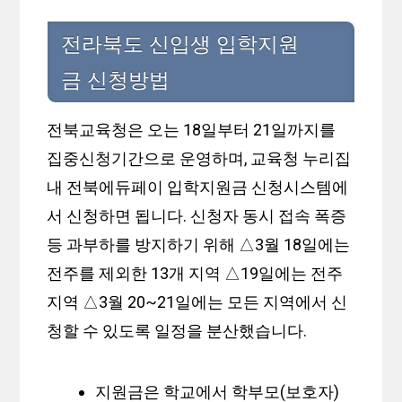
전라북도 신입생 입학지원
금 신청방법
전북교육청은 오는 18일부터 21일까지를
집중신청기간으로 운영하며, 교육청 누리집
내 전북에듀페이 입학지원금 신청시스템에
서 신청하면 됩니다. 신청자 동시 접속 폭증
등 과부하를 방지하기 위해 △3월 18일에는
전주를 제외한 13개 지역 △19일에는 전주
지역 △3월 20~21일에는 모든 지역에서 신
청할 수 있도록 일정을 분산했습니다.
지원금은 학교에서 학부모(보호자)