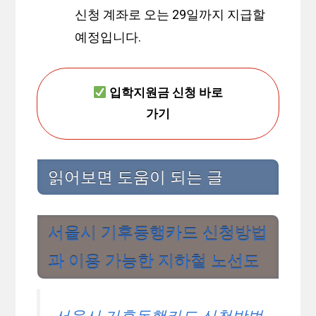
신청 계좌로 오는 29일까지 지급할
예정입니다.
입학지원금 신청 바로
가기
읽어보면 도움이 되는 글
서울시 기후동행카드 신청방법
과 이용 가능한 지하철 노선도