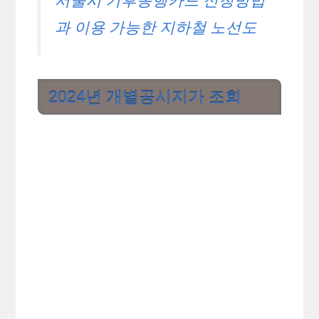
서울시 기후동행카드 신청방법
과 이용 가능한 지하철 노선도
2024년 개별공시지가 조회