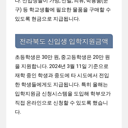
다. 신입생들이 가방, 신발, 의류, 학용품(문
구) 등 학교생활에 필요한 물품을 구매할 수
있도록 현금으로 지급됩니다.
전라북도 신입생 입학지원금액
초등학생은 30만 원, 중고등학생은 20만 원
을 지원합니다. 2024년 3월 11일 기준으로
재학 중인 학생과 중도에 타 시도에서 전입
한 학생들에게도 지급됩니다. 특히 올해는
입학지원금 신청시스템을 도입해 학부모가
직접 온라인으로 신청할 수 있도록 했습니
다.