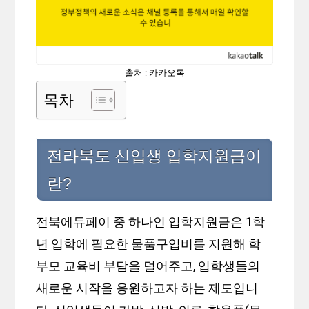
출처 : 카카오톡
목차
전라북도 신입생 입학지원금이
란?
전북에듀페이 중 하나인 입학지원금은 1학
년 입학에 필요한 물품구입비를 지원해 학
부모 교육비 부담을 덜어주고, 입학생들의
새로운 시작을 응원하고자 하는 제도입니