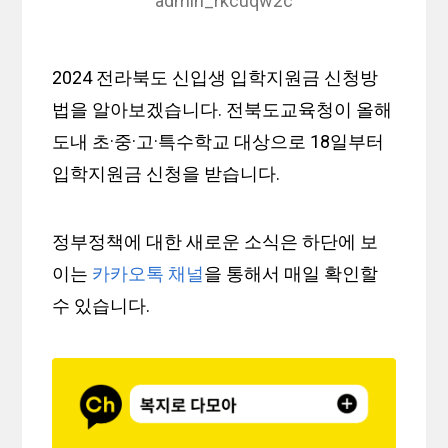
admin_rkcuqw2c
2024 전라북도 신입생 입학지원금 신청방
법을 알아보겠습니다. 전북도교육청이 올해
도내 초·중·고·특수학교 대상으로 18일부터
입학지원금 신청을 받습니다.
정부정책에 대한 새로운 소식은 하단에 보
이는
카카오톡 채널
을 통해서 매일 확인할
수 있습니다.