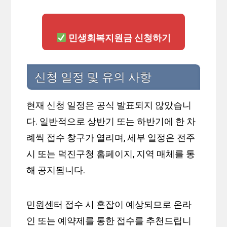
민생회복지원금 신청하기
신청 일정 및 유의 사항
현재 신청 일정은 공식 발표되지 않았습니
다. 일반적으로 상반기 또는 하반기에 한 차
례씩 접수 창구가 열리며, 세부 일정은 전주
시 또는 덕진구청 홈페이지, 지역 매체를 통
해 공지됩니다.
민원센터 접수 시 혼잡이 예상되므로 온라
인 또는 예약제를 통한 접수를 추천드립니