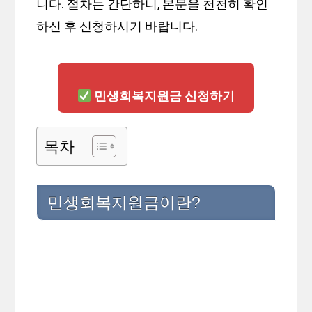
니다. 절차는 간단하니, 본문을 천천히 확인
하신 후 신청하시기 바랍니다.
민생회복지원금 신청하기
목차
민생회복지원금이란?