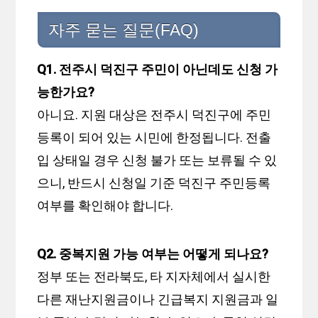
자주 묻는 질문(FAQ)
Q1. 전주시 덕진구 주민이 아닌데도 신청 가
능한가요?
아니요. 지원 대상은 전주시 덕진구에 주민
등록이 되어 있는 시민에 한정됩니다. 전출
입 상태일 경우 신청 불가 또는 보류될 수 있
으니, 반드시 신청일 기준 덕진구 주민등록
여부를 확인해야 합니다.
Q2. 중복지원 가능 여부는 어떻게 되나요?
정부 또는 전라북도, 타 지자체에서 실시한
다른 재난지원금이나 긴급복지 지원금과 일