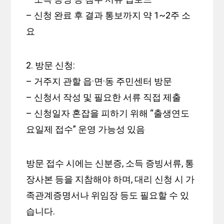
– 신청 완료 후 결과 통보까지 약 1~2주 소
요
2. 방문 신청:
– 거주지 관할 읍·면·동 주민센터 방문
– 신청서 작성 및 필요한 서류 직접 제출
– 신청일자 혼잡을 피하기 위해 “출생연도
요일제 접수” 운영 가능성 있음
방문 접수 시에는 신분증, 소득 증빙서류, 통
장사본 등을 지참해야 하며, 대리 신청 시 가
족관계증명서나 위임장 등도 필요할 수 있
습니다.