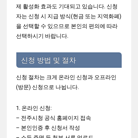
제 활성화 효과도 기대되고 있습니다. 신청
자는 신청 시 지급 방식(현금 또는 지역화폐)
을 선택할 수 있으므로 본인의 편의에 따라
선택하시기 바랍니다.
신청 방법 및 절차
신청 절차는 크게 온라인 신청과 오프라인
(방문) 신청으로 나뉩니다.
1. 온라인 신청:
– 전주시청 공식 홈페이지 접속
– 본인인증 후 신청서 작성
– 소득 증명 등 첨부 서류 업로드