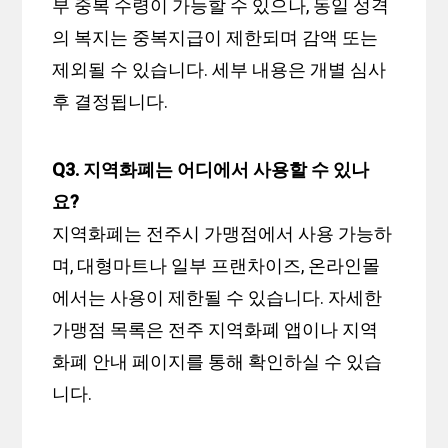
부 중복 수령이 가능할 수 있으나, 동일 성격
의 복지는 중복지급이 제한되며 감액 또는
제외될 수 있습니다. 세부 내용은 개별 심사
후 결정됩니다.
Q3. 지역화폐는 어디에서 사용할 수 있나
요?
지역화폐는 전주시 가맹점에서 사용 가능하
며, 대형마트나 일부 프랜차이즈, 온라인몰
에서는 사용이 제한될 수 있습니다. 자세한
가맹점 목록은 전주 지역화폐 앱이나 지역
화폐 안내 페이지를 통해 확인하실 수 있습
니다.