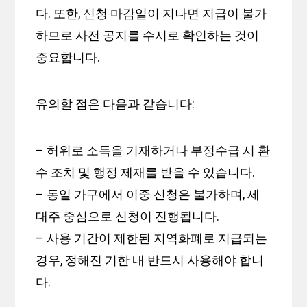
다. 또한, 신청 마감일이 지나면 지급이 불가
하므로 사전 공지를 수시로 확인하는 것이
중요합니다.
유의할 점은 다음과 같습니다:
– 허위로 소득을 기재하거나 부정수급 시 환
수 조치 및 행정 제재를 받을 수 있습니다.
– 동일 가구에서 이중 신청은 불가하며, 세
대주 중심으로 신청이 진행됩니다.
– 사용 기간이 제한된 지역화폐로 지급되는
경우, 정해진 기한 내 반드시 사용해야 합니
다.