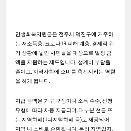
민생회복지원금은 전주시 덕진구에 거주하
는 저소득층, 코로나19 피해 계층, 경제적 위
기 상황에 놓인 시민들을 대상으로 일정 금
액을 지원하는 제도입니다. 생계비 부담을
줄이고, 지역사회에 소비를 촉진시키는 역할
을 하게 됩니다.
지급 금액은 가구 구성이나 소득 수준, 신청
유형에 따라 차등 지급되며, 대부분 현금 또
는 지역화폐(J디지털화폐 등)로 제공되어
지역 내 소비로 순환됩니다. 특히 자영업자,