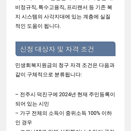
비정규직, 특수고용직, 프리랜서 등 기존 복
지 시스템의 사각지대에 있는 계층에 실질
적인 도움이 됩니다.
신청 대상자 및 자격 조건
민생회복지원금의 청구 자격 조건은 다음과
같이 구체적으로 분류됩니다:
– 전주시 덕진구에 2024년 현재 주민등록이
되어 있는 시민
– 가구 전체의 소득이 중위소득 100% 이하
인 경우