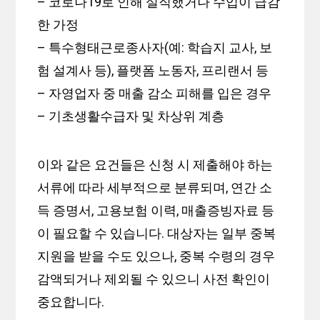
– 코로나19로 인해 실직했거나 수입이 급감
한 가정
– 특수형태근로종사자(예: 학습지 교사, 보
험 설계사 등), 플랫폼 노동자, 프리랜서 등
– 자영업자 중 매출 감소 피해를 입은 경우
– 기초생활수급자 및 차상위 계층
이와 같은 요건들은 신청 시 제출해야 하는
서류에 따라 세부적으로 분류되며, 연간 소
득 증명서, 고용보험 이력, 매출증빙자료 등
이 필요할 수 있습니다. 대상자는 일부 중복
지원을 받을 수도 있으나, 중복 수령의 경우
감액되거나 제외될 수 있으니 사전 확인이
중요합니다.