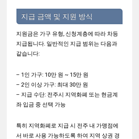
지급 금액 및 지원 방식
지원금은 가구 유형, 신청계층에 따라 차등
지급됩니다. 일반적인 지급 범위는 다음과
같습니다:
– 1인 가구: 10만 원 ~ 15만 원
– 2인 이상 가구: 최대 30만 원
– 지급 수단: 전주시 지역화폐 또는 현금계
좌 입금 중 선택 가능
특히 지역화폐로 지급 시 전주 내 가맹점에
서 바로 사용 가능하도록 하여 지역 상권 경