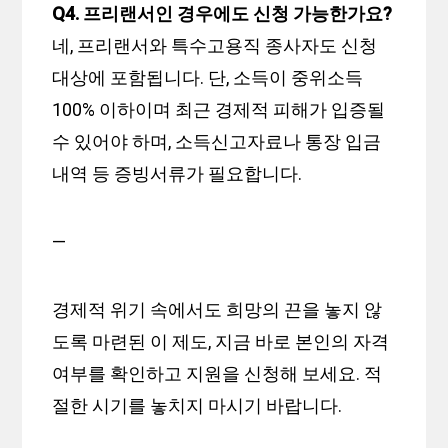
Q4. 프리랜서인 경우에도 신청 가능한가요?
네, 프리랜서와 특수고용직 종사자도 신청
대상에 포함됩니다. 단, 소득이 중위소득
100% 이하이며 최근 경제적 피해가 입증될
수 있어야 하며, 소득신고자료나 통장 입금
내역 등 증빙서류가 필요합니다.
—
경제적 위기 속에서도 희망의 끈을 놓지 않
도록 마련된 이 제도, 지금 바로 본인의 자격
여부를 확인하고 지원을 신청해 보세요. 적
절한 시기를 놓치지 마시기 바랍니다.