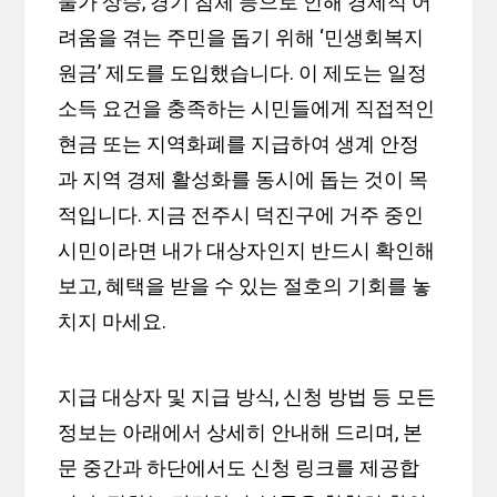
물가 상승, 경기 침체 등으로 인해 경제적 어
려움을 겪는 주민을 돕기 위해 ‘민생회복지
원금’ 제도를 도입했습니다. 이 제도는 일정
소득 요건을 충족하는 시민들에게 직접적인
현금 또는 지역화폐를 지급하여 생계 안정
과 지역 경제 활성화를 동시에 돕는 것이 목
적입니다. 지금 전주시 덕진구에 거주 중인
시민이라면 내가 대상자인지 반드시 확인해
보고, 혜택을 받을 수 있는 절호의 기회를 놓
치지 마세요.
지급 대상자 및 지급 방식, 신청 방법 등 모든
정보는 아래에서 상세히 안내해 드리며, 본
문 중간과 하단에서도 신청 링크를 제공합