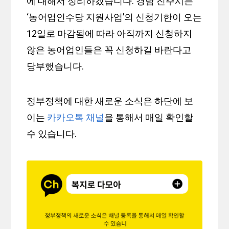
에 대해서 정리하겠습니다. 경남 진주시는
‘농어업인수당 지원사업’의 신청기한이 오는
12일로 마감됨에 따라 아직까지 신청하지
않은 농어업인들은 꼭 신청하길 바란다고
당부했습니다.
정부정책에 대한 새로운 소식은 하단에 보
이는
카카오톡 채널
을 통해서 매일 확인할
수 있습니다.