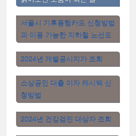
서울시 기후동행카드 신청방법
과 이용 가능한 지하철 노선도
2024년 개별공시지가 조회
소상공인 대출 이자 캐시백 신
청방법
2024년 건강검진 대상자 조회