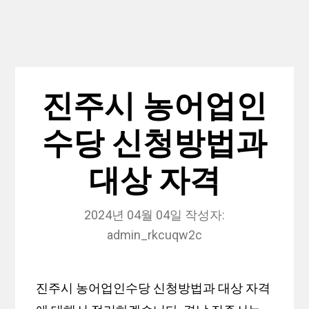
진주시 농어업인
수당 신청방법과
대상 자격
2024년 04월 04일
작성자:
admin_rkcuqw2c
진주시 농어업인수당 신청방법과 대상 자격