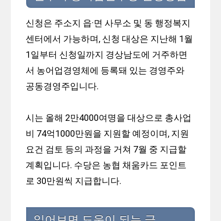
신청은 주소지 읍·면 사무소 및 동 행정복지
센터에서 가능하며, 신청 대상은 지난해 1월
1일부터 신청일까지 경상남도에 거주하면
서 농어업경영체에 등록돼 있는 경영주와
공동경영주입니다.
시는 올해 2만4000여명을 대상으로 총사업
비 74억1000만원을 지원할 예정이며, 지원
요건 검토 등의 과정을 거쳐 7월 중 지급할
계획입니다. 수당은 농협 채움카드 포인트
로 30만원씩 지급합니다.
읽어보면 도움이 되는 글