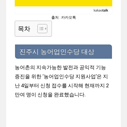
출처 : 카카오톡
목차
진주시 농어업인수당 대상
농어촌의 지속가능한 발전과 공익적 기능
증진을 위한 ‘농어업인수당 지원사업’은 지
난 4일부터 신청 접수를 시작해 현재까지 2
만여 명이 신청을 완료했습니다.