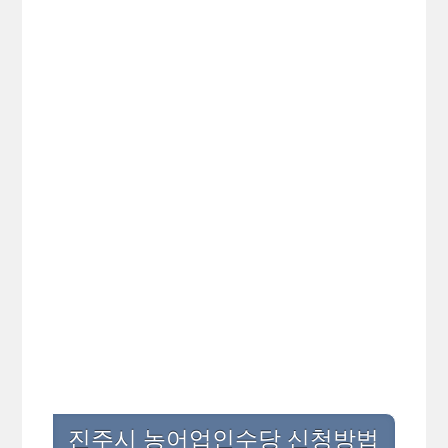
진주시 농어업인수당 신청방법