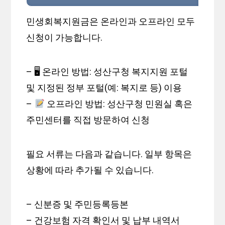
민생회복지원금은 온라인과 오프라인 모두
신청이 가능합니다.
– 🖥 온라인 방법: 성산구청 복지지원 포털
및 지정된 정부 포털(예: 복지로 등) 이용
–
오프라인 방법: 성산구청 민원실 혹은
주민센터를 직접 방문하여 신청
필요 서류는 다음과 같습니다. 일부 항목은
상황에 따라 추가될 수 있습니다.
– 신분증 및 주민등록등본
– 건강보험 자격 확인서 및 납부 내역서