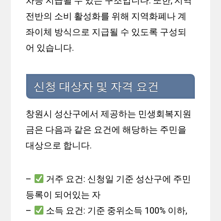
차등 지급될 수 있는 구조입니다. 또한, 지역
전반의 소비 활성화를 위해 지역화폐나 계
좌이체 방식으로 지급될 수 있도록 구성되
어 있습니다.
신청 대상자 및 자격 요건
창원시 성산구에서 제공하는 민생회복지원
금은 다음과 같은 요건에 해당하는 주민을
대상으로 합니다.
–
거주 요건: 신청일 기준 성산구에 주민
등록이 되어있는 자
–
소득 요건: 기준 중위소득 100% 이하,