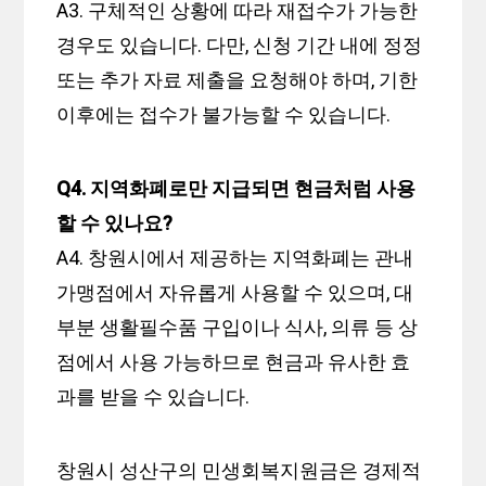
A3. 구체적인 상황에 따라 재접수가 가능한
경우도 있습니다. 다만, 신청 기간 내에 정정
또는 추가 자료 제출을 요청해야 하며, 기한
이후에는 접수가 불가능할 수 있습니다.
Q4. 지역화폐로만 지급되면 현금처럼 사용
할 수 있나요?
A4. 창원시에서 제공하는 지역화폐는 관내
가맹점에서 자유롭게 사용할 수 있으며, 대
부분 생활필수품 구입이나 식사, 의류 등 상
점에서 사용 가능하므로 현금과 유사한 효
과를 받을 수 있습니다.
창원시 성산구의 민생회복지원금은 경제적