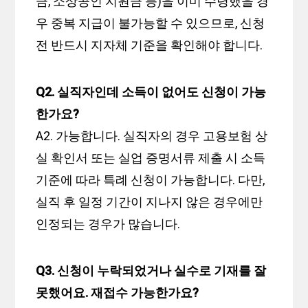
금, 소상공인 지원금 등)을 이미 수령했을 경
우 중복 지급이 불가능할 수 있으므로, 신청
전 반드시 지자체 기준을 확인해야 합니다.
Q2. 실직자인데 소득이 없어도 신청이 가능
한가요?
A2. 가능합니다. 실직자의 경우 고용보험 상
실 확인서 또는 실업 증명서류 제출 시 소득
기준에 따라 특례 신청이 가능합니다. 다만,
실직 후 일정 기간이 지나지 않은 경우에만
인정되는 경우가 많습니다.
Q3. 신청이 누락되었거나 실수로 기재를 잘
못했어요. 재접수 가능한가요?