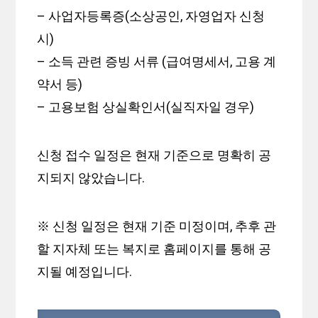
– 사업자등록증(소상공인, 자영업자 신청
시)
– 소득 관련 증빙 서류 (급여명세서, 고용 계
약서 등)
– 고용보험 상실확인서(실직자일 경우)
신청 접수 일정은 현재 기준으로 명확히 공
지되지 않았습니다.
※ 신청 일정은 현재 기준 미정이며, 추후 관
할 지자체 또는 복지로 홈페이지를 통해 공
지될 예정입니다.