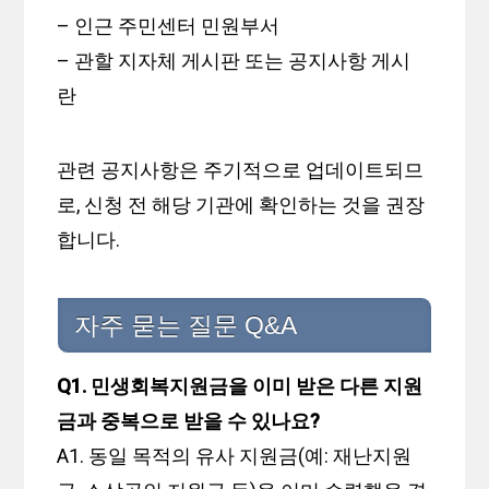
– 인근 주민센터 민원부서
– 관할 지자체 게시판 또는 공지사항 게시
란
관련 공지사항은 주기적으로 업데이트되므
로, 신청 전 해당 기관에 확인하는 것을 권장
합니다.
자주 묻는 질문 Q&A
Q1. 민생회복지원금을 이미 받은 다른 지원
금과 중복으로 받을 수 있나요?
A1. 동일 목적의 유사 지원금(예: 재난지원