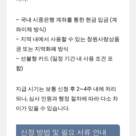
– 국내 시중은행 계좌를 통한 현금 입금 (계
좌이체 방식)
– 지역 내에서 사용할 수 있는 창원사랑상품
권 또는 지역화폐 방식
– 선불형 카드 (일정 기간 내 사용 조건 포
함)
지급 시기는 보통 신청 후 2~4주 내에 처리
되나, 심사 인원과 행정 절차에 따라 다소 차
이가 있을 수 있습니다.
신청 방법 및 필요 서류 안내