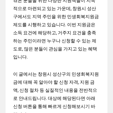
겪은 분들을 위한 다양한 지원책들이 지속
적으로 마련되고 있는 가운데, 창원시 성산
구에서도 지역 주민을 위한 민생회복지원금
제도를 시행하고 있습니다. 이번 지원금은
소득 요건에 해당하고, 거주지 요건을 충족
하는 주민이라면 누구나 신청할 수 있는 제
도로, 많은 분들이 관심을 가지고 있는 혜택
입니다.
이 글에서는 창원시 성산구의 민생회복지원
금에 대해 꼭 알아야 할 신청 자격, 지원 금
액, 신청 절차 등 실질적인 내용을 전반적으
로 안내드립니다. 대상에 해당된다면 아래
신청 버튼을 통해 빠르게 신청해보시기 바