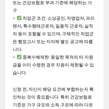
또는 건강보험료 부과 기준에 해당하는 가
구
–
직업군 조건: 소상공인, 자영업자, 프리
랜서, 특수형태근로자, 일용직 근로자, 실직
자 등이 포함될 수 있으며, 구체적인 직업군
은 행정고시 또는 지자체 별도 공고에 따릅
니다.
–
중복수혜제한: 동일한 목적의 타 지원
금을 이미 수령한 경우 지원이 제한될 수 있
습니다.
신청 전, 자신이 해당 요건에 부합하는지 확
인하는 것이 중요합니다. 특히 건강보험료
기준은 가구 규모와 소득 구조에 따라 다르