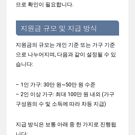
므로 확인이 필요합니다.
지원금 규모 및 지급 방식
지원금의 규모는 개인 기준 또는 가구 기준
으로 나누어지며, 다음과 같이 설정될 수 있
습니다:
– 1인 가구: 30만 원~50만 원 수준
– 2인 이상 가구: 최대 100만 원 내외 (가구
구성원의 수 및 소득에 따라 차등 지급)
지급 방식은 보통 아래 중 한 가지로 진행됩
니다: