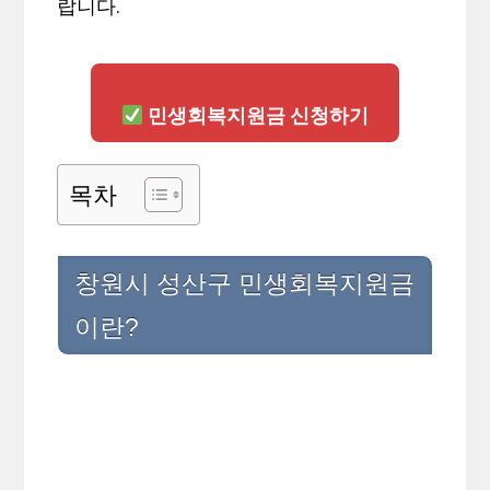
랍니다.
민생회복지원금 신청하기
목차
창원시 성산구 민생회복지원금
이란?