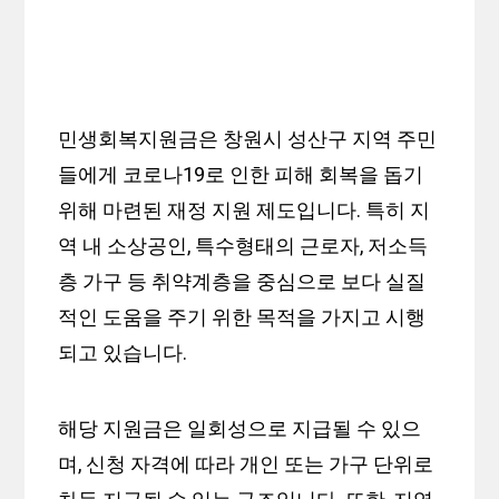
민생회복지원금은 창원시 성산구 지역 주민
들에게 코로나19로 인한 피해 회복을 돕기
위해 마련된 재정 지원 제도입니다. 특히 지
역 내 소상공인, 특수형태의 근로자, 저소득
층 가구 등 취약계층을 중심으로 보다 실질
적인 도움을 주기 위한 목적을 가지고 시행
되고 있습니다.
해당 지원금은 일회성으로 지급될 수 있으
며, 신청 자격에 따라 개인 또는 가구 단위로