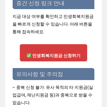
중간 신청 링크 안내
지금 대상 여부를 확인하고 민생회복지원금
을 빠르게 신청할 수 있습니다. 아래 버튼을
통해 접속하세요.
민생회복지원금 신청하기
유의사항 및 주의점
– 중복 신청 불가: 유사 목적의 타 지원금(실
업급여, 재난지원금 등)과 중복으로 받을 수
없습니다.