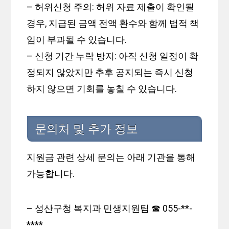
– 허위신청 주의: 허위 자료 제출이 확인될
경우, 지급된 금액 전액 환수와 함께 법적 책
임이 부과될 수 있습니다.
– 신청 기간 누락 방지: 아직 신청 일정이 확
정되지 않았지만 추후 공지되는 즉시 신청
하지 않으면 기회를 놓칠 수 있습니다.
문의처 및 추가 정보
지원금 관련 상세 문의는 아래 기관을 통해
가능합니다.
– 성산구청 복지과 민생지원팀 ☎ 055-**-
****