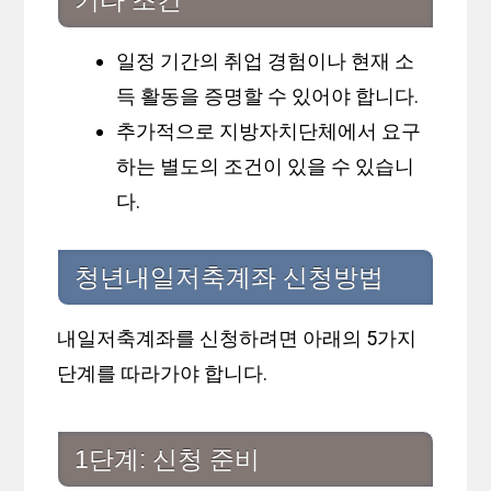
기타 조건
일정 기간의 취업 경험이나 현재 소
득 활동을 증명할 수 있어야 합니다.
추가적으로 지방자치단체에서 요구
하는 별도의 조건이 있을 수 있습니
다.
청년내일저축계좌 신청방법
내일저축계좌를 신청하려면 아래의 5가지
단계를 따라가야 합니다.
1단계: 신청 준비