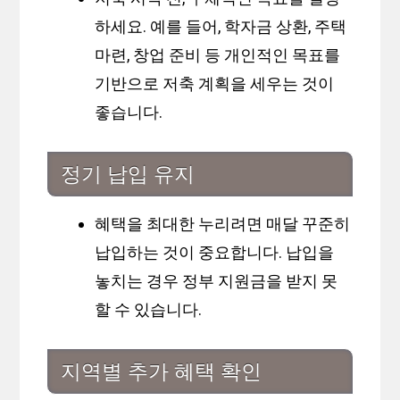
하세요. 예를 들어, 학자금 상환, 주택
마련, 창업 준비 등 개인적인 목표를
기반으로 저축 계획을 세우는 것이
좋습니다.
정기 납입 유지
혜택을 최대한 누리려면 매달 꾸준히
납입하는 것이 중요합니다. 납입을
놓치는 경우 정부 지원금을 받지 못
할 수 있습니다.
지역별 추가 혜택 확인