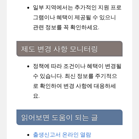
일부 지역에서는 추가적인 지원 프로
그램이나 혜택이 제공될 수 있으니
관련 정보를 꼭 확인하세요.
제도 변경 사항 모니터링
정책에 따라 조건이나 혜택이 변경될
수 있습니다. 최신 정보를 주기적으
로 확인하여 변경 사항에 대응하세
요.
읽어보면 도움이 되는 글
출생신고서 온라인 열람