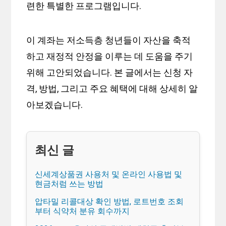
련한 특별한 프로그램입니다.
이 계좌는 저소득층 청년들이 자산을 축적
하고 재정적 안정을 이루는 데 도움을 주기
위해 고안되었습니다. 본 글에서는 신청 자
격, 방법, 그리고 주요 혜택에 대해 상세히 알
아보겠습니다.
신세계상품권 사용처 및 온라인 사용법 및
현금처럼 쓰는 방법
압타밀 리콜대상 확인 방법, 로트번호 조회
부터 식약처 분유 회수까지