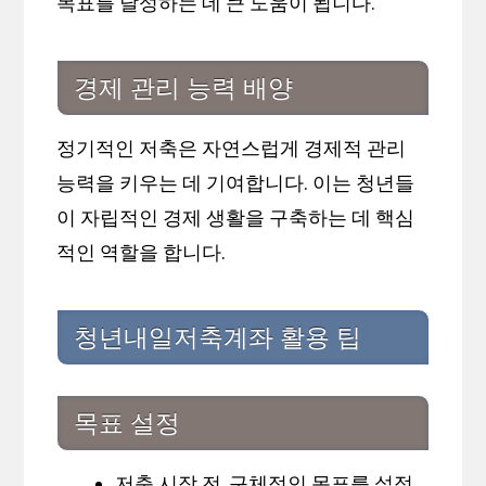
목표를 달성하는 데 큰 도움이 됩니다.
경제 관리 능력 배양
정기적인 저축은 자연스럽게 경제적 관리
능력을 키우는 데 기여합니다. 이는 청년들
이 자립적인 경제 생활을 구축하는 데 핵심
적인 역할을 합니다.
청년내일저축계좌 활용 팁
목표 설정
저축 시작 전, 구체적인 목표를 설정