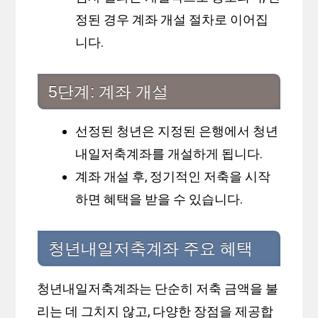
정된 경우 계좌 개설 절차로 이어집
니다.
5단계: 계좌 개설
선정된 청년은 지정된 은행에서 청년
내일저축계좌를 개설하게 됩니다.
계좌 개설 후, 정기적인 저축을 시작
하면 혜택을 받을 수 있습니다.
청년내일저축계좌 주요 혜택
청년내일저축계좌는 단순히 저축 금액을 불
리는 데 그치지 않고, 다양한 장점을 제공합