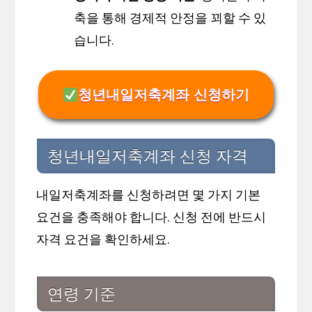
축을 통해 경제적 안정을 꾀할 수 있
습니다.
청년내일저축계좌 신청하기
청년내일저축계좌 신청 자격
내일저축계좌를 신청하려면 몇 가지 기본
요건을 충족해야 합니다. 신청 전에 반드시
자격 요건을 확인하세요.
연령 기준