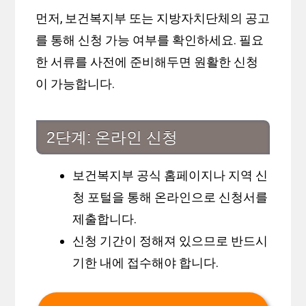
먼저, 보건복지부 또는 지방자치단체의 공고
를 통해 신청 가능 여부를 확인하세요. 필요
한 서류를 사전에 준비해두면 원활한 신청
이 가능합니다.
2단계: 온라인 신청
보건복지부 공식 홈페이지나 지역 신
청 포털을 통해 온라인으로 신청서를
제출합니다.
신청 기간이 정해져 있으므로 반드시
기한 내에 접수해야 합니다.