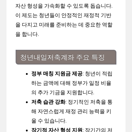
자산 형성을 가속화할 수 있도록 돕습니다.
이 제도는 청년들이 안정적인 재정적 기반
을 다지고 미래를 준비하는 데 중요한 역할
을 합니다.
청년내일저축계좌 주요 특징
정부 매칭 지원금 제공
: 청년이 적립
하는 금액에 대해 정부가 일정 비율
의 추가 기금을 지원합니다.
저축 습관 강화
: 정기적인 저축을 통
해 자연스럽게 재정 관리 능력을 키
울 수 있습니다.
장기적 자산 형성 지원
: 장기간의 저