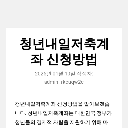
청년내일저축계
좌 신청방법
2025년 01월 10일
작성자:
admin_rkcuqw2c
청년내일저축계좌 신청방법을 알아보겠습
니다. 청년내일저축계좌는 대한민국 정부가
청년들의 경제적 자립을 지원하기 위해 마