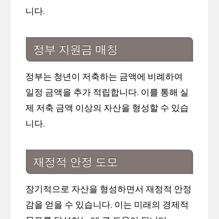
니다.
정부 지원금 매칭
정부는 청년이 저축하는 금액에 비례하여
일정 금액을 추가 적립합니다. 이를 통해 실
제 저축 금액 이상의 자산을 형성할 수 있습
니다.
재정적 안정 도모
장기적으로 자산을 형성하면서 재정적 안정
감을 얻을 수 있습니다. 이는 미래의 경제적