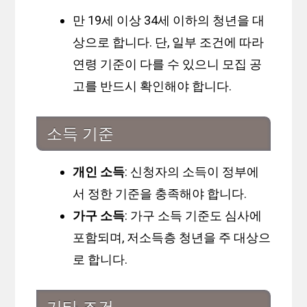
만 19세 이상 34세 이하의 청년을 대
상으로 합니다. 단, 일부 조건에 따라
연령 기준이 다를 수 있으니 모집 공
고를 반드시 확인해야 합니다.
소득 기준
개인 소득
: 신청자의 소득이 정부에
서 정한 기준을 충족해야 합니다.
가구 소득
: 가구 소득 기준도 심사에
포함되며, 저소득층 청년을 주 대상으
로 합니다.