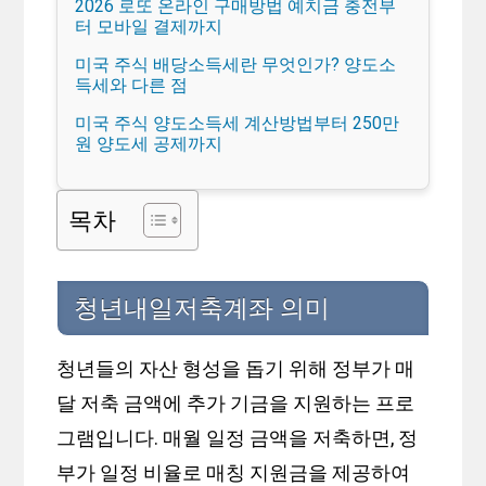
2026 로또 온라인 구매방법 예치금 충전부
터 모바일 결제까지
미국 주식 배당소득세란 무엇인가? 양도소
득세와 다른 점
미국 주식 양도소득세 계산방법부터 250만
원 양도세 공제까지
목차
청년내일저축계좌 의미
청년들의 자산 형성을 돕기 위해 정부가 매
달 저축 금액에 추가 기금을 지원하는 프로
그램입니다. 매월 일정 금액을 저축하면, 정
부가 일정 비율로 매칭 지원금을 제공하여