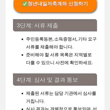
청년내일저축계좌 신청하기
3단계: 서류 제출
주민등록등본, 소득증명서, 기타 요구
서류를 제출해야 합니다.
준비해야 할 서류 목록은 지역별로
다를 수 있으니 사전에 확인하세요.
4단계: 심사 및 결과 통보
제출된 서류는 담당 기관에서 심사를
거칩니다.
심사 결과는 개별적으로 통보되며, 선