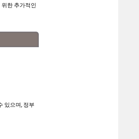
 위한 추가적인
 있으며, 정부