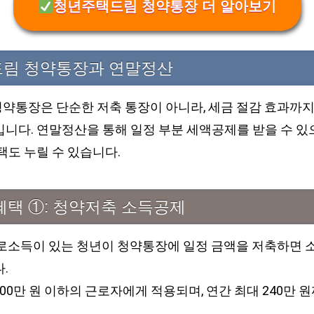
청년주택드림 청약통장 더 알아보기
림 청약통장과 연말정산
약통장은 단순한 저축 통장이 아니라, 세금 절감 효과까지
니다. 연말정산을 통해 일정 부분 세액공제를 받을 수 있으
택도 누릴 수 있습니다.
혜택 ①: 청약저축 소득공제
근로소득이 있는 청년이 청약통장에 일정 금액을 저축하면 
.
,000만 원 이하의 근로자에게 적용되며, 연간 최대 240만 