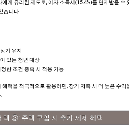
에게 유리한 제도로, 이자 소득세(15.4%)를 면제받을 수
있습니다.
 장기 유지
이 있는 청년 대상
정한 조건 충족 시 적용 가능
혜택을 적극적으로 활용하면, 장기 저축 시 더 높은 수익을
.
택 ③: 주택 구입 시 추가 세제 혜택