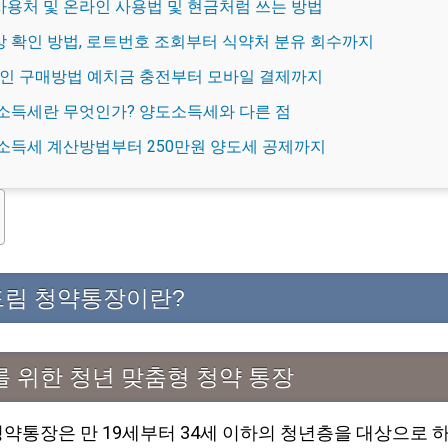
용처 및 온라인 사용법 및 현금처럼 쓰는 방법
 확인 방법, 로트번호 조회부터 식약처 분유 회수까지
온라인 구매방법 예치금 충전부터 모바일 결제까지
소득세란 무엇인가? 양도소득세와 다른 점
소득세 계산방법부터 250만원 양도세 공제까지
림 청약통장이란?
를 위한 청년 맞춤형 청약 통장
약통장은 만 19세부터 34세 이하의 청년층을 대상으로 하