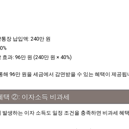
통장 납입액: 240만 원
0%
효과: 96만 원 (240만 원 × 40%)
통해 96만 원을 세금에서 감면받을 수 있는 혜택이 제공됩
혜택 ②: 이자소득 비과세
 발생하는 이자 소득도 일정 조건을 충족하면 비과세 혜택