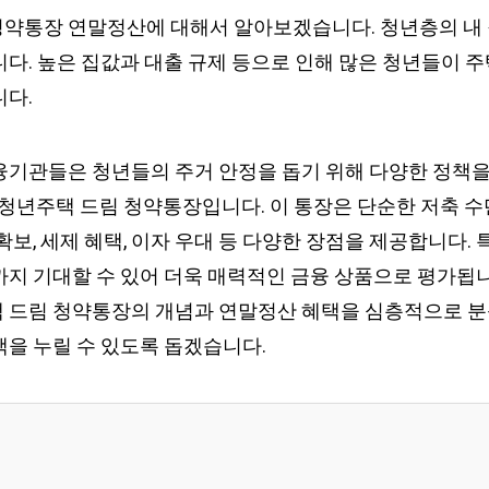
약통장 연말정산에 대해서 알아보겠습니다. 청년층의 내 
다. 높은 집값과 대출 규제 등으로 인해 많은 청년들이 주
니다.
융기관들은 청년들의 주거 안정을 돕기 위해 다양한 정책
 청년주택 드림 청약통장입니다. 이 통장은 단순한 저축 수
확보, 세제 혜택, 이자 우대 등 다양한 장점을 제공합니다.
까지 기대할 수 있어 더욱 매력적인 금융 상품으로 평가됩니
 드림 청약통장의 개념과 연말정산 혜택을 심층적으로 분
택을 누릴 수 있도록 돕겠습니다.