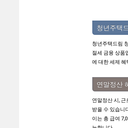
청년주택드
청년주택드림 청
절세 금융 상품입
에 대한 세제 혜
연말정산 
연말정산 시, 
받을 수 있습니다
이는 총 급여 7
능합니다.