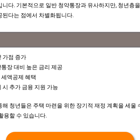
입니다. 기본적으로 일반 청약통장과 유사하지만, 청년층을
공된다는 점에서 차별화됩니다.
 가점 증가
통장 대비 높은 금리 제공
 세액공제 혜택
 시 추가 금융 지원 가능
해 청년들은 주택 마련을 위한 장기적 재정 계획을 세울 수
활용할 수 있습니다.