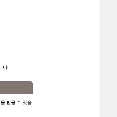
니다.
을 받을 수 있습