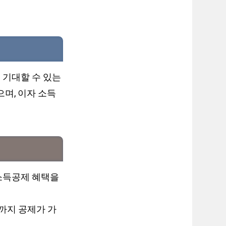
 기대할 수 있는
며, 이자 소득
소득공제 혜택을
원까지 공제가 가