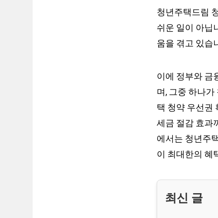
청년주택드림 청
쉬운 일이 아닙니
움을 겪고 있습
이에 정부와 금
며, 그중 하나가
택 청약 우선권 
세금 절감 효과
에서는 청년주택
이 최대한의 혜