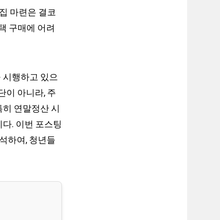
집 마련은 결코
택 구매에 어려
을 시행하고 있으
단이 아니라, 주
 특히 연말정산 시
다. 이번 포스팅
석하여, 청년들