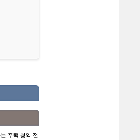
는 주택 청약 전