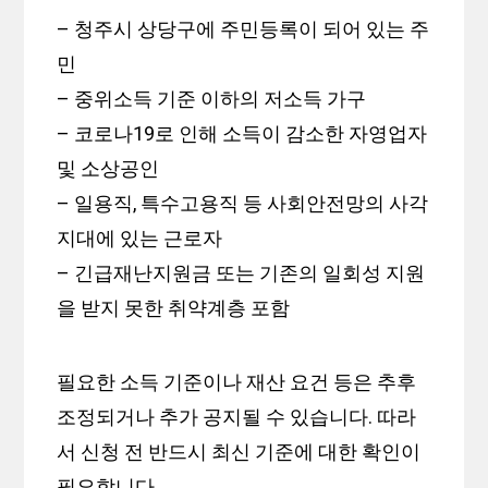
– 청주시 상당구에 주민등록이 되어 있는 주
민
– 중위소득 기준 이하의 저소득 가구
– 코로나19로 인해 소득이 감소한 자영업자
및 소상공인
– 일용직, 특수고용직 등 사회안전망의 사각
지대에 있는 근로자
– 긴급재난지원금 또는 기존의 일회성 지원
을 받지 못한 취약계층 포함
필요한 소득 기준이나 재산 요건 등은 추후
조정되거나 추가 공지될 수 있습니다. 따라
서 신청 전 반드시 최신 기준에 대한 확인이
필요합니다.