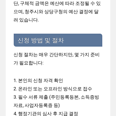
단, 구체적 금액은 예산에 따라 조정될 수 있
으며, 청주시와 상당구청의 예산 결정에 달
려 있습니다.
신청 방법 및 절차
신청 절차는 매우 간단하지만, 몇 가지 준비
가 필요합니다:
1. 본인의 신청 자격 확인
2. 온라인 또는 오프라인 방식으로 접수
3. 필수 서류 제출 (주민등록등본, 소득증빙
자료, 사업자등록증 등)
4. 행정기관의 심사 후 지급 결정