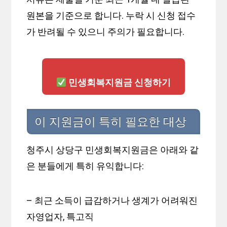
원본을 기준으로 합니다. 누락 시 신청 접수
가 반려될 수 있으니 주의가 필요합니다.
민생회복지원금 신청하기
이 지원금이 특히 필요한 대상
청주시 상당구 민생회복지원금은 아래와 같
은 분들에게 특히 유익합니다:
– 최근 소득이 급감하거나 생계가 어려워진
자영업자, 특고직