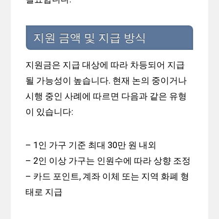
지원 금액 및 지급 방식
지원금은 지급 대상에 따라 차등되어 지급
될 가능성이 높습니다. 현재 논의 중이거나
시행 중인 사례에 따르면 다음과 같은 유형
이 있습니다:
– 1인 가구 기준 최대 30만 원 내외
– 2인 이상 가구는 인원수에 따라 상향 조정
– 카드 포인트, 계좌 이체 또는 지역 화폐 형
태로 지급