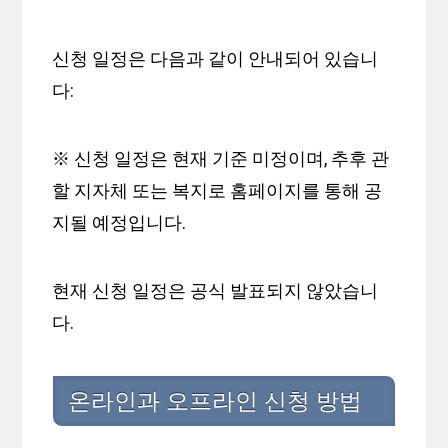
신청 일정은 다음과 같이 안내되어 있습니
다:
※ 신청 일정은 현재 기준 미정이며, 추후 관
할 지자체 또는 복지로 홈페이지를 통해 공
지될 예정입니다.
현재 신청 일정은 공식 발표되지 않았습니
다.
온라인과 오프라인 신청 방법