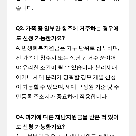
습니다.
Q3. 가족 중 일부만 청주에 거주하는 경우에
도 신청 가능한가요?
A. 민생회복지원금은 가구 단위로 심사하며,
전 가족이 청주시 또는 상당구 거주 중이어
야 유리한 조건이 될 수 있습니다. 분리세대
이거나 세대 분리가 명확할 경우 개별 신청
이 가능할 수 있으며, 세대 구성원 기준 및 주
민등록 주소지가 중요하게 작용합니다.
Q4. 과거에 다른 재난지원금을 받은 적 있어
도 신청 가능한가요?