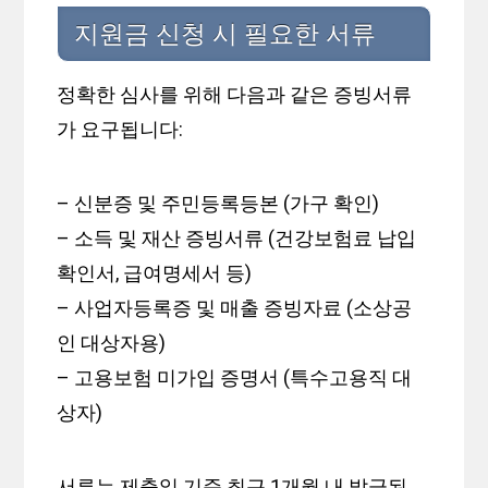
지원금 신청 시 필요한 서류
정확한 심사를 위해 다음과 같은 증빙서류
가 요구됩니다:
– 신분증 및 주민등록등본 (가구 확인)
– 소득 및 재산 증빙서류 (건강보험료 납입
확인서, 급여명세서 등)
– 사업자등록증 및 매출 증빙자료 (소상공
인 대상자용)
– 고용보험 미가입 증명서 (특수고용직 대
상자)
서류는 제출일 기준 최근 1개월 내 발급된