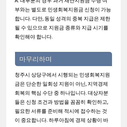
A. 대부분의 경우 과거 재난지원금 수령 여
부와는 별도로 민생회복지원금 신청이 가능
합니다. 다만, 동일 성격의 중복 지급은 제한
될 수 있으므로 지원금 종류와 지급 시기를
확인해야 합니다.
마무리하며
청주시 상당구에서 시행되는 민생회복지원
금은 단순한 일회성 지원이 아닌, 지역경제
회복의 핵심 수단 중 하나입니다. 대상자분
들은 신청 조건과 방법을 꼼꼼히 확인하고,
필요한 서류를 준비해 적시에 접수하는 것
이 중요합니다. 하루아침에 경제 상황이 바