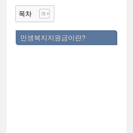
목차
민생복지지원금이란?