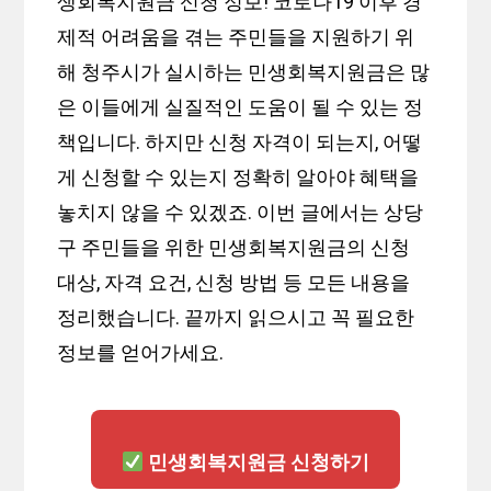
생회복지원금 신청 정보! 코로나19 이후 경
제적 어려움을 겪는 주민들을 지원하기 위
해 청주시가 실시하는 민생회복지원금은 많
은 이들에게 실질적인 도움이 될 수 있는 정
책입니다. 하지만 신청 자격이 되는지, 어떻
게 신청할 수 있는지 정확히 알아야 혜택을
놓치지 않을 수 있겠죠. 이번 글에서는 상당
구 주민들을 위한 민생회복지원금의 신청
대상, 자격 요건, 신청 방법 등 모든 내용을
정리했습니다. 끝까지 읽으시고 꼭 필요한
정보를 얻어가세요.
민생회복지원금 신청하기