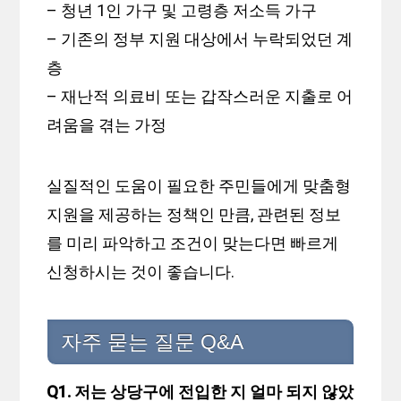
– 청년 1인 가구 및 고령층 저소득 가구
– 기존의 정부 지원 대상에서 누락되었던 계
층
– 재난적 의료비 또는 갑작스러운 지출로 어
려움을 겪는 가정
실질적인 도움이 필요한 주민들에게 맞춤형
지원을 제공하는 정책인 만큼, 관련된 정보
를 미리 파악하고 조건이 맞는다면 빠르게
신청하시는 것이 좋습니다.
자주 묻는 질문 Q&A
Q1. 저는 상당구에 전입한 지 얼마 되지 않았