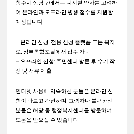
청주시 상당구에서는 디지털 약자를 고려하
여 온라인과 오프라인 병행 접수를 지원할
예정입니다.
– 온라인 신청: 전용 신청 플랫폼 또는 복지
로, 정부통합포털에서 접수 가능
– 오프라인 신청: 주민센터 방문 후 수기 작
성 및 서류 제출
인터넷 사용에 익숙하신 분들은 온라인 신
청이 빠르고 간편하며, 고령자나 불편하신
분들은 해당 동 행정복지센터를 방문하여
도움을 받으실 수 있습니다.