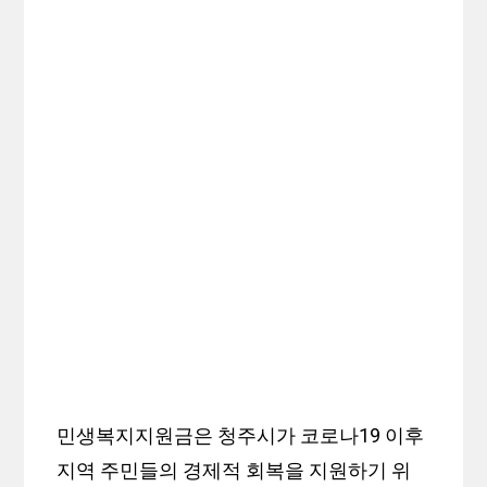
민생복지지원금은 청주시가 코로나19 이후
지역 주민들의 경제적 회복을 지원하기 위