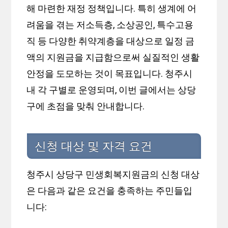
해 마련한 재정 정책입니다. 특히 생계에 어
려움을 겪는 저소득층, 소상공인, 특수고용
직 등 다양한 취약계층을 대상으로 일정 금
액의 지원금을 지급함으로써 실질적인 생활
안정을 도모하는 것이 목표입니다. 청주시
내 각 구별로 운영되며, 이번 글에서는 상당
구에 초점을 맞춰 안내합니다.
신청 대상 및 자격 요건
청주시 상당구 민생회복지원금의 신청 대상
은 다음과 같은 요건을 충족하는 주민들입
니다: