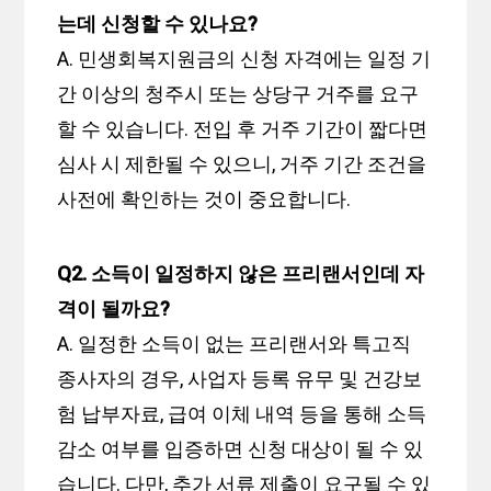
는데 신청할 수 있나요?
A. 민생회복지원금의 신청 자격에는 일정 기
간 이상의 청주시 또는 상당구 거주를 요구
할 수 있습니다. 전입 후 거주 기간이 짧다면
심사 시 제한될 수 있으니, 거주 기간 조건을
사전에 확인하는 것이 중요합니다.
Q2. 소득이 일정하지 않은 프리랜서인데 자
격이 될까요?
A. 일정한 소득이 없는 프리랜서와 특고직
종사자의 경우, 사업자 등록 유무 및 건강보
험 납부자료, 급여 이체 내역 등을 통해 소득
감소 여부를 입증하면 신청 대상이 될 수 있
습니다. 다만, 추가 서류 제출이 요구될 수 있