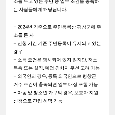
소를 두고 있는 주민 중 일부 조건을 충족하
는 사람들에게 해당됩니다.
– 2024년 기준으로 주민등록상 평창군에 주
소를 둔 자
– 신청 기간 기준 주민등록이 유지되고 있는
경우
– 소득 요건은 명시되어 있지 않지만, 저소
득층 또는 실직, 폐업 경험자 우선 고려 가능
– 외국인의 경우, 등록 외국인으로 평창군
거주 조건이 충족되면 일부 대상 포함 가능
– 아동 및 청소년 가구의 경우, 보호자 지원
신청으로 간접 혜택 가능