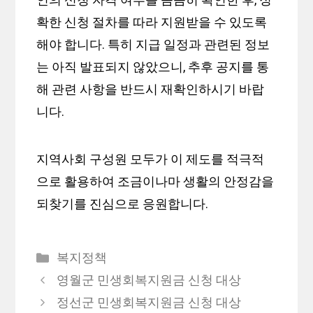
확한 신청 절차를 따라 지원받을 수 있도록
해야 합니다. 특히 지급 일정과 관련된 정보
는 아직 발표되지 않았으니, 추후 공지를 통
해 관련 사항을 반드시 재확인하시기 바랍
니다.
지역사회 구성원 모두가 이 제도를 적극적
으로 활용하여 조금이나마 생활의 안정감을
되찾기를 진심으로 응원합니다.
카
복지정책
테
영월군 민생회복지원금 신청 대상
고
정선군 민생회복지원금 신청 대상
리