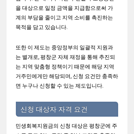
을 대상으로 일정 금액을 지급함으로써 가
계의 부담을 줄이고 지역 소비를 촉진하는
목적을 담고 있습니다.
또한 이 제도는 중앙정부의 일괄적 지원과
는 별개로, 평창군 자체 재정을 통해 추진되
는 지역 맞춤형 정책이기 때문에 해당 지역
거주민에게만 해당되며, 신청 요건만 충족하
면 누구나 신청할 수 있는 제도입니다.
신청 대상자 자격 요건
민생회복지원금의 신청 대상은 평창군에 주