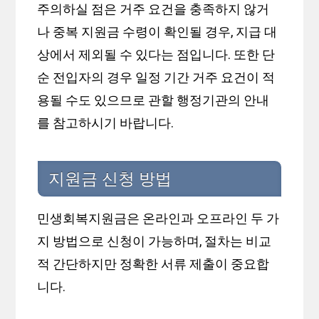
주의하실 점은 거주 요건을 충족하지 않거
나 중복 지원금 수령이 확인될 경우, 지급 대
상에서 제외될 수 있다는 점입니다. 또한 단
순 전입자의 경우 일정 기간 거주 요건이 적
용될 수도 있으므로 관할 행정기관의 안내
를 참고하시기 바랍니다.
지원금 신청 방법
민생회복지원금은 온라인과 오프라인 두 가
지 방법으로 신청이 가능하며, 절차는 비교
적 간단하지만 정확한 서류 제출이 중요합
니다.