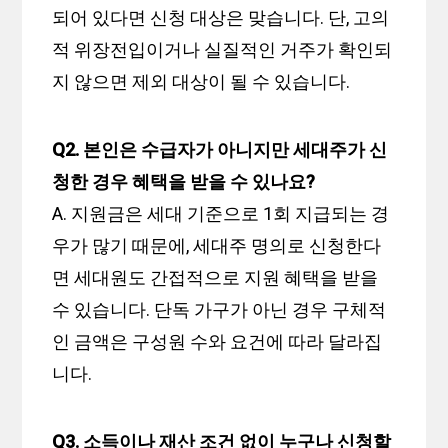
되어 있다면 신청 대상은 맞습니다. 단, 고의
적 위장전입이거나 실질적인 거주가 확인되
지 않으면 제외 대상이 될 수 있습니다.
Q2. 본인은 수급자가 아니지만 세대주가 신
청한 경우 혜택을 받을 수 있나요?
A. 지원금은 세대 기준으로 1회 지급되는 경
우가 많기 때문에, 세대주 명의로 신청한다
면 세대원도 간접적으로 지원 혜택을 받을
수 있습니다. 단독 가구가 아닌 경우 구체적
인 금액은 구성원 수와 요건에 따라 달라집
니다.
Q3. 소득이나 재산 조건 없이 누구나 신청할