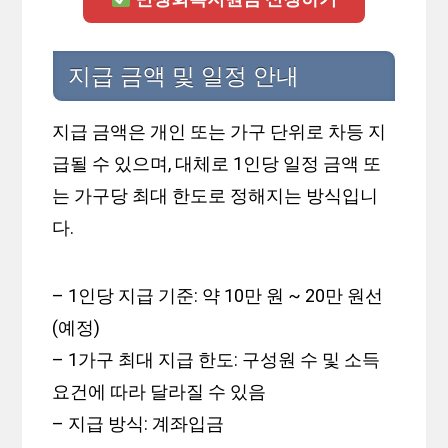
지급 금액 및 일정 안내
지급 금액은 개인 또는 가구 단위로 차등 지
급될 수 있으며, 대체로 1인당 일정 금액 또
는 가구당 최대 한도로 정해지는 방식입니
다.
– 1인당 지급 기준: 약 10만 원 ~ 20만 원선
(예정)
– 1가구 최대 지급 한도: 구성원 수 및 소득
요건에 따라 달라질 수 있음
– 지급 방식: 계좌입금