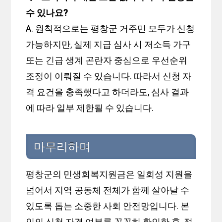
수 있나요?
A. 원칙적으로는 평창군 거주민 모두가 신청
가능하지만, 실제 지급 심사 시 저소득 가구
또는 긴급 생계 곤란자 중심으로 우선순위
조정이 이뤄질 수 있습니다. 따라서 신청 자
격 요건을 충족했다고 하더라도, 심사 결과
에 따라 일부 제한될 수 있습니다.
마무리하며
평창군의 민생회복지원금은 일회성 지원을
넘어서 지역 공동체 전체가 함께 살아날 수
있도록 돕는 소중한 사회 안전망입니다. 본
인의 신청 자격 여부를 꼼꼼히 확인한 후, 정