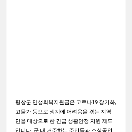
평창군 민생회복지원금은 코로나19 장기화,
고물가 등으로 생계에 어려움을 겪는 지역
민을 대상으로 한 긴급 생활안정 지원 제도
입니다. 군 내 거주하는 주민들과 소상공인