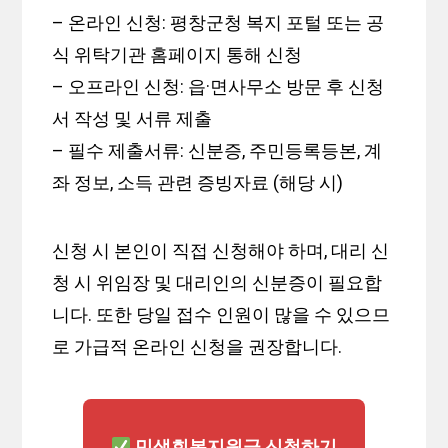
– 온라인 신청: 평창군청 복지 포털 또는 공
식 위탁기관 홈페이지 통해 신청
– 오프라인 신청: 읍·면사무소 방문 후 신청
서 작성 및 서류 제출
– 필수 제출서류: 신분증, 주민등록등본, 계
좌 정보, 소득 관련 증빙자료 (해당 시)
신청 시 본인이 직접 신청해야 하며, 대리 신
청 시 위임장 및 대리인의 신분증이 필요합
니다. 또한 당일 접수 인원이 많을 수 있으므
로 가급적 온라인 신청을 권장합니다.
민생회복지원금 신청하기