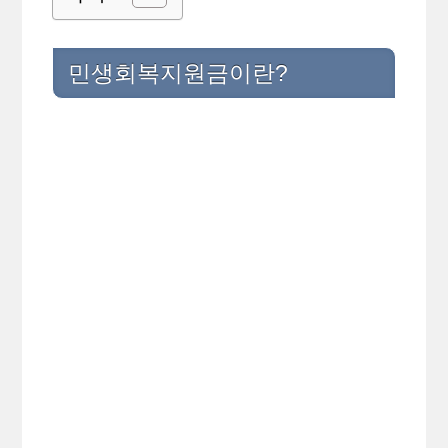
민생회복지원금이란?