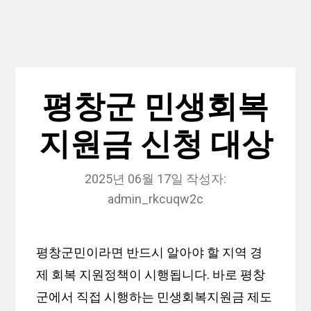
평창군 민생회복
지원금 신청 대상
2025년 06월 17일
작성자:
admin_rkcuqw2c
평창군민이라면 반드시 알아야 할 지역 경
제 회복 지원정책이 시행됩니다. 바로 평창
군에서 직접 시행하는 민생회복지원금 제도