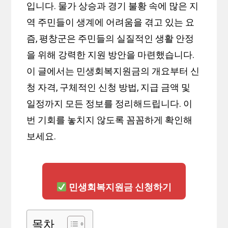
입니다. 물가 상승과 경기 불황 속에 많은 지
역 주민들이 생계에 어려움을 겪고 있는 요
즘, 평창군은 주민들의 실질적인 생활 안정
을 위해 강력한 지원 방안을 마련했습니다.
이 글에서는 민생회복지원금의 개요부터 신
청 자격, 구체적인 신청 방법, 지급 금액 및
일정까지 모든 정보를 정리해드립니다. 이
번 기회를 놓치지 않도록 꼼꼼하게 확인해
보세요.
민생회복지원금 신청하기
목차