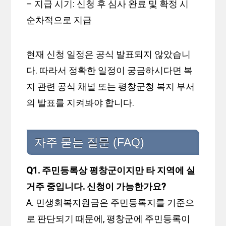
– 지급 시기: 신청 후 심사 완료 및 확정 시
순차적으로 지급
현재 신청 일정은 공식 발표되지 않았습니
다. 따라서 정확한 일정이 궁금하시다면 복
지 관련 공식 채널 또는 평창군청 복지 부서
의 발표를 지켜봐야 합니다.
자주 묻는 질문 (FAQ)
Q1. 주민등록상 평창군이지만 타 지역에 실
거주 중입니다. 신청이 가능한가요?
A. 민생회복지원금은 주민등록지를 기준으
로 판단되기 때문에, 평창군에 주민등록이