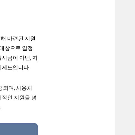
위해 마련된 지원
 대상으로 일정
시금이 아닌, 지
지제도입니다.
공되며, 사용처
기적인 지원을 넘
.