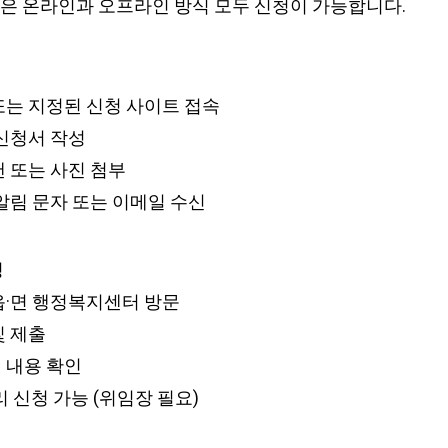
 온라인과 오프라인 방식 모두 신청이 가능합니다.
또는 지정된 신청 사이트 접속
 신청서 작성
캔 또는 사진 첨부
 알림 문자 또는 이메일 수신
청
읍·면 행정복지센터 방문
및 제출
 내용 확인
리 신청 가능 (위임장 필요)