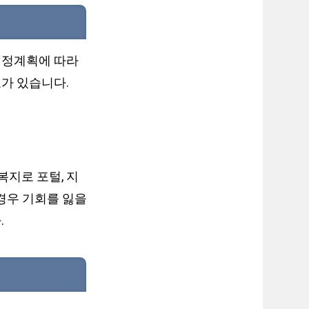
행정계획에 따라
가 있습니다.
복지로 포털, 지
경우 기회를 잃을
.