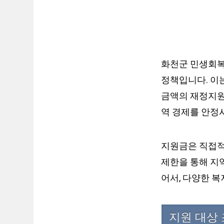
화천군 민생회복
정책입니다. 이는
금액의 재정지원
역 경제를 안정
지원금은 직접적
제한을 통해 지
어서, 다양한 
지원 대상