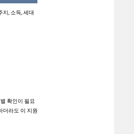
지, 소득, 세대
별 확인이 필요
하더라도 이 지원