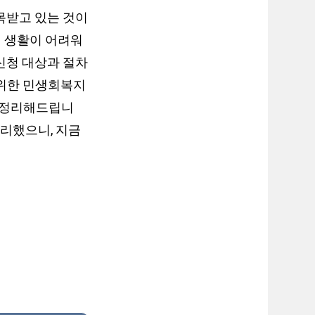
목받고 있는 것이
해 생활이 어려워
신청 대상과 절차
 위한 민생회복지
 총정리해드립니
정리했으니, 지금