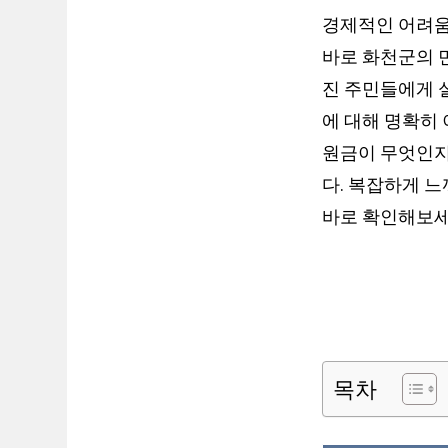
경제적인 어려움
바로 화천군의 
진 주민들에게 
에 대해 명확히
원금이 무엇인지
다. 복잡하게 느
바로 확인해보세
목차