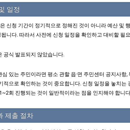
및 일정
 신청 기간이 정기적으로 정해진 것이 아니라 예산 및 
됩니다. 따라서 사전에 신청 일정을 확인하고 대비할 필요
은 공식 발표되지 않았습니다.
심 있는 주민이라면 평소 관할 읍·면 주민센터 공지사항, 
주기적으로 확인하는 것이 중요합니다. 신청 일정을 놓치는 
 1~2회 진행되는 것이 일반적이라는 점을 인지해야 합니다
과 제출 절차