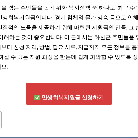
을 겪는 주민들을 돕기 위한 복지정책 중 하나로, 최근 주
민생회복지원금입니다. 경기 침체와 물가 상승 등으로 인
실질적인 도움을 제공하기 위해 마련된 지원금인 만큼, 그 
 이해하는 것이 중요합니다. 이 글에서는 화천군 주민들을
부터 신청 자격, 방법, 필요 서류, 지급까지 모든 정보를
껴질 수 있는 지원 과정을 한눈에 쉽게 파악할 수 있도록 
요.
민생회복지원금 신청하기