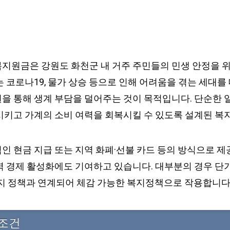
지원금은 강원도 화천군 내 거주 주민들의 민생 안정을 
 코로나19, 물가 상승 등으로 인해 어려움을 겪는 세대를
을 통해 생계 부담을 덜어주는 것이 목적입니다. 단순한 일
시키고 가계의 소비 여력을 회복시킬 수 있도록 설계된 복
인 현금 지급 또는 지역 화폐·선불 카드 등의 방식으로 제
역 경제 활성화에도 기여하고 있습니다. 대부분의 경우 단
복지 정책과 연계되어 체감 가능한 복지정책으로 작용합니다
 조건