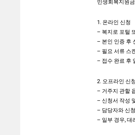
민생회복지원금은
1. 온라인 신청
– 복지로 포털 
– 본인 인증 후
– 필요 서류 스
– 접수 완료 후
2. 오프라인 신
– 거주지 관할 
– 신청서 작성 
– 담당자와 신청
– 일부 경우, 대