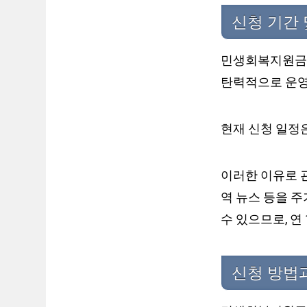
신청 기간 
민생회복지원금은
탄력적으로 운영
현재 신청 일정
이러한 이유로 관
역 뉴스 등을 
수 있으므로, 연
신청 방법