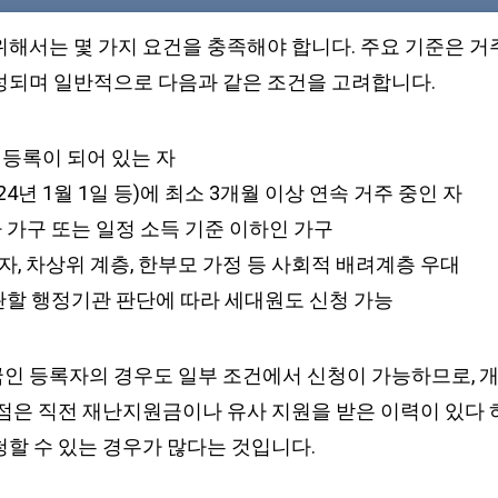
해서는 몇 가지 요건을 충족해야 합니다. 주요 기준은 거주
성되며 일반적으로 다음과 같은 조건을 고려합니다.
민등록이 되어 있는 자
024년 1월 1일 등)에 최소 3개월 이상 연속 거주 중인 자
 가구 또는 일정 소득 기준 이하인 가구
, 차상위 계층, 한부모 가정 등 사회적 배려계층 우대
 관할 행정기관 판단에 따라 세대원도 신청 가능
인 등록자의 경우도 일부 조건에서 신청이 가능하므로, 개
 점은 직전 재난지원금이나 유사 지원을 받은 이력이 있다 
청할 수 있는 경우가 많다는 것입니다.