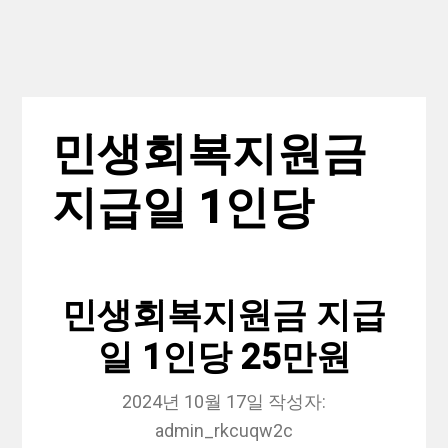
민생회복지원금
지급일 1인당
민생회복지원금 지급
일 1인당 25만원
2024년 10월 17일
작성자:
admin_rkcuqw2c