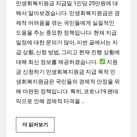
민생회복지원금 지급일 1인당 25만원에 대
해서 알아보겠습니다. 민생회복지원금은 경
제적 어려움을 겪는 국민들에게 실질적인
도움을 주는 중요한 정책입니다. 현재 지급
일정에 대한 문의가 많아, 이번 글에서는 지
급 상황, 신청 방법, 그리고 현재 진행 상황에
대해 최신 정보를 제공하겠습니다.
지원
금 신청하기 민생회복지원금 지급 목적 민
생회복지원금은 국민들의 경제적 안정을 위
해 마련된 정책입니다. 특히, 코로나19 팬데
믹으로 인해 경제적 타격을 …
더 읽어보기